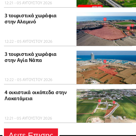
12:21 - 05 ΑΥΓΟΥΣΤΟΥ 2026
3 τουριστικά χωράφια
στην Αλαμινό
12:22 - 05 ΑΥΓΟΥΣΤΟΥ 2026
3 τουριστικά χωράφια
στην Αγία Νάπα
12:22 - 05 ΑΥΓΟΥΣΤΟΥ 2026
4 οικιστικά οικόπεδα στην
Λακατάμεια
12:21 - 05 ΑΥΓΟΥΣΤΟΥ 2026
Δειτε Επισης