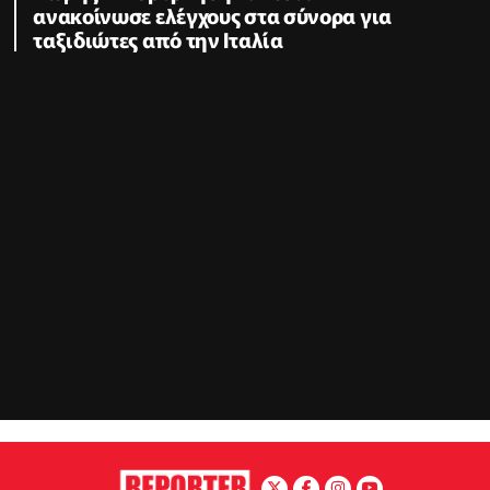
ανακοίνωσε ελέγχους στα σύνορα για
ταξιδιώτες από την Ιταλία