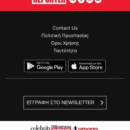
Contact Us
Πολιτική Προστασίας
Όροι Χρήσης
Ταυτότητα
ΕΓΓΡΑΦΗ ΣΤΟ NEWSLETTER