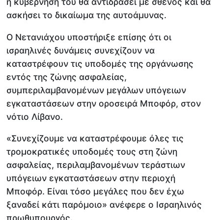
η κυβέρνησή του θα αντιδράσει με σθένος και θα
ασκήσει το δικαίωμα της αυτοάμυνας.
Ο Νετανιάχου υποστήριξε επίσης ότι οι
ισραηλινές δυνάμεις συνεχίζουν να
καταστρέφουν τις υποδομές της οργάνωσης
εντός της ζώνης ασφαλείας,
συμπεριλαμβανομένων μεγάλων υπόγειων
εγκαταστάσεων στην οροσειρά Μποφόρ, στον
νότιο Λίβανο.
«Συνεχίζουμε να καταστρέφουμε όλες τις
τρομοκρατικές υποδομές τους στη ζώνη
ασφαλείας, περιλαμβανομένων τεράστιων
υπόγειων εγκαταστάσεων στην περιοχή
Μποφόρ. Είναι τόσο μεγάλες που δεν έχω
ξαναδεί κάτι παρόμοιο» ανέφερε ο Ισραηλινός
πρωθυπουργός.