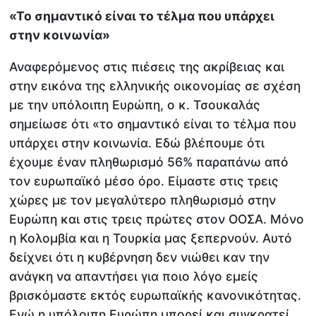
«Το σημαντικό είναι το τέλμα που υπάρχει
στην κοινωνία»
Αναφερόμενος στις πιέσεις της ακρίβειας και
στην εικόνα της ελληνικής οικονομίας σε σχέση
με την υπόλοιπη Ευρώπη, ο κ. Τσουκαλάς
σημείωσε ότι «το σημαντικό είναι το τέλμα που
υπάρχει στην κοινωνία. Εδώ βλέπουμε ότι
έχουμε έναν πληθωρισμό 56% παραπάνω από
τον ευρωπαϊκό μέσο όρο. Είμαστε στις τρεις
χώρες με τον μεγαλύτερο πληθωρισμό στην
Ευρώπη και στις τρεις πρώτες στον ΟΟΣΑ. Μόνο
η Κολομβία και η Τουρκία μας ξεπερνούν. Αυτό
δείχνει ότι η κυβέρνηση δεν νιώθει καν την
ανάγκη να απαντήσει για ποιο λόγο εμείς
βρισκόμαστε εκτός ευρωπαϊκής κανονικότητας.
Ενώ η υπόλοιπη Ευρώπη μπορεί και συγκρατεί