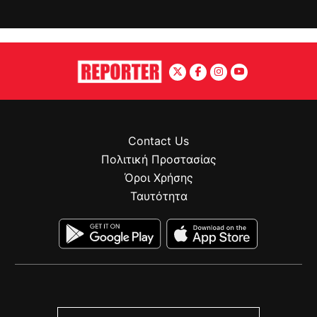
Contact Us
Πολιτική Προστασίας
Όροι Χρήσης
Ταυτότητα