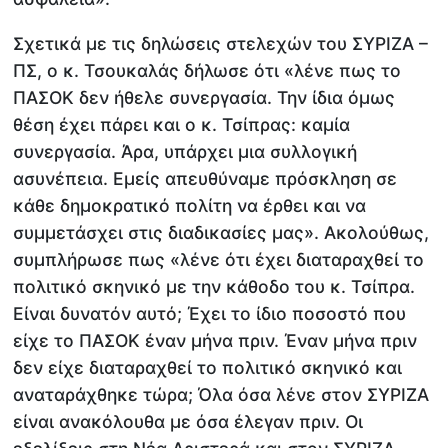
Σχετικά με τις δηλώσεις στελεχών του ΣΥΡΙΖΑ –
ΠΣ, ο κ. Τσουκαλάς δήλωσε ότι «λένε πως το
ΠΑΣΟΚ δεν ήθελε συνεργασία. Την ίδια όμως
θέση έχει πάρει και ο κ. Τσίπρας: καμία
συνεργασία. Άρα, υπάρχει μια συλλογική
ασυνέπεια. Εμείς απευθύναμε πρόσκληση σε
κάθε δημοκρατικό πολίτη να έρθει και να
συμμετάσχει στις διαδικασίες μας». Ακολούθως,
συμπλήρωσε πως «λένε ότι έχει διαταραχθεί το
πολιτικό σκηνικό με την κάθοδο του κ. Τσίπρα.
Είναι δυνατόν αυτό; Έχει το ίδιο ποσοστό που
είχε το ΠΑΣΟΚ έναν μήνα πριν. Έναν μήνα πριν
δεν είχε διαταραχθεί το πολιτικό σκηνικό και
αναταράχθηκε τώρα; Όλα όσα λένε στον ΣΥΡΙΖΑ
είναι ανακόλουθα με όσα έλεγαν πριν. Οι