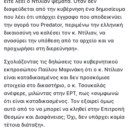
είτε λέει ο Ντίλιαν ψέματα. Όταν δεν
διαψεύδεται από την κυβέρνηση ένα δημοσίευμα
που λέει ότι υπάρχει έγγραφο που αποδεικνύει
την αγορά του Predator, περιμένω την ελληνική
δικαιοσύνη να καλέσει τον κ. Ντίλιαν, να
ανασύρει την υπόθεση από το αρχείο και να
προχωρήσει στη διερεύνηση».
Σχολιάζοντας τις δηλώσεις του κυβερνητικού
εκπροσώπου Παύλου Μαρινάκη ότι ο κ. Ντίλιαν
είναι καταδικασμένος και δεν προσκόμισε
στοιχεία στο δικαστήριο, ο κ. Τσουκαλάς
ανέφερε, μιλώντας στην ΕΡΤ, πως «συμφωνώ
ότι είναι καταδικασμένος. Τον εξαιρεί όμως
αυτό από το να μπορεί να κληθεί στην Επιτροπή
Θεσμών και Διαφάνειας; Όχι, δεν υπάρχει καμία
τέτοια διάταξη».