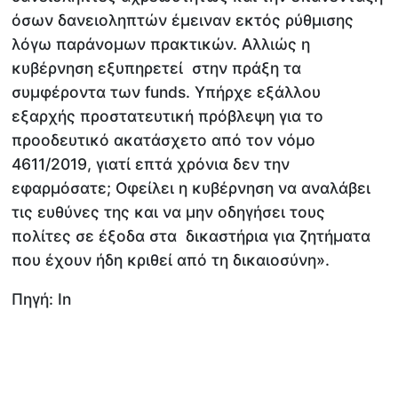
όσων δανειοληπτών έμειναν εκτός ρύθμισης
λόγω παράνομων πρακτικών. Αλλιώς η
κυβέρνηση εξυπηρετεί στην πράξη τα
συμφέροντα των funds. Υπήρχε εξάλλου
εξαρχής προστατευτική πρόβλεψη για το
προοδευτικό ακατάσχετο από τον νόμο
4611/2019, γιατί επτά χρόνια δεν την
εφαρμόσατε; Οφείλει η κυβέρνηση να αναλάβει
τις ευθύνες της και να μην οδηγήσει τους
πολίτες σε έξοδα στα δικαστήρια για ζητήματα
που έχουν ήδη κριθεί από τη δικαιοσύνη».
Πηγή: Ιn