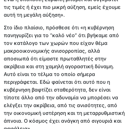
τις τιμές ή έχει πιο μικρή αύξηση, εμείς έχουμε
αυτή τη μεγάλη αύξηση».
Στο ίδιο πλαίσιο, πρόσθεσε ότι «η κυβέρνηση
πανηγυρίζει για το “καλό νέο” ότι βγήκαμε από
τον κατάλογο των χωρών που είχαν θέμα
μακροοικονομικής ανισορροπίας, αλλά
αποσιωπά ότι είμαστε πρωταθλητές στην
ακρίβεια και στη χαμηλή αγοραστική δύναμη.
Αυτό είναι το τέλμα το οποίο σήμερα
περιγράφεται. Εδώ φαίνεται ότι αυτό που η
κυβέρνηση βαφτίζει σταθερότητα, δεν είναι
τίποτε άλλο από την αδυναμία να μπορέσει να
ελέγξει την ακρίβεια, από τις ανισότητες, από
την οικονομική υστέρηση και τη μεταρρυθμιστική
άπνοια. Ο κόσμος έχει ανάγκη από σιγουριά και
ασφάλεια».