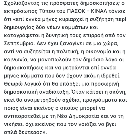
Σχολιάζοντας τις πρόσφατες δημοσκοπήσεις ο
εκπρόσωπος Τύπου του ΠΑΣΟΚ – ΚΙΝΑΛ τόνισε
ότι «επί εννέα μήνες κυριαρχεί η συζήτηση περί
δημιουργίας δύο νέων κομμάτων και
καταγράφεται η δυνητική τους επιρροή από τον
Σεπτέμβριο. Δεν έχει ξαναγίνει σε μια χώρα,
αντί να συζητείται η πολιτική, η οικονομία και η
κοινωνία, να μονοπωλούν τον δημόσιο λόγο οι
δημοσκοπήσεις και να μετρώνται επί εννέα
μήνες κόμματα που δεν έχουν ακόμη ιδρυθεί.
Θεωρώ λογικό ότι θα υπάρξει μια προσωρινή
δημοσκοπική αναδιάταξη. Όταν κάτσει η σκόνη,
εκεί θα αναμετρηθούν σχέδια, προγράμματα και
ποιος είναι εκείνος ο οποίος μπορεί να
αντιπαρατεθεί με τη Νέα Δημοκρατία και να τη
νικήσει, όχι εκείνος που τον νοιάζει να βγει
απλά δεύτερος».