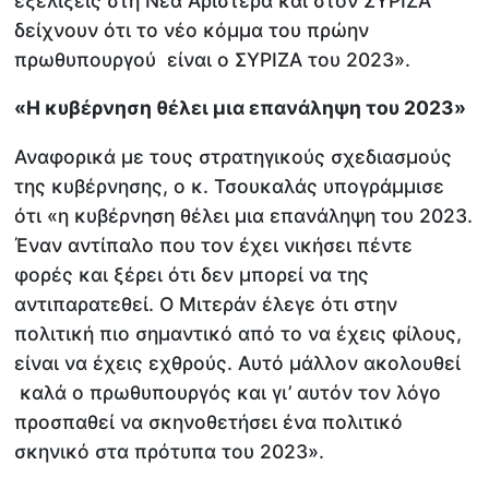
εξελίξεις στη Νέα Αριστερά και στον ΣΥΡΙΖΑ
δείχνουν ότι το νέο κόμμα του πρώην
πρωθυπουργού είναι ο ΣΥΡΙΖΑ του 2023».
«Η κυβέρνηση θέλει μια επανάληψη του 2023»
Αναφορικά με τους στρατηγικούς σχεδιασμούς
της κυβέρνησης, ο κ. Τσουκαλάς υπογράμμισε
ότι «η κυβέρνηση θέλει μια επανάληψη του 2023.
Έναν αντίπαλο που τον έχει νικήσει πέντε
φορές και ξέρει ότι δεν μπορεί να της
αντιπαρατεθεί. Ο Μιτεράν έλεγε ότι στην
πολιτική πιο σημαντικό από το να έχεις φίλους,
είναι να έχεις εχθρούς. Αυτό μάλλον ακολουθεί
καλά ο πρωθυπουργός και γι’ αυτόν τον λόγο
προσπαθεί να σκηνοθετήσει ένα πολιτικό
σκηνικό στα πρότυπα του 2023».