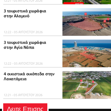
12:21 - 05 ΑΥΓΟΥΣΤΟΥ 2026
3 τουριστικά χωράφια
στην Αλαμινό
12:22 - 05 ΑΥΓΟΥΣΤΟΥ 2026
3 τουριστικά χωράφια
στην Αγία Νάπα
12:22 - 05 ΑΥΓΟΥΣΤΟΥ 2026
4 οικιστικά οικόπεδα στην
Λακατάμεια
12:21 - 05 ΑΥΓΟΥΣΤΟΥ 2026
Δειτε Επισης