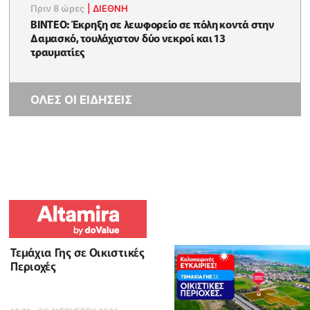
Πριν 8 ώρες
|
ΔΙΕΘΝΗ
ΒΙΝΤΕΟ: Έκρηξη σε λεωφορείο σε πόλη κοντά στην
Δαμασκό, τουλάχιστον δύο νεκροί και 13
τραυματίες
ΟΛΕΣ ΟΙ ΕΙΔΗΣΕΙΣ
Τεμάχια Γης σε Οικιστικές
Περιοχές