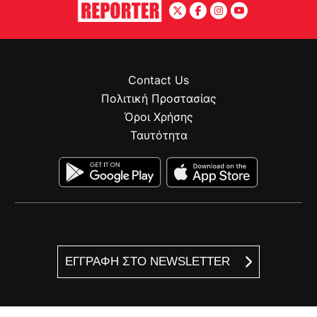
Contact Us
Πολιτική Προστασίας
Όροι Χρήσης
Ταυτότητα
ΕΓΓΡΑΦΗ ΣΤΟ NEWSLETTER