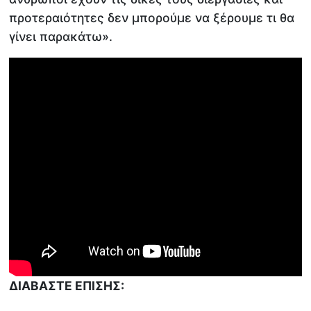
προτεραιότητες δεν μπορούμε να ξέρουμε τι θα
γίνει παρακάτω».
ΔΙΑΒΑΣΤΕ ΕΠΙΣΗΣ: