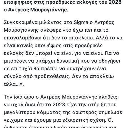
υποψήφιος στις προεδρικές εκλογές του 2028
ο Αντρέας Μαυρογιάννης.
Συγκεκριμένα μιλώντας στο Sigma ο Αντρέας
Μαυρογιάννης ανέφερε «το έχω πει και το
επαναλαμβάνω ότι δεν το αποκλείω. Αλλά το να
είναι κανείς υποψήφιος στις προεδρικές
εκλογές δεν μπορεί να είναι για να είναι. Για να
μπορέσει να υπάρχει δυναμική που να οδηγήσει
σε επιτυχία θα πρέπει να συντρέχουν ένα
σύνολο από προϋποθέσεις. Δεν το αποκλείω
αλλά…».
Την ίδια ώρα ο Αντρέας Μαυρογιάννης κληθείς
να σχολιάσει ότι το 2023 είχε την στήριξη του
μεγαλύτερου κόμματος της αριστεράς σημείωσε
«είχαμε και έχουμε μια εξαιρετική σχέση. Οι
άνθρωποι έχουν τις δικές τους διεργασίες και