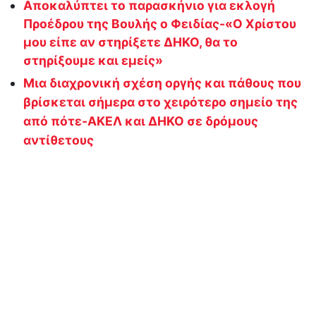
Αποκαλύπτει το παρασκήνιο για εκλογή
Προέδρου της Βουλής ο Φειδίας-«Ο Χρίστου
μου είπε αν στηρίξετε ΔΗΚΟ, θα το
στηρίξουμε και εμείς»
Μια διαχρονική σχέση οργής και πάθους που
βρίσκεται σήμερα στο χειρότερο σημείο της
από πότε-ΑΚΕΛ και ΔΗΚΟ σε δρόμους
αντίθετου
ς