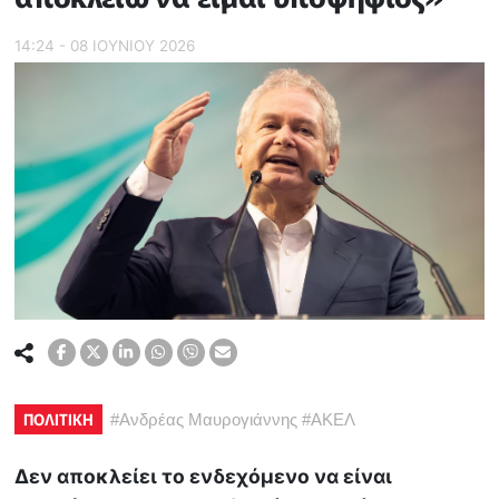
14:24 - 08 ΙΟΥΝΙΟΥ 2026
ΠΟΛΙΤΙΚΗ
#
Ανδρέας Μαυρογιάννης
#
ΑΚΕΛ
Δεν αποκλείει το ενδεχόμενο να είναι