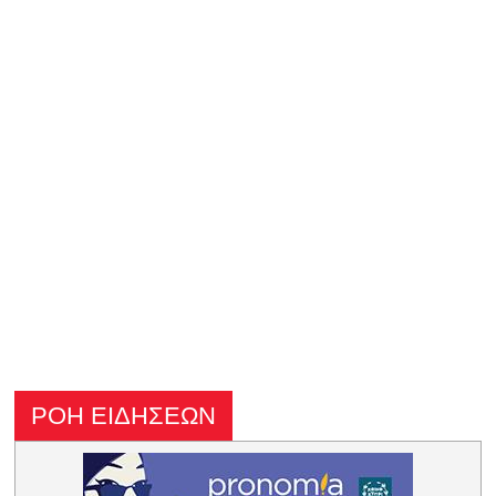
ΡΟΗ ΕΙΔΗΣΕΩΝ