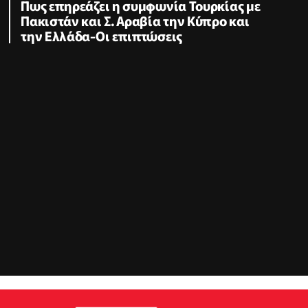
Πως επηρεάζει η συμφωνία Τουρκίας με
Πακιστάν και Σ. Αραβία την Κύπρο και
την Ελλάδα-Οι επιπτώσεις