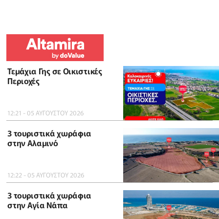
Τεμάχια Γης σε Οικιστικές
Περιοχές
12:21 - 05 ΑΥΓΟΥΣΤΟΥ 2026
3 τουριστικά χωράφια
στην Αλαμινό
12:22 - 05 ΑΥΓΟΥΣΤΟΥ 2026
3 τουριστικά χωράφια
στην Αγία Νάπα