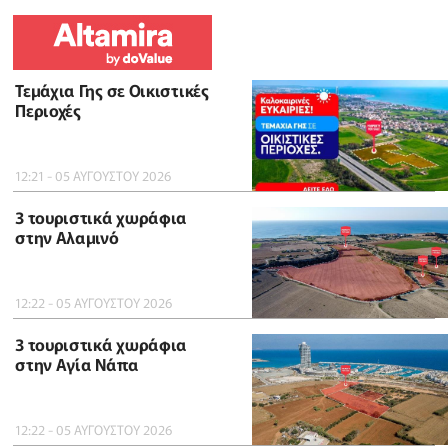
Τεμάχια Γης σε Οικιστικές
Περιοχές
12:21 - 05 ΑΥΓΟΥΣΤΟΥ 2026
3 τουριστικά χωράφια
στην Αλαμινό
12:22 - 05 ΑΥΓΟΥΣΤΟΥ 2026
3 τουριστικά χωράφια
στην Αγία Νάπα
12:22 - 05 ΑΥΓΟΥΣΤΟΥ 2026