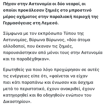
Πήγαν στην Αστυνομία οι δύο νεαροί, οι
οποίοι προκάλεσαν ζημιές στο μπροστινό
μέρος οχήματος στην παραλιακή περιοχή της
Γερμασόγειας στη Λεμεσό.
Σύμφωνα με τον εκπρόσωπο Τύπου της
Αστυνομίας, Βύρωνα Βύρωνος, «δύο άτομα
αλλοδαποί, που έκαναν τις ζημιές,
παρουσιάστηκαν από μόνοι τους στην Αστυνομία
και το παραδέχθηκαν».
Ερωτηθείς για ποιο λόγο προχώρησαν σε αυτές
τις ενέργειες είπε ότι, «φαίνεται να είχαν
πιει κάτι παραπάνω και ένιωσαν και άσχημα
μετά το περιστατικό, έχουν ανακριθεί, έχουν
κατηγορηθεί και θα οδηγηθούν ενώπιον του
Δικαστηρίου».