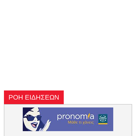
ΡΟΗ ΕΙΔΗΣΕΩΝ