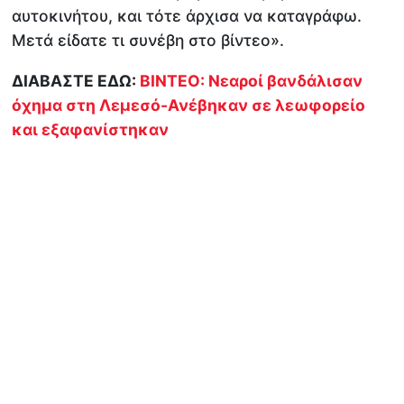
αυτοκινήτου, και τότε άρχισα να καταγράφω.
Μετά είδατε τι συνέβη στο βίντεο».
ΔΙΑΒΑΣΤΕ ΕΔΩ:
ΒΙΝΤΕΟ: Νεαροί βανδάλισαν
όχημα στη Λεμεσό-Ανέβηκαν σε λεωφορείο
και εξαφανίστηκαν