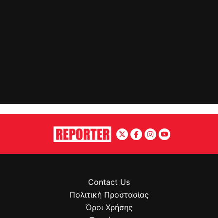
Contact Us
Πολιτική Προστασίας
Όροι Χρήσης