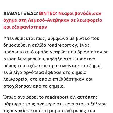
ΔΙΑΒΑΣΤΕ ΕΔΩ:
ΒΙΝΤΕΟ: Νεαροί βανδάλισαν
όχημα στη Λεμεσό-Ανέβηκαν σε λεωφορείο
και εξαφανίστηκαν
Υπενθυμίζεται πως, σύμφωνα με βίντεο που
δημοσιεύει η σελίδα roadreport cy, ένας
πρόσωπο από ομάδα νεαρών που βρίσκονταν σε
στάση λεωφορείου, πήδηξε στο μπροστινό
μέρος του οχήματος προκαλώντας του ζημιά,
ενώ λίγο αργότερα έφθασε στο σημείο
λεωφορείο, στο οποίο επιβιβάστηκαν και
αποχώρησαν από το σημείο.
Όπως αναφέρει το roadreport cy, αυτόπτης
μάρτυρας τους ανέφερε ότι «ένα άτομο ξήλωσε
τις πινακίδες από το μπροστινό μέρος του