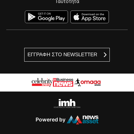
Ταυτότητα
ΕΓΓΡΑΦΗ ΣΤΟ NEWSLETTER
Powered by