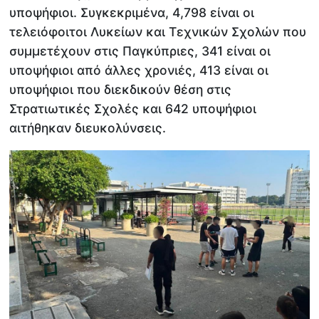
υποψήφιοι. Συγκεκριμένα, 4,798 είναι οι
τελειόφοιτοι Λυκείων και Τεχνικών Σχολών που
συμμετέχουν στις Παγκύπριες, 341 είναι οι
υποψήφιοι από άλλες χρονιές, 413 είναι οι
υποψήφιοι που διεκδικούν θέση στις
Στρατιωτικές Σχολές και 642 υποψήφιοι
αιτήθηκαν διευκολύνσεις.