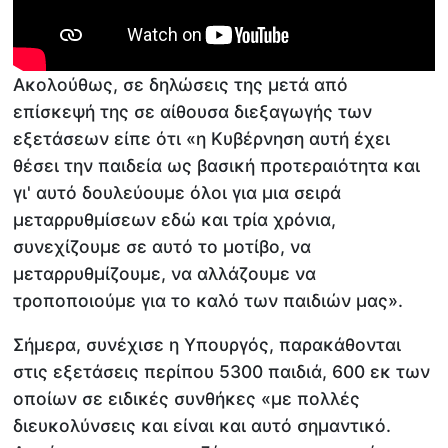
Ακολούθως, σε δηλώσεις της μετά από
επίσκεψή της σε αίθουσα διεξαγωγής των
εξετάσεων είπε ότι «η Κυβέρνηση αυτή έχει
θέσει την παιδεία ως βασική προτεραιότητα και
γι' αυτό δουλεύουμε όλοι για μια σειρά
μεταρρυθμίσεων εδώ και τρία χρόνια,
συνεχίζουμε σε αυτό το μοτίβο, να
μεταρρυθμίζουμε, να αλλάζουμε να
τροποποιούμε για το καλό των παιδιών μας».
Σήμερα, συνέχισε η Υπουργός, παρακάθονται
στις εξετάσεις περίπου 5300 παιδιά, 600 εκ των
οποίων σε ειδικές συνθήκες «με πολλές
διευκολύνσεις και είναι και αυτό σημαντικό.