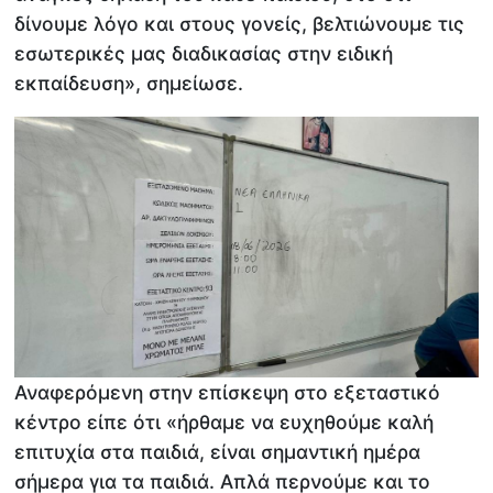
δίνουμε λόγο και στους γονείς, βελτιώνουμε τις
εσωτερικές μας διαδικασίας στην ειδική
εκπαίδευση», σημείωσε.​
Αναφερόμενη στην επίσκεψη στο εξεταστικό
κέντρο είπε ότι «ήρθαμε να ευχηθούμε καλή
επιτυχία στα παιδιά, είναι σημαντική ημέρα
σήμερα για τα παιδιά. Απλά περνούμε και το