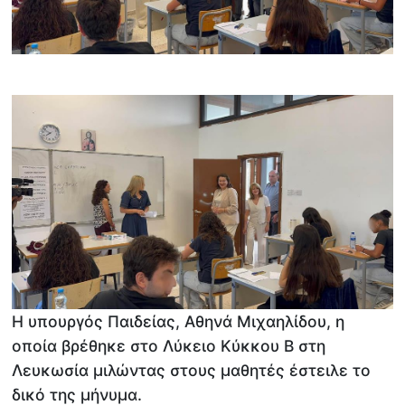
Η υπουργός Παιδείας, Αθηνά Μιχαηλίδου, η
οποία βρέθηκε στο Λύκειο Κύκκου Β στη
Λευκωσία μιλώντας στους μαθητές έστειλε το
δικό της μήνυμα.