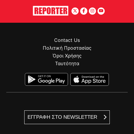
Contact Us
Πολιτική Προστασίας
Όροι Χρήσης
Ταυτότητα
ΕΓΓΡΑΦΗ ΣΤΟ NEWSLETTER