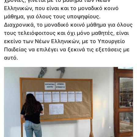
Ελληνικών, που είναι και το μοναδικό κοινό
μάθημα, για όλους τους υποψηφίους.
Διαχρονικά, το μοναδικό κοινό μάθημα για όλους
τους τελειόφοιτους και όχι μόνο μαθητές, είναι
εκείνο των Νέων Ελληνικών, με το Υπουργείο
Παιδείας να επιλέγει να ξεκινά τις εξετάσεις με
αυτό.​