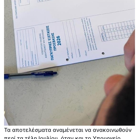
​​​Τα αποτελέσματα αναμένεται να ανακοινωθούν
περί τα τέλη Ιουλίου, όταν και το Υπουργείο