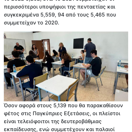
περισσότεροι υποψήφιοι της πενταετίας και
συγκεκριμένα 5,559, 94 από τους 5,465 που
συμμετείχαν το 2020.
Όσον αφορά στους 5,139 που θα παρακαθίσουν
φέτος στις Παγκύπριες Εξετάσεις, οι πλείστοι
είναι τελειόφοιτοι της δευτεροβάθμιας
εκπαίδευσης, ενώ συμμετέχουν και παλαιοί