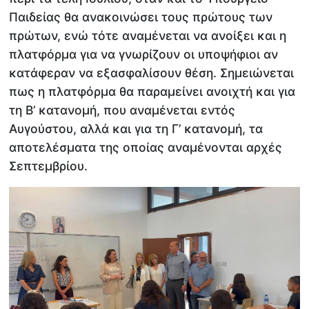
Παιδείας θα ανακοινώσει τους πρώτους των
πρώτων, ενώ τότε αναμένεται να ανοίξει και η
πλατφόρμα για να γνωρίζουν οι υποψήφιοι αν
κατάφεραν να εξασφαλίσουν θέση. Σημειώνεται
πως η πλατφόρμα θα παραμείνει ανοιχτή και για
τη Β’ κατανομή, που αναμένεται εντός
Αυγούστου, αλλά και για τη Γ’ κατανομή, τα
αποτελέσματα της οποίας αναμένονται αρχές
Σεπτεμβρίου.