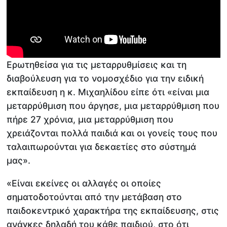
Ερωτηθείσα για τις μεταρρυθμίσεις και τη
διαβούλευση για το νομοσχέδιο για την ειδική
εκπαίδευση η κ. Μιχαηλίδου είπε ότι «είναι μια
μεταρρύθμιση που άργησε, μια μεταρρύθμιση που
πήρε 27 χρόνια, μια μεταρρύθμιση που
χρειάζονται πολλά παιδιά και οι γονείς τους που
ταλαιπωρούνται για δεκαετίες στο σύστημά
μας».
«Είναι εκείνες οι αλλαγές οι οποίες
σηματοδοτούνται από την μετάβαση στο
παιδοκεντρικό χαρακτήρα της εκπαίδευσης, στις
ανάγκες δηλαδή του κάθε παιδιού, στο ότι