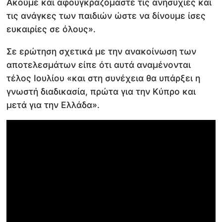
Ακούμε και αφουγκραζόμαστε τις ανησυχίες και
τις ανάγκες των παιδιών ώστε να δίνουμε ίσες
ευκαιρίες σε όλους».
Σε ερώτηση σχετικά με την ανακοίνωση των
αποτελεσμάτων είπε ότι αυτά αναμένονται
τέλος Ιουλίου «και στη συνέχεια θα υπάρξει η
γνωστή διαδικασία, πρώτα για την Κύπρο και
μετά για την Ελλάδα».