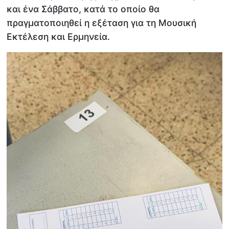
και ένα Σάββατο, κατά το οποίο θα
πραγματοποιηθεί η εξέταση για τη Μουσική
Εκτέλεση και Ερμηνεία.​