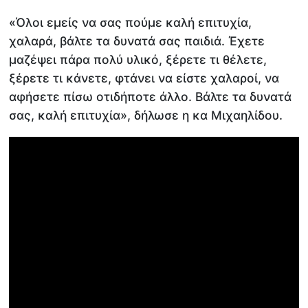
«Όλοι εμείς να σας πούμε καλή επιτυχία,
χαλαρά, βάλτε τα δυνατά σας παιδιά. Έχετε
μαζέψει πάρα πολύ υλικό, ξέρετε τι θέλετε,
ξέρετε τι κάνετε, φτάνει να είστε χαλαροί, να
αφήσετε πίσω οτιδήποτε άλλο. Βάλτε τα δυνατά
σας, καλή επιτυχία», δήλωσε η κα Μιχαηλίδου.