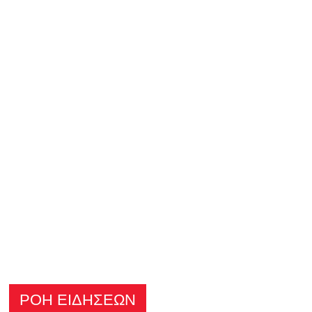
ΡΟΗ ΕΙΔΗΣΕΩΝ