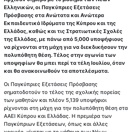
Ελληνικών, οι Παγκύπριες Εξετάσεις
Πρόσβασης στα Ανώτατα και Ανώτερα
Εκπαιδευτικά Ιδρύματα της Κύπρου και της
Ελλάδας, καθώς και τις Στρατιωτικές Σχολές
της Ελλάδας, με πάνω από 5,000 υποψήφιους
να ρίχνονται στη μάχη για να διεκδικήσουν την
πολυπόθητη θέση. Τέλος στην αγωνία των
υποψηφίων θα μπει περί τα τέλη Ιουλίου, όταν
και θα ανακοινωθούν τα αποτελέσματα.
Οι Παγκύπριες Εξετάσεις Πρόσβασης
σηματοδοτούν το τέλος της σχολικής πορείας
των μαθητών και πλέον 5,139 υποψήφιοι
ρίχνονται στη μάχη για την πολυπόθητη θέση στα
ΑΑΕΙ Κύπρου και Ελλάδας. Η πρεμιέρα των
Παγκύπριων Εξετάσεων, όπως και άλλες
χρονιές, γίνεται με το μάθημα των Νέων