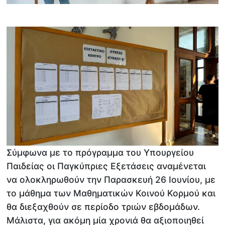
Σύμφωνα με το πρόγραμμα του Υπουργείου
Παιδείας οι Παγκύπριες Εξετάσεις αναμένεται
να ολοκληρωθούν την Παρασκευή 26 Ιουνίου, με
το μάθημα των Μαθηματικών Κοινού Κορμού και
θα διεξαχθούν σε περίοδο τριών εβδομάδων.
Μάλιστα, για ακόμη μία χρονιά θα αξιοποιηθεί