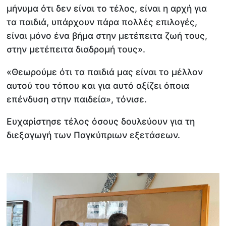
μήνυμα ότι δεν είναι το τέλος, είναι η αρχή για
τα παιδιά, υπάρχουν πάρα πολλές επιλογές,
είναι μόνο ένα βήμα στην μετέπειτα ζωή τους,
στην μετέπειτα διαδρομή τους».
«Θεωρούμε ότι τα παιδιά μας είναι το μέλλον
αυτού του τόπου και για αυτό αξίζει όποια
επένδυση στην παιδεία», τόνισε.
Ευχαρίστησε τέλος όσους δουλεύουν για τη
διεξαγωγή των Παγκύπριων εξετάσεων.