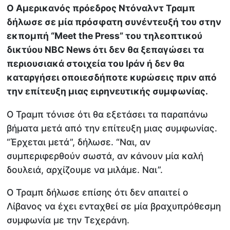
Ο Αμερικανός πρόεδρος Ντόναλντ Τραμπ
δήλωσε σε μία πρόσφατη συνέντευξή του στην
εκπομπή “Meet the Press” του τηλεοπτικού
δικτύου NBC News ότι δεν θα ξεπαγώσει τα
περιουσιακά στοιχεία του Ιράν ή δεν θα
καταργήσει οποιεσδήποτε κυρώσεις πριν από
την επίτευξη μιας ειρηνευτικής συμφωνίας.
Ο Τραμπ τόνισε ότι θα εξετάσει τα παραπάνω
βήματα μετά από την επίτευξη μιας συμφωνίας.
“Έρχεται μετά”, δήλωσε. “Ναι, αν
συμπεριφερθούν σωστά, αν κάνουν μία καλή
δουλειά, αρχίζουμε να μιλάμε. Ναι”.
Ο Τραμπ δήλωσε επίσης ότι δεν απαιτεί ο
Λίβανος να έχει ενταχθεί σε μία βραχυπρόθεσμη
συμφωνία με την Τεχεράνη.