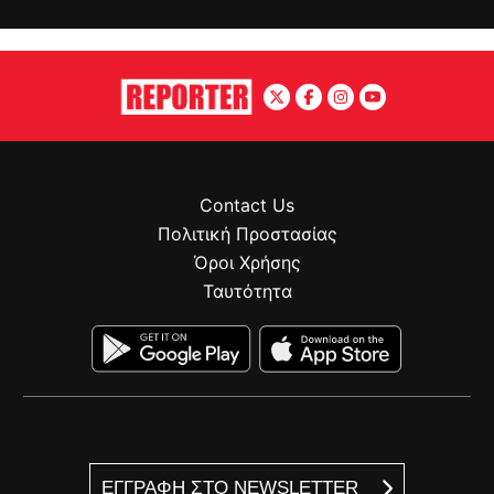
Contact Us
Πολιτική Προστασίας
Όροι Χρήσης
Ταυτότητα
ΕΓΓΡΑΦΗ ΣΤΟ NEWSLETTER