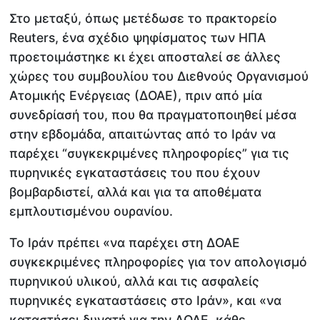
Στο μεταξύ, όπως μετέδωσε το πρακτορείο
Reuters, ένα σχέδιο ψηφίσματος των ΗΠΑ
προετοιμάστηκε κι έχει αποσταλεί σε άλλες
χώρες του συμβουλίου του Διεθνούς Οργανισμού
Ατομικής Ενέργειας (ΔΟΑΕ), πριν από μία
συνεδρίασή του, που θα πραγματοποιηθεί μέσα
στην εβδομάδα, απαιτώντας από το Ιράν να
παρέχει “συγκεκριμένες πληροφορίες” για τις
πυρηνικές εγκαταστάσεις του που έχουν
βομβαρδιστεί, αλλά και για τα αποθέματα
εμπλουτισμένου ουρανίου.
Το Ιράν πρέπει «να παρέχει στη ΔΟΑΕ
συγκεκριμένες πληροφορίες για τον απολογισμό
πυρηνικού υλικού, αλλά και τις ασφαλείς
πυρηνικές εγκαταστάσεις στο Ιράν», και «να
καταστήσει δυνατή για την ΔΟΑΕ, κάθε