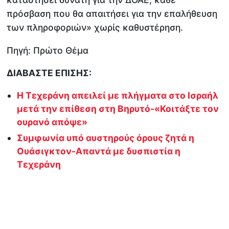
πρόσβαση που θα απαιτήσει για την επαλήθευση
των πληροφοριών» χωρίς καθυστέρηση.
Πηγή: Πρώτο Θέμα
ΔΙΑΒΑΣΤΕ ΕΠΙΣΗΣ:
Η Τεχεράνη απειλεί με πλήγματα στο Ισραήλ
μετά την επίθεση στη Βηρυτό-«Κοιτάξτε τον
ουρανό απόψε»
Συμφωνία υπό αυστηρούς όρους ζητά η
Ουάσιγκτον-Απαντά με δυσπιστία η
Τεχεράνη