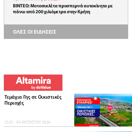
ΒΙΝΤΕΟ: Μοτοσικλέτα προσπερνά αυτοκίνητο με
πάνω από 200 χιλιόμετρα στην Κρήτη
ΟΛΕΣ ΟΙ ΕΙΔΗΣΕΙΣ
Τεμάχια Γης σε Οικιστικές
Περιοχές
12:21 - 05 ΑΥΓΟΥΣΤΟΥ 2026