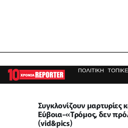
ΠΟΛΙΤΙΚΗ
ΤΟΠΙΚΕ
Συγκλονίζουν μαρτυρίες κ
Εύβοια-«Τρόμος, δεν πρ
(vid&pics)