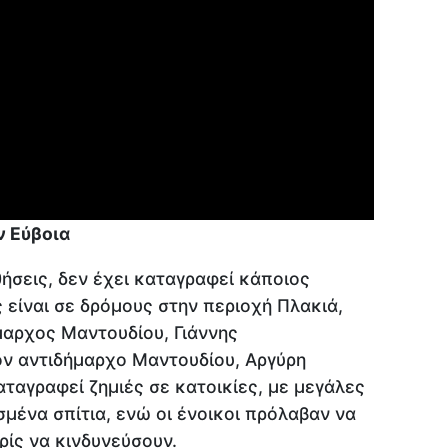
ν Εύβοια
σεις, δεν έχει καταγραφεί κάποιος
 είναι σε δρόμους στην περιοχή Πλακιά,
μαρχος Μαντουδίου, Γιάννης
ν αντιδήμαρχο Μαντουδίου, Αργύρη
ταγραφεί ζημιές σε κατοικίες, με μεγάλες
μένα σπίτια, ενώ οι ένοικοι πρόλαβαν να
ίς να κινδυνεύσουν.