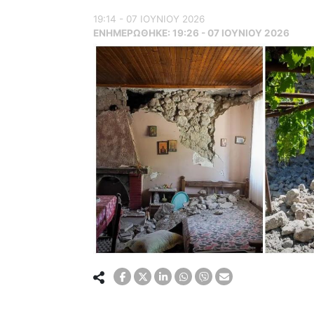
19:14 - 07 ΙΟΥΝΙΟΥ 2026
ΕΝΗΜΕΡΏΘΗΚΕ:
19:26 - 07 ΙΟΥΝΙΟΥ 2026