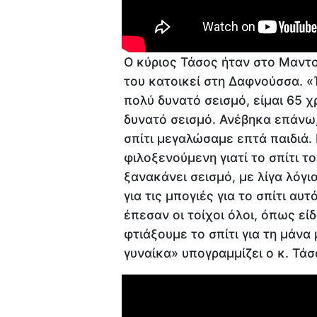
Ο κύριος Τάσος ήταν στο Μαντο
του κατοικεί στη Δαφνούσσα. «
πολύ δυνατό σεισμό, είμαι 65 
δυνατό σεισμό. Ανέβηκα επάνω, τ
σπίτι μεγαλώσαμε επτά παιδιά. 
φιλοξενούμενη γιατί το σπίτι τ
ξανακάνει σεισμό, με λίγα λόγι
για τις μπογιές για το σπίτι αυτ
έπεσαν οι τοίχοι όλοι, όπως είδ
φτιάξουμε το σπίτι για τη μάνα μ
γυναίκα» υπογραμμίζει ο κ. Τάσ