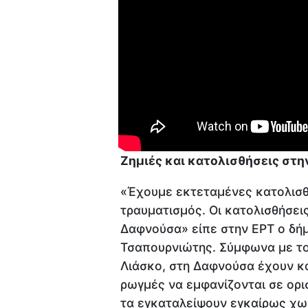
Ζημιές και κατολισθήσεις στη
«Έχουμε εκτεταμένες κατολισθή
τραυματισμός. Οι κατολισθήσεις
Δαφνούσα» είπε στην ΕΡΤ ο δή
Τσαπουρνιώτης. Σύμφωνα με το
Λιάσκο, στη Δαφνούσα έχουν κα
ρωγμές να εμφανίζονται σε ορισ
τα εγκαταλείψουν εγκαίρως χωρ