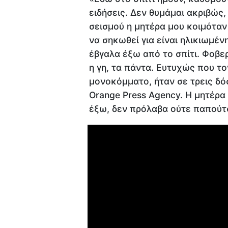
ειδήσεις. Δεν θυμάμαι ακριβώς,
σεισμού η μητέρα μου κοιμόταν
να σηκωθεί για είναι ηλικιωμέν
έβγαλα έξω από το σπίτι. Φοβερ
η γη, τα πάντα. Ευτυχώς που τ
μονοκόμματο, ήταν σε τρεις δό
Orange Press Agency. Η μητέρα
έξω, δεν πρόλαβα ούτε παπούτ