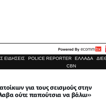
Σ ΕΙΔΗΣΕΙΣ
POLICE REPORTER
ΕΛΛΑΔΑ
ΔΙΕ
CBN
ατοίκων για τους σεισμούς στην
όλαβα ούτε παπούτσια να βάλω»