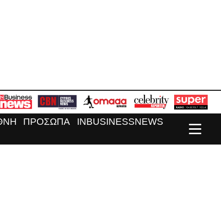
ΘΝΗ
ΠΡΟΣΩΠΑ
INBUSINESSNEWS