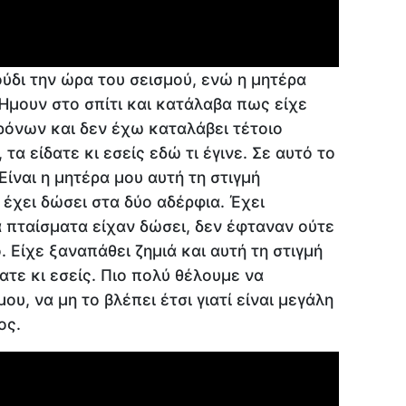
ύδι την ώρα του σεισμού, ενώ η μητέρα
Ήμουν στο σπίτι και κατάλαβα πως είχε
χρόνων και δεν έχω καταλάβει τέτοιο
α είδατε κι εσείς εδώ τι έγινε. Σε αυτό το
Είναι η μητέρα μου αυτή τη στιγμή
ο έχει δώσει στα δύο αδέρφια. Έχει
α πταίσματα είχαν δώσει, δεν έφταναν ούτε
ό. Είχε ξαναπάθει ζημιά και αυτή τη στιγμή
ατε κι εσείς. Πιο πολύ θέλουμε να
ου, να μη το βλέπει έτσι γιατί είναι μεγάλη
ος.