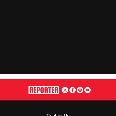
Contact Us