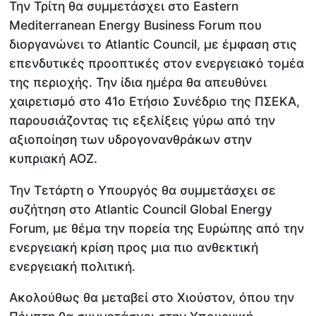
Την Τρίτη θα συμμετάσχει στο Eastern
Mediterranean Energy Business Forum που
διοργανώνει το Atlantic Council, με έμφαση στις
επενδυτικές προοπτικές στον ενεργειακό τομέα
της περιοχής. Την ίδια ημέρα θα απευθύνει
χαιρετισμό στο 41ο Ετήσιο Συνέδριο της ΠΣΕΚΑ,
παρουσιάζοντας τις εξελίξεις γύρω από την
αξιοποίηση των υδρογονανθράκων στην
κυπριακή ΑΟΖ.
Την Τετάρτη ο Υπουργός θα συμμετάσχει σε
συζήτηση στο Atlantic Council Global Energy
Forum, με θέμα την πορεία της Ευρώπης από την
ενεργειακή κρίση προς μια πιο ανθεκτική
ενεργειακή πολιτική.
Ακολούθως θα μεταβεί στο Χιούστον, όπου την