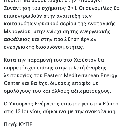
Πέμπτη θα συμμετάσχει στην Υπουργική
Συνάντηση του σχήματος 3+1. Οι συνομιλίες θα
επικεντρωθούν στην ανάπτυξη των
κοιτασμάτων φυσικού αερίου της Ανατολικής
Μεσογείου, στην ενίσχυση της ενεργειακής
ασφάλειας και στην προώθηση έργων
ενεργειακής διασυνδεσιμότητας.
Κατά την παραμονή του στο Χιούστον θα
συμμετάσχει επίσης στην τελετή έναρξης
λειτουργίας του Eastern Mediterranean Energy
Center και θα έχει διμερείς επαφές με
ομολόγους του και άλλους αξιωματούχους.
Ο Υπουργός Ενέργειας επιστρέφει στην Κύπρο
στις 13 Ιουνίου, σύμφωνα με την ανακοίνωση.
Πηγή: ΚΥΠΕ