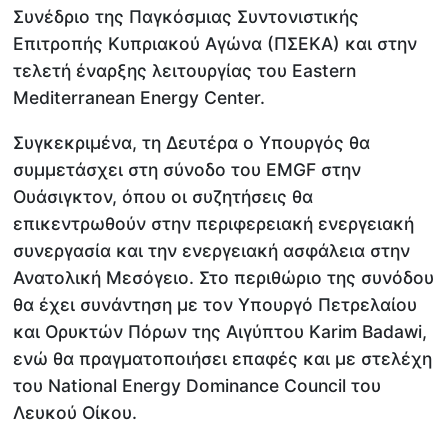
Συνέδριο της Παγκόσμιας Συντονιστικής
Επιτροπής Κυπριακού Αγώνα (ΠΣΕΚΑ) και στην
τελετή έναρξης λειτουργίας του Eastern
Mediterranean Energy Center.
Συγκεκριμένα, τη Δευτέρα ο Υπουργός θα
συμμετάσχει στη σύνοδο του EMGF στην
Ουάσιγκτον, όπου οι συζητήσεις θα
επικεντρωθούν στην περιφερειακή ενεργειακή
συνεργασία και την ενεργειακή ασφάλεια στην
Ανατολική Μεσόγειο. Στο περιθώριο της συνόδου
θα έχει συνάντηση με τον Υπουργό Πετρελαίου
και Ορυκτών Πόρων της Αιγύπτου Karim Badawi,
ενώ θα πραγματοποιήσει επαφές και με στελέχη
του National Energy Dominance Council του
Λευκού Οίκου.