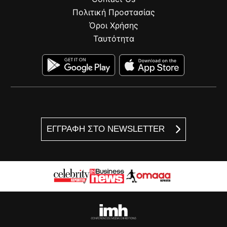
Πολιτική Προστασίας
Όροι Χρήσης
Ταυτότητα
ΕΓΓΡΑΦΗ ΣΤΟ NEWSLETTER