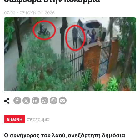
07:00 - 07 ΙΟΥΝΙΟΥ 2026
ΔΙΕΘΝΗ
#
Κολομβία
Ο συνήγορος του λαού, ανεξάρτητη δημόσια