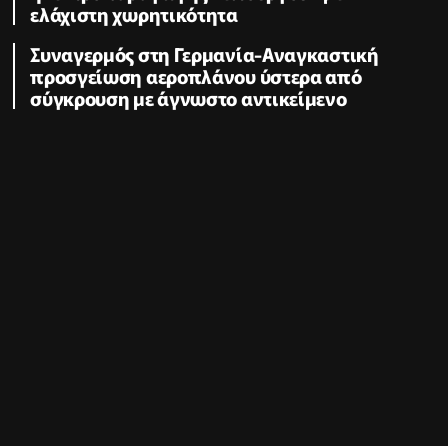
ελάχιστη χωρητικότητα
Συναγερμός στη Γερμανία-Αναγκαστική
προσγείωση αεροπλάνου ύστερα από
σύγκρουση με άγνωστο αντικείμενο