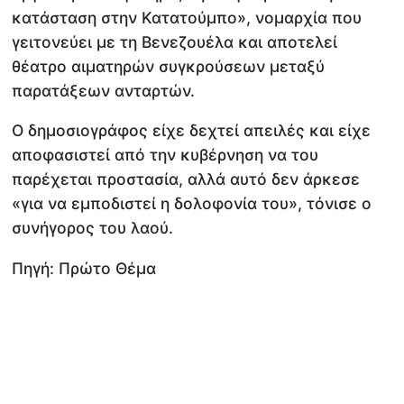
κατάσταση στην Κατατούμπο», νομαρχία που
γειτονεύει με τη Βενεζουέλα και αποτελεί
θέατρο αιματηρών συγκρούσεων μεταξύ
παρατάξεων ανταρτών.
Ο δημοσιογράφος είχε δεχτεί απειλές και είχε
αποφασιστεί από την κυβέρνηση να του
παρέχεται προστασία, αλλά αυτό δεν άρκεσε
«για να εμποδιστεί η δολοφονία του», τόνισε ο
συνήγορος του λαού.
Πηγή: Πρώτο Θέμα