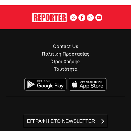
Contact Us
Πολιτική Προστασίας
Όροι Χρήσης
Ταυτότητα
ΕΓΓΡΑΦΗ ΣΤΟ NEWSLETTER