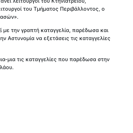
άνει λειτουργοί του Κτηνιατρείου,
ειτουργοί του Τμήματος Περιβάλλοντος, ο
Δασών».
 με την γραπτή καταγγελία, παρέδωσα και
την Αστυνομία να εξετάσεις τις καταγγελίες
ια-μια τις καταγγελίες που παρέδωσα στην
λάου.