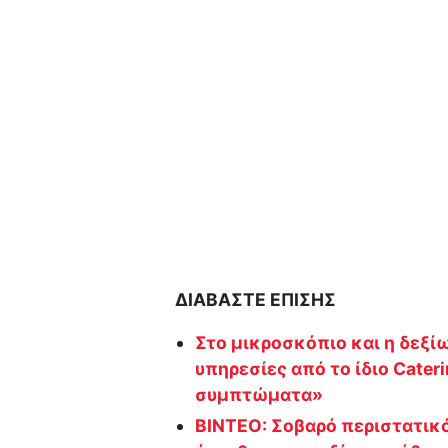
ΔΙΑΒΑΣΤΕ ΕΠΙΣΗΣ
Στο μικροσκόπιο και η δεξί
υπηρεσίες από το ίδιο Cat
συμπτώματα»
ΒΙΝΤΕΟ: Σοβαρό περιστατικ