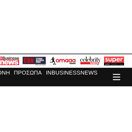
ΘΝΗ
ΠΡΟΣΩΠΑ
INBUSINESSNEWS