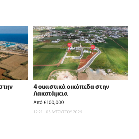
 στην
4 οικιστικά οικόπεδα στην
Λακατάμεια
Από €100,000
12:21 - 05 ΑΥΓΟΥΣΤΟΥ 2026