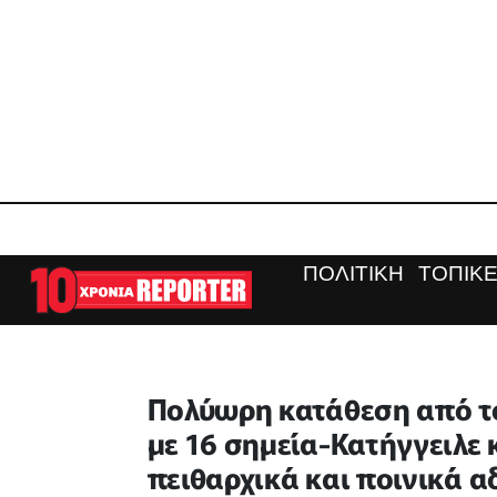
ΠΟΛΙΤΙΚΗ
ΤΟΠΙΚΕ
Πολύωρη κατάθεση από τον
με 16 σημεία-Κατήγγειλε 
πειθαρχικά και ποινικά 