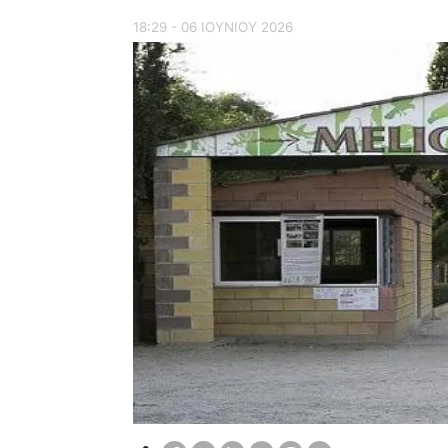
18:29 - 06 ΙΟΥΝΙΟΥ 2026