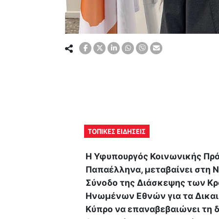
ΤΟΠΙΚΕΣ ΕΙΔΗΣΕΙΣ
Η Υφυπουργός Κοινωνικής Πρό
Παπαέλληνα, μεταβαίνει στη Ν
Σύνοδο της Διάσκεψης των Κ
Ηνωμένων Εθνών για τα Δικαι
Κύπρο να επαναβεβαιώνει τη 