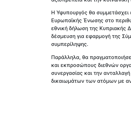
Η Υφυπουργός θα συμμετάσχει 
Ευρωπαϊκής Ένωσης στο περιθώ
εθνική δήλωση της Κυπριακής 
δέσμευση για εφαρμογή της Σύ
συμπερίληψης.
Παράλληλα, θα πραγματοποιήσε
και εκπροσώπους διεθνών οργα
συνεργασίας και την ανταλλαγ
δικαιωμάτων των ατόμων με ανα