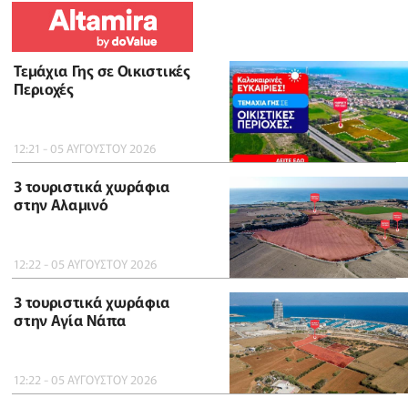
Τεμάχια Γης σε Οικιστικές
Περιοχές
12:21 - 05 ΑΥΓΟΥΣΤΟΥ 2026
3 τουριστικά χωράφια
στην Αλαμινό
12:22 - 05 ΑΥΓΟΥΣΤΟΥ 2026
3 τουριστικά χωράφια
στην Αγία Νάπα
12:22 - 05 ΑΥΓΟΥΣΤΟΥ 2026