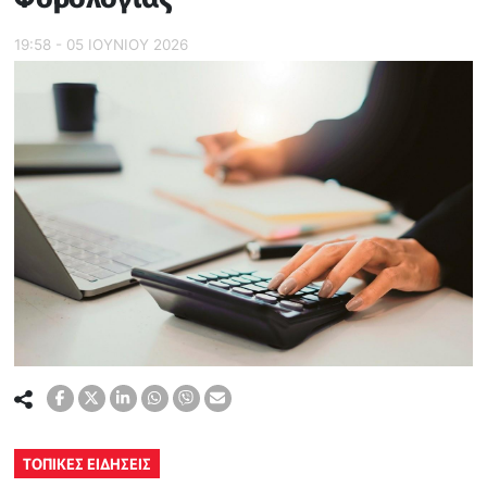
19:58 - 05 ΙΟΥΝΙΟΥ 2026
ΤΟΠΙΚΕΣ ΕΙΔΗΣΕΙΣ