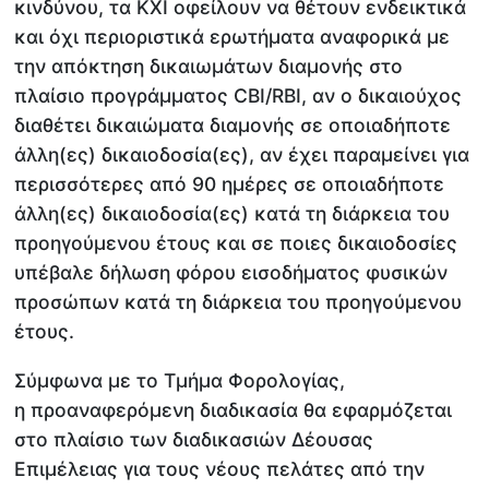
κινδύνου, τα ΚΧΙ οφείλουν να θέτουν ενδεικτικά
και όχι περιοριστικά ερωτήματα αναφορικά με
την απόκτηση δικαιωμάτων διαμονής στο
πλαίσιο προγράμματος CBI/RBI, αν ο δικαιούχος
διαθέτει δικαιώματα διαμονής σε οποιαδήποτε
άλλη(ες) δικαιοδοσία(ες), αν έχει παραμείνει για
περισσότερες από 90 ημέρες σε οποιαδήποτε
άλλη(ες) δικαιοδοσία(ες) κατά τη διάρκεια του
προηγούμενου έτους και σε ποιες δικαιοδοσίες
υπέβαλε δήλωση φόρου εισοδήματος φυσικών
προσώπων κατά τη διάρκεια του προηγούμενου
έτους.
Σύμφωνα με το Τμήμα Φορολογίας,
η προαναφερόμενη διαδικασία θα εφαρμόζεται
στο πλαίσιο των διαδικασιών Δέουσας
Επιμέλειας για τους νέους πελάτες από την