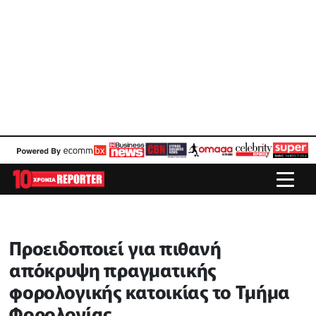
Προειδοποιεί για πιθανή
απόκρυψη πραγματικής
φορολογικής κατοικίας το Τμήμα
Φορολογίας