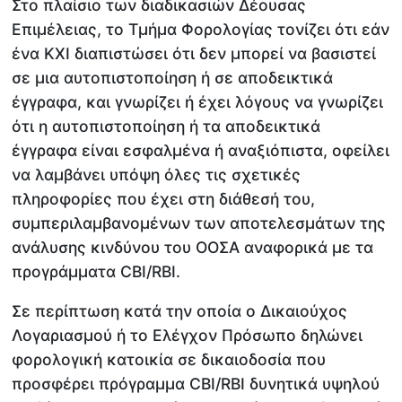
Στο πλαίσιο των διαδικασιών Δέουσας
Επιμέλειας, το Τμήμα Φορολογίας τονίζει ότι εάν
ένα ΚΧΙ διαπιστώσει ότι δεν μπορεί να βασιστεί
σε μια αυτοπιστοποίηση ή σε αποδεικτικά
έγγραφα, και γνωρίζει ή έχει λόγους να γνωρίζει
ότι η αυτοπιστοποίηση ή τα αποδεικτικά
έγγραφα είναι εσφαλμένα ή αναξιόπιστα, οφείλει
να λαμβάνει υπόψη όλες τις σχετικές
πληροφορίες που έχει στη διάθεσή του,
συμπεριλαμβανομένων των αποτελεσμάτων της
ανάλυσης κινδύνου του ΟΟΣΑ αναφορικά με τα
προγράμματα CBI/RBI.
Σε περίπτωση κατά την οποία ο Δικαιούχος
Λογαριασμού ή το Ελέγχον Πρόσωπο δηλώνει
φορολογική κατοικία σε δικαιοδοσία που
προσφέρει πρόγραμμα CBI/RBI δυνητικά υψηλού