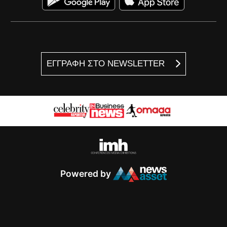
ΕΓΓΡΑΦΗ ΣΤΟ NEWSLETTER
Powered by