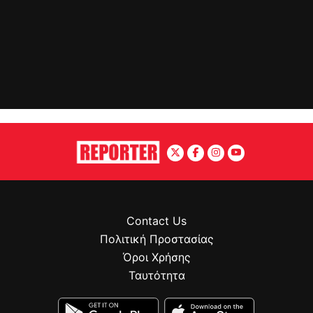
Contact Us
Πολιτική Προστασίας
Όροι Χρήσης
Ταυτότητα