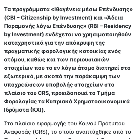
Τα προγράμματα «Ιθαγένεια μέσω Επένδυσης»
(CBI – Citizenship by Investment) και «Άδεια
Παραμονής λόγω Επένδυσης» (RBI – Residency
by Investment) ενδέχεται να χρησιμοποιηθούν
καταχρηστικά για την απόκρυψη της
πραγματικής φορολογικής κατοικίας ενός
ατόμου, καθώς και των περιουσιακών
στοιχείων που το εν λόγω άτομο διατηρεί στο
εξωτερικό, με σκοπό την παράκαμψη των
υποχρεώσεων υποβολής στοιχείων στο
πλαίσιο του CRS, προειδοποιεί το Τμήμα
Φορολογίας τα Κυπριακά Χρηματοοικονομικά
Ιδρύματα (ΚΧΙ).
Στο πλαίσιο εφαρμογής του Κοινού Πρότυπου
Αναφοράς (CRS), το οποίο αναπτύχθηκε από το