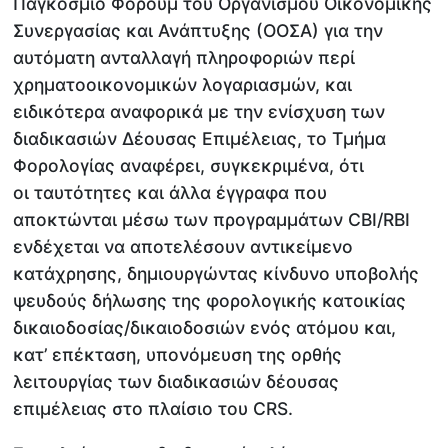
Παγκόσμιο Φόρουμ του Οργανισμού Οικονομικής
Συνεργασίας και Ανάπτυξης (ΟΟΣΑ) για την
αυτόματη ανταλλαγή πληροφοριών περί
χρηματοοικονομικών λογαριασμών, και
ειδικότερα αναφορικά με την ενίσχυση των
διαδικασιών Δέουσας Επιμέλειας, το Τμήμα
Φορολογίας αναφέρει, συγκεκριμένα, ότι
οι ταυτότητες και άλλα έγγραφα που
αποκτώνται μέσω των προγραμμάτων CBI/RBI
ενδέχεται να αποτελέσουν αντικείμενο
κατάχρησης, δημιουργώντας κίνδυνο υποβολής
ψευδούς δήλωσης της φορολογικής κατοικίας
δικαιοδοσίας/δικαιοδοσιών ενός ατόμου και,
κατ’ επέκταση, υπονόμευση της ορθής
λειτουργίας των διαδικασιών δέουσας
επιμέλειας στο πλαίσιο του CRS.