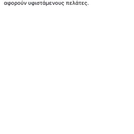
αφορούν υφιστάμενους πελάτες.