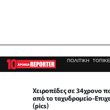
ΠΟΛΙΤΙΚΗ
ΤΟΠΙΚΕ
Χειροπέδες σε 34χρονο π
από το ταχυδρομείο-Επιχ
(pics)