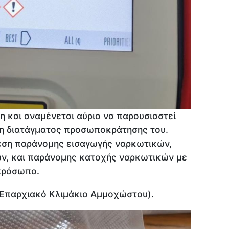
 και αναμένεται αύριο να παρουσιαστεί
ση διατάγματος προσωποκράτησης του.
θεση παράνομης εισαγωγής ναρκωτικών,
ν, και παράνομης κατοχής ναρκωτικών με
πρόσωπο.
(Επαρχιακό Κλιμάκιο Αμμοχώστου).