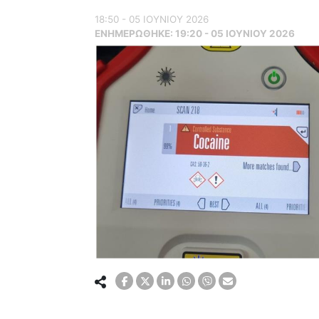
18:50 - 05 ΙΟΥΝΙΟΥ 2026
ΕΝΗΜΕΡΏΘΗΚΕ:
19:20 - 05 ΙΟΥΝΙΟΥ 2026