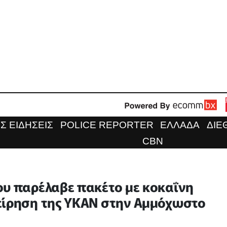
Σ ΕΙΔΗΣΕΙΣ
POLICE REPORTER
ΕΛΛΑΔΑ
ΔΙΕ
CBN
ου παρέλαβε πακέτο με κοκαΐνη
είρηση της ΥΚΑΝ στην Αμμόχωστο