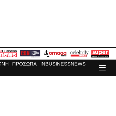
ΘΝΗ
ΠΡΟΣΩΠΑ
INBUSINESSNEWS