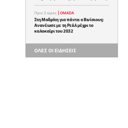
Πριν 2 ώρες
|
OMADA
Στη Μαδρίτη για πάντα ο Βινίσιους:
Ανανέωσε με τη Ρεάλ μέχρι το
καλοκαίρι του 2032
ΟΛΕΣ ΟΙ ΕΙΔΗΣΕΙΣ