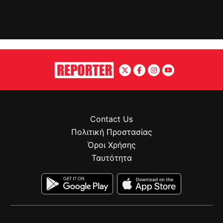
Contact Us
Πολιτική Προστασίας
Όροι Χρήσης
Ταυτότητα