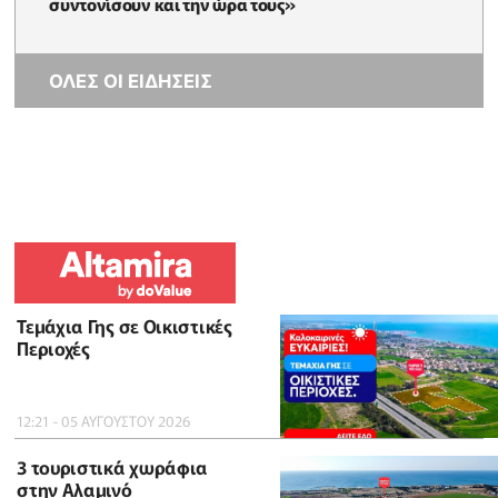
συντονίσουν και την ώρα τους»
ΟΛΕΣ ΟΙ ΕΙΔΗΣΕΙΣ
Τεμάχια Γης σε Οικιστικές
Περιοχές
12:21 - 05 ΑΥΓΟΥΣΤΟΥ 2026
3 τουριστικά χωράφια
στην Αλαμινό