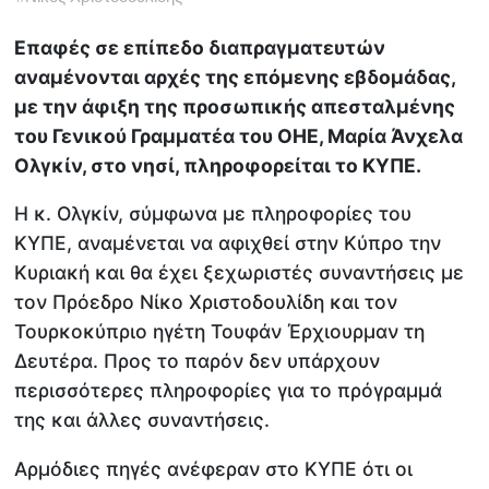
Επαφές σε επίπεδο διαπραγματευτών
αναμένονται αρχές της επόμενης εβδομάδας,
με την άφιξη της προσωπικής απεσταλμένης
του Γενικού Γραμματέα του ΟΗΕ, Μαρία Άνχελα
Ολγκίν, στο νησί, πληροφορείται το ΚΥΠΕ.
Η κ. Ολγκίν, σύμφωνα με πληροφορίες του
ΚΥΠΕ, αναμένεται να αφιχθεί στην Κύπρο την
Κυριακή και θα έχει ξεχωριστές συναντήσεις με
τον Πρόεδρο Νίκο Χριστοδουλίδη και τον
Τουρκοκύπριο ηγέτη Τουφάν Έρχιουρμαν τη
Δευτέρα. Προς το παρόν δεν υπάρχουν
περισσότερες πληροφορίες για το πρόγραμμά
της και άλλες συναντήσεις.
Αρμόδιες πηγές ανέφεραν στο ΚΥΠΕ ότι οι