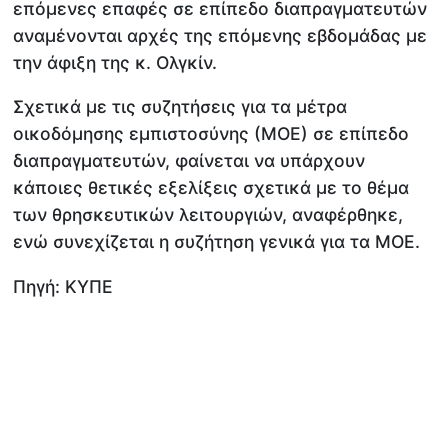
επόμενες επαφές σε επίπεδο διαπραγματευτών
αναμένονται αρχές της επόμενης εβδομάδας με
την άφιξη της κ. Ολγκίν.
Σχετικά με τις συζητήσεις για τα μέτρα
οικοδόμησης εμπιστοσύνης (ΜΟΕ) σε επίπεδο
διαπραγματευτών, φαίνεται να υπάρχουν
κάποιες θετικές εξελίξεις σχετικά με το θέμα
των θρησκευτικών λειτουργιών, αναφέρθηκε,
ενώ συνεχίζεται η συζήτηση γενικά για τα ΜΟΕ.
Πηγή: ΚΥΠΕ