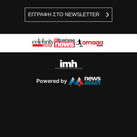
ΕΓΓΡΑΦΗ ΣΤΟ NEWSLETTER
Powered by