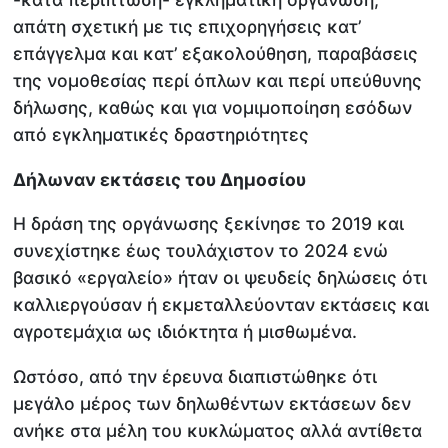
απάτη σχετική με τις επιχορηγήσεις κατ’
επάγγελμα και κατ’ εξακολούθηση, παραβάσεις
της νομοθεσίας περί όπλων και περί υπεύθυνης
δήλωσης, καθώς και για νομιμοποίηση εσόδων
από εγκληματικές δραστηριότητες
Δήλωναν εκτάσεις του Δημοσίου
Η δράση της οργάνωσης ξεκίνησε το 2019 και
συνεχίστηκε έως τουλάχιστον το 2024 ενώ
βασικό «εργαλείο» ήταν οι ψευδείς δηλώσεις ότι
καλλιεργούσαν ή εκμεταλλεύονταν εκτάσεις και
αγροτεμάχια ως ιδιόκτητα ή μισθωμένα.
Ωστόσο, από την έρευνα διαπιστώθηκε ότι
μεγάλο μέρος των δηλωθέντων εκτάσεων δεν
ανήκε στα μέλη του κυκλώματος αλλά αντίθετα