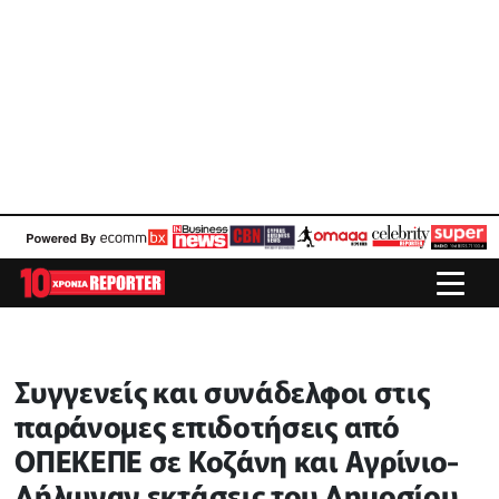
Συγγενείς και συνάδελφοι στις
παράνομες επιδοτήσεις από
ΟΠΕΚΕΠΕ σε Κοζάνη και Αγρίνιο-
Δήλωναν εκτάσεις του Δημοσίου,