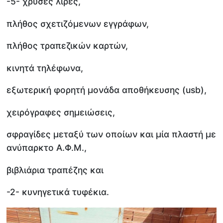
-5- χρυσές λίρες,
πλήθος σχετιζόμενων εγγράφων,
πλήθος τραπεζικών καρτών,
κινητά τηλέφωνα,
εξωτερική φορητή μονάδα αποθήκευσης (usb),
χειρόγραφες σημειώσεις,
σφραγίδες μεταξύ των οποίων και μία πλαστή με
ανύπαρκτο Α.Φ.Μ.,
βιβλιάρια τραπέζης και
-2- κυνηγετικά τυφέκια.