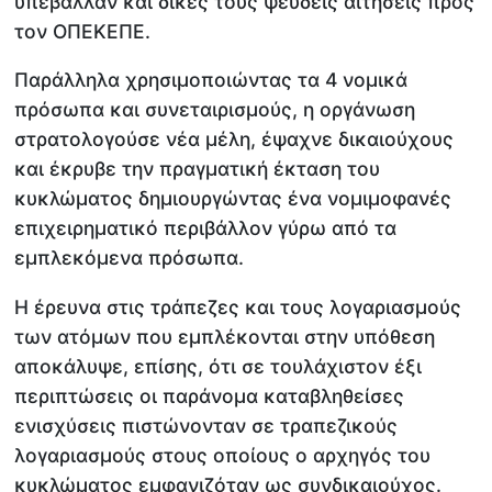
υπέβαλλαν και δικές τους ψευδείς αιτήσεις προς
τον ΟΠΕΚΕΠΕ.
Παράλληλα χρησιμοποιώντας τα 4 νομικά
πρόσωπα και συνεταιρισμούς, η οργάνωση
στρατολογούσε νέα μέλη, έψαχνε δικαιούχους
και έκρυβε την πραγματική έκταση του
κυκλώματος δημιουργώντας ένα νομιμοφανές
επιχειρηματικό περιβάλλον γύρω από τα
εμπλεκόμενα πρόσωπα.
Η έρευνα στις τράπεζες και τους λογαριασμούς
των ατόμων που εμπλέκονται στην υπόθεση
αποκάλυψε, επίσης, ότι σε τουλάχιστον έξι
περιπτώσεις οι παράνομα καταβληθείσες
ενισχύσεις πιστώνονταν σε τραπεζικούς
λογαριασμούς στους οποίους ο αρχηγός του
κυκλώματος εμφανιζόταν ως συνδικαιούχος.