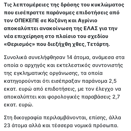
Τις λεπτομέρειες της δράσης του κυκλώματος
που εισέπραττε παράνομες επιδοτήσεις από
τον ΟΠΕΚΕΠΕ σε Κοζάνη και Αγρίνιο
αποκαλύπτει ανακοίνωση της ΕΛΑΣ για την
νέα επιχείρηση στο πλαίσιο του σχεδίου
«Θερισμός» που διεξήχθη χθες, Τετάρτη.
Συνολικά συνελήφθησαν 14 άτομα, ανάμεσα στα
οποία ο αρχηγός και εκτελεστικός συντονιστής
της εγκληματικής οργάνωσης, τα οποία
κατηγορούνται ότι εισέπραξαν παράνομα 2,5
εκατ. ευρώ από επιδοτήσεις, με τον έλεγχο να
αποκαλύπτει και φορολογικές παραβάσεις 2,7
εκατ. ευρώ.
Στη δικογραφία περιλαμβάνονται, επίσης, άλλα
23 άτομα αλλά και τέσσερα νομικά πρόσωπα.