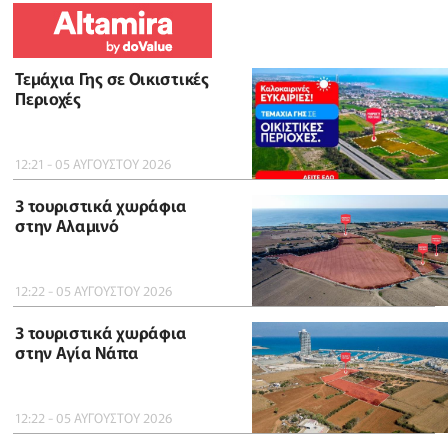
Τεμάχια Γης σε Οικιστικές
Περιοχές
12:21 - 05 ΑΥΓΟΥΣΤΟΥ 2026
3 τουριστικά χωράφια
στην Αλαμινό
12:22 - 05 ΑΥΓΟΥΣΤΟΥ 2026
3 τουριστικά χωράφια
στην Αγία Νάπα
12:22 - 05 ΑΥΓΟΥΣΤΟΥ 2026