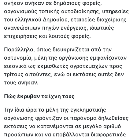
ανήκαν ανήκαν σε δημόσιους φορείς,
οργανισμούς τοπικής αυτοδιοίκησης, υπηρεσίες
του ελληνικού Δημοσίου, εταιρείες διαχείρισης
ανανεώσιμων πηγών ενέργειας, ιδιωτικές
επιχειρήσεις και λοιπούς φορείς.
Παράλληλα, όπως διευκρινίζεται από την
αστυνομία, μέλη της οργάνωσης εμφανίζονταν
εικονικά ως εκμισθωτές αγροτεμαχίων προς
τρίτους αιτούντες, ενώ οι εκτάσεις αυτές δεν
τους ανήκαν.
Πώς έκρυβαν τα ίχνη τους
Την ίδια ώρα τα μέλη της εγκληματικής
οργάνωσης φρόντιζαν οι παράνομα δηλωθείσες
εκτάσεις να κατανέμονται σε μεγάλο αριθμό
προσώπων και να υποβάλλονται διαφορετικές