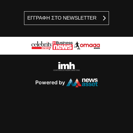
ΕΓΓΡΑΦΗ ΣΤΟ NEWSLETTER
Powered by