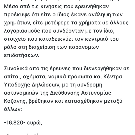
Μέσα από τις κινήσεις που ερευνήθηκαν
προέκυψε ότι είτε ο ίδιος έκανε ανάληψη των
χρημάτων, είτε μετέφερε τα χρήματα σε άλλους
λογαριασμούς που συνδέονταν με τον ίδιο,
στοιχείο που καταδεικνύει τον κεντρικό του
ρόλο στη διαχείριση των παράνομων
επιδοτήσεων.
Συνολικά από τις έρευνες που διενεργήθηκαν σε
σπίται, οχήματα, νομικά πρόσωπα και Κέντρα
Υποδοχής Δηλώσεων, με τη συνδρομή
αστυνομικών της Διεύθυνσης Αστυνομίας
Κοζάνης, βρέθηκαν και κατασχέθηκαν μεταξύ
άλλων:
-16.820- ευρώ,