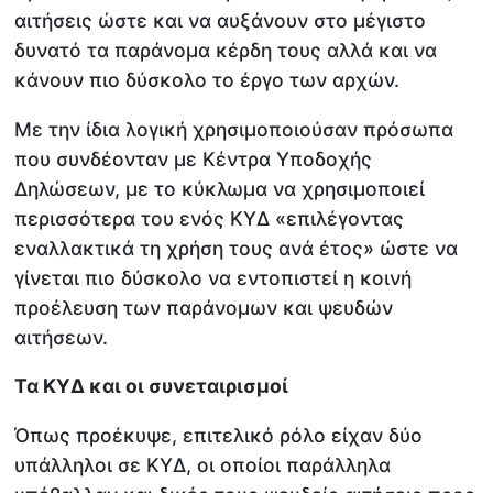
αιτήσεις ώστε και να αυξάνουν στο μέγιστο
δυνατό τα παράνομα κέρδη τους αλλά και να
κάνουν πιο δύσκολο το έργο των αρχών.
Με την ίδια λογική χρησιμοποιούσαν πρόσωπα
που συνδέονταν με Κέντρα Υποδοχής
Δηλώσεων, με το κύκλωμα να χρησιμοποιεί
περισσότερα του ενός ΚΥΔ «επιλέγοντας
εναλλακτικά τη χρήση τους ανά έτος» ώστε να
γίνεται πιο δύσκολο να εντοπιστεί η κοινή
προέλευση των παράνομων και ψευδών
αιτήσεων.
Τα ΚΥΔ και οι συνεταιρισμοί
Όπως προέκυψε, επιτελικό ρόλο είχαν δύο
υπάλληλοι σε ΚΥΔ, οι οποίοι παράλληλα