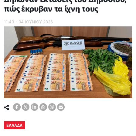
πώς έκρυβαν τα ίχνη τους
11:43 - 04 ΙΟΥΝΙΟΥ 2026
ΕΛΛΑΔΑ