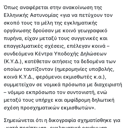
Όπως αναφέρεται στην ανακοίνωση της
Ελληνικής Αστυνομίας «για να πετύχουν τον
σκοπό τους τα μέλη της εγκληματικής
οργάνωσης δρούσαν με κοινό γεωγραφικό
πυρήνα, είχαν μεταξύ τους συγγενικές και
επαγγελματικές σχέσεις, επέλεγαν κοινά –
συνδεόμενα Κέντρα Υποδοχής Δηλώσεων
(Κ.Υ.Δ.), κατέθεταν αιτήσεις τα δεδομένα των
οποίων ταυτίζονταν (ημερομηνίες υποβολής,
κοινά Κ.Υ.Δ., φερόμενοι εκμισθωτές κ.α.),
συμμετείχαν σε νομικά πρόσωπα με διαχειριστή
– νόμιμο εκπρόσωπο τον συντονιστή, ενώ
μεταξύ τους υπήρχε και αμφίδρομη δηλωτική
σχέση προσχηματικών εκμισθωτών».
Σημειώνεται ότι η δικογραφία σχηματίσθηκε για
-κατά περίπτωση- εγκληματική οργάνωση,