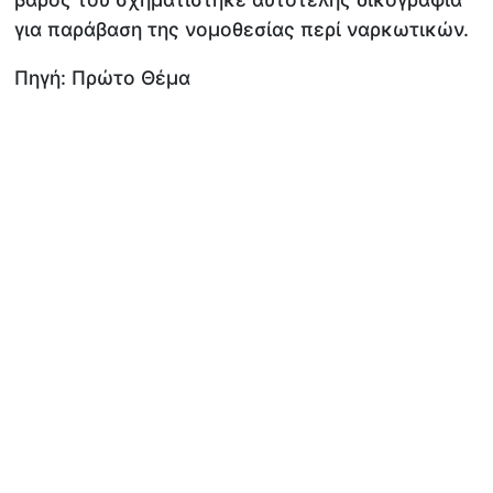
για παράβαση της νομοθεσίας περί ναρκωτικών.
Πηγή: Πρώτο Θέμα