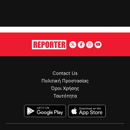
Contact Us
Πολιτική Προστασίας
Όροι Χρήσης
Ταυτότητα