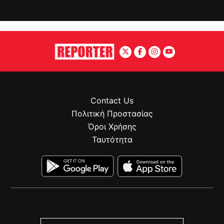
Contact Us
Πολιτική Προστασίας
Όροι Χρήσης
Ταυτότητα