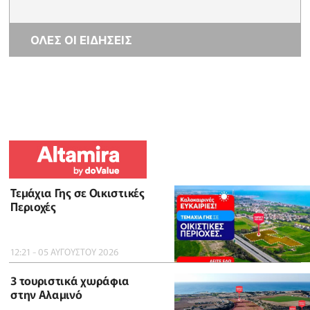
ΟΛΕΣ ΟΙ ΕΙΔΗΣΕΙΣ
Τεμάχια Γης σε Οικιστικές
Περιοχές
12:21 - 05 ΑΥΓΟΥΣΤΟΥ 2026
3 τουριστικά χωράφια
στην Αλαμινό