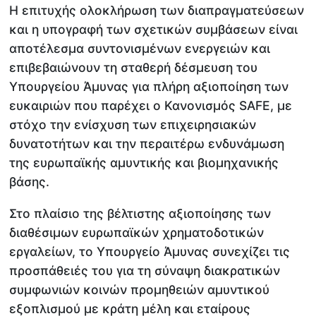
Η επιτυχής ολοκλήρωση των διαπραγματεύσεων
και η υπογραφή των σχετικών συμβάσεων είναι
αποτέλεσμα συντονισμένων ενεργειών και
επιβεβαιώνουν τη σταθερή δέσμευση του
Υπουργείου Άμυνας για πλήρη αξιοποίηση των
ευκαιριών που παρέχει ο Κανονισμός SAFE, με
στόχο την ενίσχυση των επιχειρησιακών
δυνατοτήτων και την περαιτέρω ενδυνάμωση
της ευρωπαϊκής αμυντικής και βιομηχανικής
βάσης.
Στο πλαίσιο της βέλτιστης αξιοποίησης των
διαθέσιμων ευρωπαϊκών χρηματοδοτικών
εργαλείων, το Υπουργείο Άμυνας συνεχίζει τις
προσπάθειές του για τη σύναψη διακρατικών
συμφωνιών κοινών προμηθειών αμυντικού
εξοπλισμού με κράτη μέλη και εταίρους