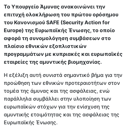
Το Υπουργείο Άμυνας ανακοινώνει την
επιτυχή ολοκλήρωση του πρώτου ορόσημου
του Κανονισμού SAFE (Security Action for
Europe) της Ευρωπαϊκής Ένωσης, το οποίο
αφορά τη συνομολόγηση συμβάσεων στο
πλαίσιο εθνικών εξοπλιστικών
προγραμμάτων με κυπριακές και ευρωπαϊκές
εταιρείες της αμυντικής βιομηχανίας.
Η εξέλιξη αυτή συνιστά σημαντικό βήμα για την
προώθηση των εθνικών προτεραιοτήτων στον
τομέα της άμυνας και της ασφάλειας, ενώ
παράλληλα συμβάλλει στην υλοποίηση των
ευρωπαϊκών στόχων για την ενίσχυση της
αμυντικής ετοιμότητας και της ασφάλειας της
Ευρωπαϊκής Ένωσης.