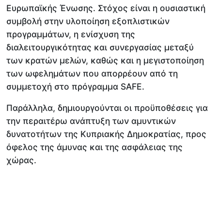
Ευρωπαϊκής Ένωσης. Στόχος είναι η ουσιαστική
συμβολή στην υλοποίηση εξοπλιστικών
προγραμμάτων, η ενίσχυση της
διαλειτουργικότητας και συνεργασίας μεταξύ
των κρατών μελών, καθώς και η μεγιστοποίηση
των ωφελημάτων που απορρέουν από τη
συμμετοχή στο πρόγραμμα SAFE.
Παράλληλα, δημιουργούνται οι προϋποθέσεις για
την περαιτέρω ανάπτυξη των αμυντικών
δυνατοτήτων της Κυπριακής Δημοκρατίας, προς
όφελος της άμυνας και της ασφάλειας της
χώρας.