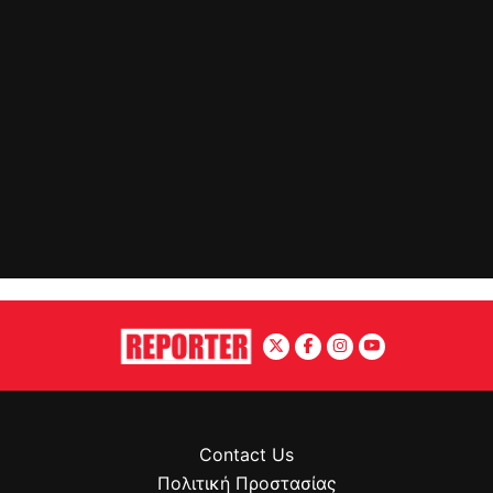
Contact Us
Πολιτική Προστασίας