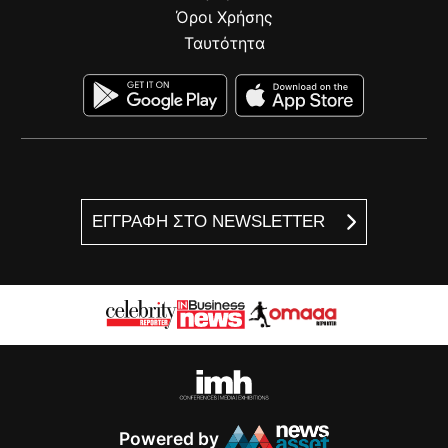
Όροι Χρήσης
Ταυτότητα
ΕΓΓΡΑΦΗ ΣΤΟ NEWSLETTER
Powered by