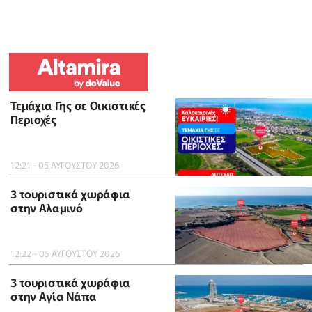
Τεμάχια Γης σε Οικιστικές
Περιοχές
12:21 - 05 ΑΥΓΟΥΣΤΟΥ 2026
3 τουριστικά χωράφια
στην Αλαμινό
12:22 - 05 ΑΥΓΟΥΣΤΟΥ 2026
3 τουριστικά χωράφια
στην Αγία Νάπα