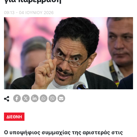
09:13 - 04 ΙΟΥΝΙΟΥ 2026
ΔΙΕΘΝΗ
Ο υποψήφιος συμμαχίας της αριστεράς στις