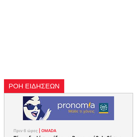
ΡΟΗ ΕΙΔΗΣΕΩΝ
Πριν 6 ώρες
|
OMADA