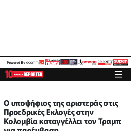
Ο υποψήφιος της αριστεράς στις
Προεδρικές Εκλογές στην
Κολομβία καταγγέλλει τον Τραμπ
για παρέμβαση