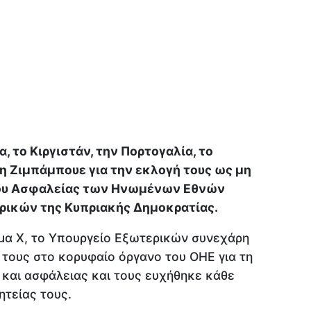
, το Κιργιστάν, την Πορτογαλία, το
τη Ζιμπάμπουε για την εκλογή τους ως μη
ου Ασφαλείας των Ηνωμένων Εθνών
ρικών της Κυπριακής Δημοκρατίας.
μα Χ, το Υπουργείο Εξωτερικών συνεχάρη
 τους στο κορυφαίο όργανο του ΟΗΕ για τη
ς και ασφάλειας και τους ευχήθηκε κάθε
ητείας τους.