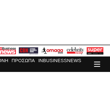
ΘΝΗ
ΠΡΟΣΩΠΑ
INBUSINESSNEWS