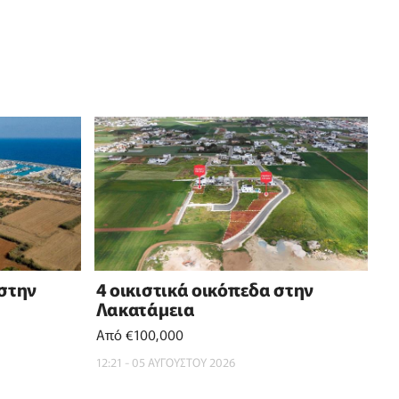
 στην
4 οικιστικά οικόπεδα στην
Λακατάμεια
Από €100,000
12:21 - 05 ΑΥΓΟΥΣΤΟΥ 2026