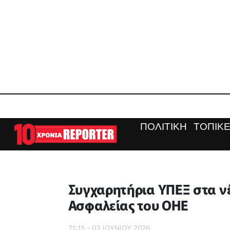
ΠΟΛΙΤΙΚΗ
ΤΟΠΙΚΕ
Συγχαρητήρια ΥΠΕΞ στα ν
Ασφαλείας του ΟΗΕ
21:15 - 03 ΙΟΥΝΙΟΥ 2026