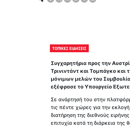
ΤΟΠΙΚΕΣ ΕΙΔΗΣΕΙΣ
Συγχαρητήρια προς την Αυστρία
Τρινιντάντ και Τομπάγκο και 
μόνιμων μελών του Συμβουλί
εξέφρασε το Υπουργείο Εξωτε
Σε ανάρτησή του στην πλατφόρ
τις πέντε χώρες για την εκλογή
διατήρηση της διεθνούς ειρήνη
επιτυχία κατά τη διάρκεια της θ