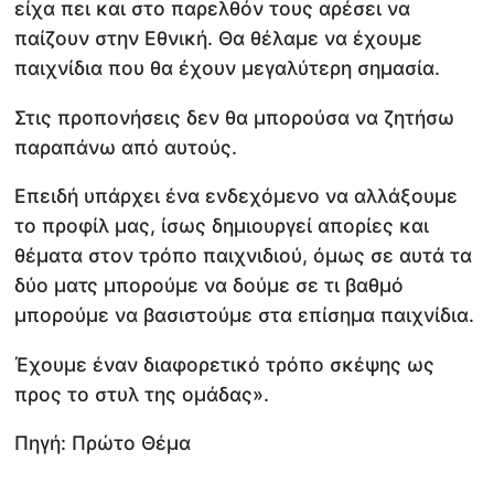
είχα πει και στο παρελθόν τους αρέσει να
παίζουν στην Εθνική. Θα θέλαμε να έχουμε
παιχνίδια που θα έχουν μεγαλύτερη σημασία.
Στις προπονήσεις δεν θα μπορούσα να ζητήσω
παραπάνω από αυτούς.
Επειδή υπάρχει ένα ενδεχόμενο να αλλάξουμε
το προφίλ μας, ίσως δημιουργεί απορίες και
θέματα στον τρόπο παιχνιδιού, όμως σε αυτά τα
δύο ματς μπορούμε να δούμε σε τι βαθμό
μπορούμε να βασιστούμε στα επίσημα παιχνίδια.
Έχουμε έναν διαφορετικό τρόπο σκέψης ως
προς το στυλ της ομάδας».
Πηγή: Πρώτο Θέμα