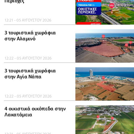
Περιοχές
12:21 - 05 ΑΥΓΟΥΣΤΟΥ 2026
3 τουριστικά χωράφια
στην Αλαμινό
12:22 - 05 ΑΥΓΟΥΣΤΟΥ 2026
3 τουριστικά χωράφια
στην Αγία Νάπα
12:22 - 05 ΑΥΓΟΥΣΤΟΥ 2026
4 οικιστικά οικόπεδα στην
Λακατάμεια
12:21 - 05 ΑΥΓΟΥΣΤΟΥ 2026