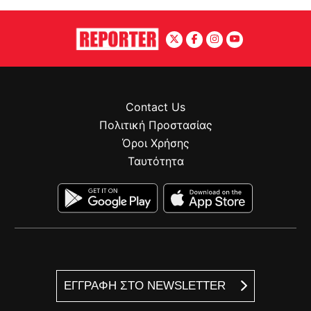
Contact Us
Πολιτική Προστασίας
Όροι Χρήσης
Ταυτότητα
ΕΓΓΡΑΦΗ ΣΤΟ NEWSLETTER