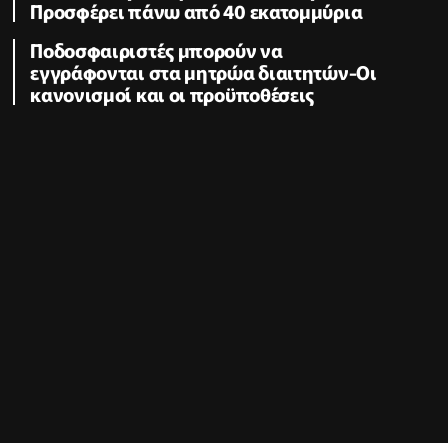
Προσφέρει πάνω από 40 εκατομμύρια
Ποδοσφαιριστές μπορούν να
εγγράφονται στα μητρώα διαιτητών-Οι
κανονισμοί και οι προϋποθέσεις