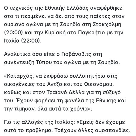
Ο τεχνικός της Εθνικής Ελλάδας αναφέρθηκε
στο τι περιμένει να δει από τους παίκτες στον
αυριανό αγώνα με τη Σουηδία στη Στοκχόλμη
(20:00) και την Κυριακή στο Παγκρήτιο με την
Ιταλία (22:00).
Αναλυτικά όσα είπε ο Γιοβάνοβιτς στη
συνέντευξη Τύπου του αγώνα με τη Σουηδία.
«Καταρχάς, να εκφράσω συλλυπητήρια στις
οικογένειες του Άντζα και του Οικονόμου,
καθώς και στον Τραϊανό Δέλλα για τη σύζυγό
του. Έχουν φορέσει τη φανέλα της Εθνικής και
την τίμησαν, όλα αυτά τα χρόνια».
Για τις αλλαγές της Ιταλίας: «Εμείς δεν έχουμε
αυτό το πρόβλημα. Τοέχουν άλλες ομοσπονδίες.