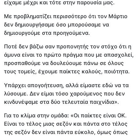
είχαμε μέχρι και τότε στην παρουσία μας.
Με προβληματίζει περισσότερο ότι τον Μάρτιο
δεν δημιουργήσαμε όσο μπορούσαμε να
δημιουργούμε στα προηγούμενα.
Ποτέ δεν βάζω σαν προπονητής τον στόχο ότι η
άμυνα είναι το πρώτο πράγμα που με απασχολεί,
προσπαθούμε να δουλεύουμε πάνω σε όλους
τους τομείς, έχουμε παίκτες καλούς, ποιότητα.
Υπάρχει απογοήτευση, αλλά είμαστε εδώ να τα
λύσουμε. Δεν είμαι τόσο χαρούμενος που δεν
κινδυνέψαμε στα δύο τελευταία παιχνίδια».
Για το κλίμα στην ομάδα: «Οι παίκτες είναι ΟΚ.
Είναι το τέλος μιας σεζόν και πάντα στο τέλος
της σεζόν δεν είναι πάντα εύκολο, όμως όπως