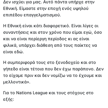
Δεν ισχύει για μας. Αυτό πάντα υπήρχε στην
Εθνική. Είμαστε στην εποχή ενός υψηλού
επιπέδου επαγγελματισμού.
Η Εθνική είναι κάτι διαφορετικό. Είναι λίγες οι
συναντήσεις και στον χρόνο που είμαι εγώ, όσο
και να είναι περίεργη περίοδος κι ας είναι
φιλικά, υπάρχει διάθεση από τους παίκτες να
είναι εδώ.
Η συμπεριφορά τους στο ξενοδοχείο και στο
γήπεδο είναι τέτοια που δεν έχω παράπονο. Δεν
το είχαμε πριν και δεν νομίζω να το έχουμε και
μελλοντικά».
Για το Nations League και τους στόχους στο
εξής: