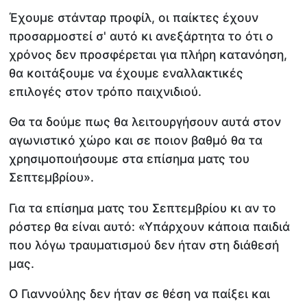
Έχουμε στάνταρ προφίλ, οι παίκτες έχουν
προσαρμοστεί σ' αυτό κι ανεξάρτητα το ότι ο
χρόνος δεν προσφέρεται για πλήρη κατανόηση,
θα κοιτάξουμε να έχουμε εναλλακτικές
επιλογές στον τρόπο παιχνιδιού.
Θα τα δούμε πως θα λειτουργήσουν αυτά στον
αγωνιστικό χώρο και σε ποιον βαθμό θα τα
χρησιμοποιήσουμε στα επίσημα ματς του
Σεπτεμβρίου».
Για τα επίσημα ματς του Σεπτεμβρίου κι αν το
ρόστερ θα είναι αυτό: «Υπάρχουν κάποια παιδιά
που λόγω τραυματισμού δεν ήταν στη διάθεσή
μας.
Ο Γιαννούλης δεν ήταν σε θέση να παίξει και