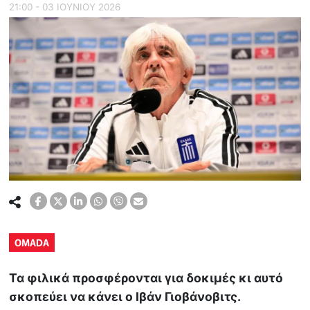
21:00 - 03 ΙΟΥΝΙΟΥ 2026
OMADA
Τα φιλικά προσφέρονται για δοκιμές κι αυτό
σκοπεύει να κάνει ο Ιβάν Γιοβάνοβιτς.