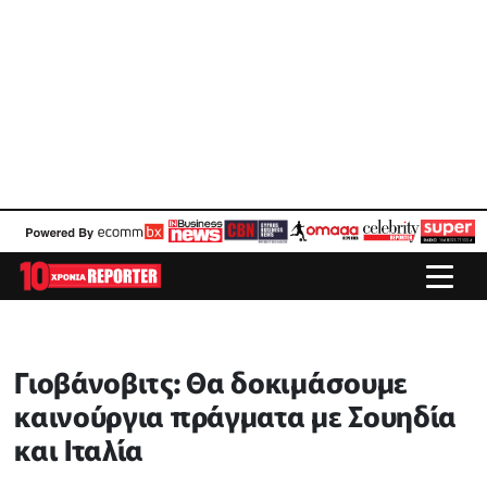
Γιοβάνοβιτς: Θα δοκιμάσουμε
καινούργια πράγματα με Σουηδία
και Ιταλία