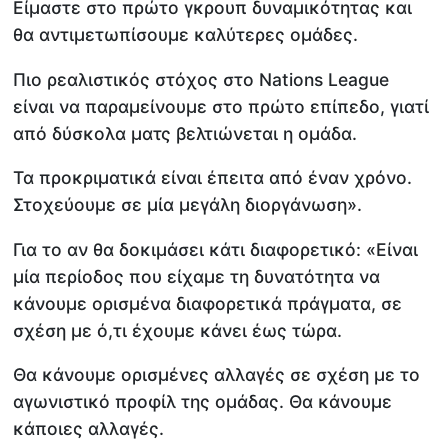
Είμαστε στο πρώτο γκρουπ δυναμικότητας και
θα αντιμετωπίσουμε καλύτερες ομάδες.
Πιο ρεαλιστικός στόχος στο Nations League
είναι να παραμείνουμε στο πρώτο επίπεδο, γιατί
από δύσκολα ματς βελτιώνεται η ομάδα.
Τα προκριματικά είναι έπειτα από έναν χρόνο.
Στοχεύουμε σε μία μεγάλη διοργάνωση».
Για το αν θα δοκιμάσει κάτι διαφορετικό: «Είναι
μία περίοδος που είχαμε τη δυνατότητα να
κάνουμε ορισμένα διαφορετικά πράγματα, σε
σχέση με ό,τι έχουμε κάνει έως τώρα.
Θα κάνουμε ορισμένες αλλαγές σε σχέση με το
αγωνιστικό προφίλ της ομάδας. Θα κάνουμε
κάποιες αλλαγές.