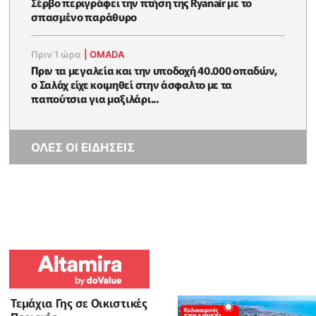
Σέρβο περιγράφει την πτήση της Ryanair με το
σπασμένο παράθυρο
Πριν 1 ώρα
|
OMADA
Πριν τα μεγαλεία και την υποδοχή 40.000 οπαδών,
ο Σαλάχ είχε κοιμηθεί στην άσφαλτο με τα
παπούτσια για μαξιλάρι...
ΟΛΕΣ ΟΙ ΕΙΔΗΣΕΙΣ
Τεμάχια Γης σε Οικιστικές