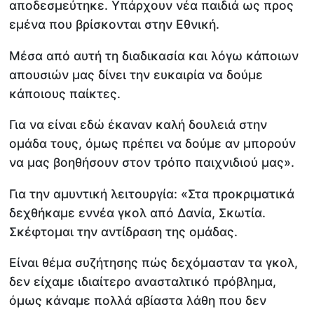
αποδεσμεύτηκε. Υπάρχουν νέα παιδιά ως προς
εμένα που βρίσκονται στην Εθνική.
Μέσα από αυτή τη διαδικασία και λόγω κάποιων
απουσιών μας δίνει την ευκαιρία να δούμε
κάποιους παίκτες.
Για να είναι εδώ έκαναν καλή δουλειά στην
ομάδα τους, όμως πρέπει να δούμε αν μπορούν
να μας βοηθήσουν στον τρόπο παιχνιδιού μας».
Για την αμυντική λειτουργία: «Στα προκριματικά
δεχθήκαμε εννέα γκολ από Δανία, Σκωτία.
Σκέφτομαι την αντίδραση της ομάδας.
Είναι θέμα συζήτησης πώς δεχόμασταν τα γκολ,
δεν είχαμε ιδιαίτερο ανασταλτικό πρόβλημα,
όμως κάναμε πολλά αβίαστα λάθη που δεν