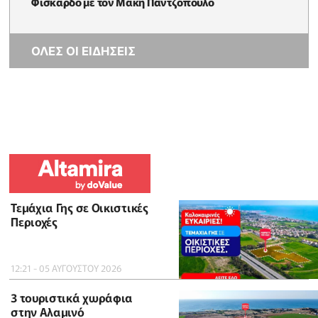
Φισκάρδο με τον Μάκη Παντζόπουλο
ΟΛΕΣ ΟΙ ΕΙΔΗΣΕΙΣ
Τεμάχια Γης σε Οικιστικές
Περιοχές
12:21 - 05 ΑΥΓΟΥΣΤΟΥ 2026
3 τουριστικά χωράφια
στην Αλαμινό