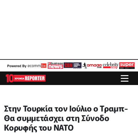
Στην Τουρκία τον Ιούλιο ο Τραμπ-
Θα συμμετάσχει στη Σύνοδο
Κορυφής του ΝΑΤΟ