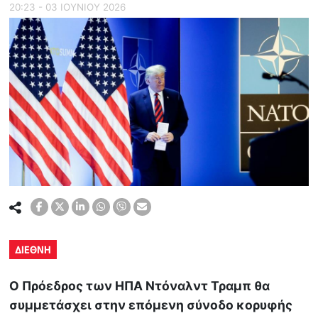
20:23 - 03 ΙΟΥΝΙΟΥ 2026
ΔΙΕΘΝΗ
Ο Πρόεδρος των ΗΠΑ Ντόναλντ Τραμπ θα
συμμετάσχει στην επόμενη σύνοδο κορυφής