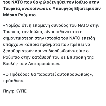
του ΝΑΤΟ που θα φιλοξενηθεί τον Ιούλιο στην
Τουρκία, ανακοίνωσε ο Υπουργός Εξωτερικών
Μάρκο Ρούμπιο.
«Νομίζω ότι η επόμενη σύνοδος του ΝΑΤΟ στην
Τουρκία, τον Ιούλιο, είναι πιθανότατα η
σημαντικότερη στην ιστορία του ΝΑΤΟ επειδή
υπάρχουν κάποια πράγματα που πρέπει να
ξεκαθαριστούν και να διορθωθούν» είπε ο
Ρούμπιο στην κατάθεσή του σε Επιτροπή της
Βουλής των Αντιπροσώπων.
«Ο Πρόεδρος θα παραστεί αυτοπροσώπως»,
πρόσθεσε.
Πηγή: ΚΥΠΕ