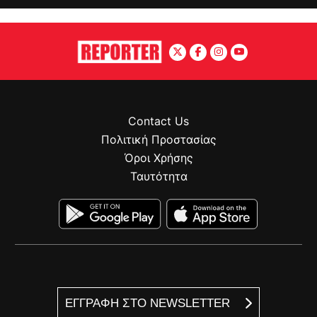
Contact Us
Πολιτική Προστασίας
Όροι Χρήσης
Ταυτότητα
ΕΓΓΡΑΦΗ ΣΤΟ NEWSLETTER