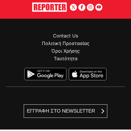
Contact Us
Πολιτική Προστασίας
Όροι Χρήσης
Ταυτότητα
ΕΓΓΡΑΦΗ ΣΤΟ NEWSLETTER