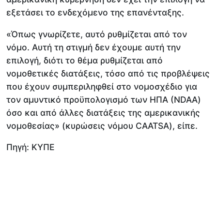
εξετάσει το ενδεχόμενο της επανένταξης.
«Όπως γνωρίζετε, αυτό ρυθμίζεται από τον
νόμο. Αυτή τη στιγμή δεν έχουμε αυτή την
επιλογή, διότι το θέμα ρυθμίζεται από
νομοθετικές διατάξεις, τόσο από τις προβλέψεις
που έχουν συμπεριληφθεί στο νομοσχέδιο για
τον αμυντικό προϋπολογισμό των ΗΠΑ (NDAA)
όσο και από άλλες διατάξεις της αμερικανικής
νομοθεσίας» (κυρώσεις νόμου CAATSA), είπε.
Πηγή: ΚΥΠΕ