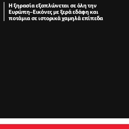
Η ξηρασία εξαπλώνεται σε όλη την
Ευρώπη–Εικόνες με ξερά εδάφη και
ποτάμια σε ιστορικά χαμηλά επίπεδα