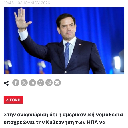
19:45 - 03 ΙΟΥΝΙΟΥ 2026
ΔΙΕΘΝΗ
Στην αναγνώριση ότι η αμερικανική νομοθεσία
υποχρεώνει την Κυβέρνηση των ΗΠΑ να