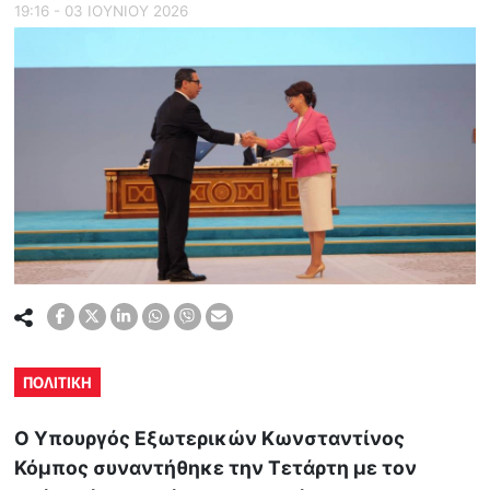
19:16 - 03 ΙΟΥΝΙΟΥ 2026
ΠΟΛΙΤΙΚΗ
Ο Υπουργός Εξωτερικών Κωνσταντίνος
Κόμπος συναντήθηκε την Τετάρτη με τον