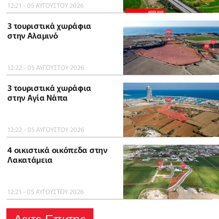
12:21 - 05 ΑΥΓΟΥΣΤΟΥ 2026
3 τουριστικά χωράφια
στην Αλαμινό
12:22 - 05 ΑΥΓΟΥΣΤΟΥ 2026
3 τουριστικά χωράφια
στην Αγία Νάπα
12:22 - 05 ΑΥΓΟΥΣΤΟΥ 2026
4 οικιστικά οικόπεδα στην
Λακατάμεια
12:21 - 05 ΑΥΓΟΥΣΤΟΥ 2026