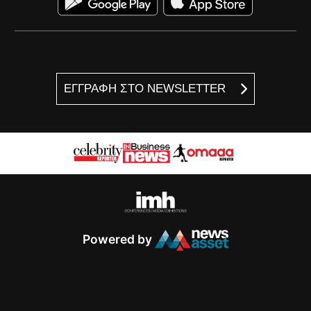
ΕΓΓΡΑΦΗ ΣΤΟ NEWSLETTER
Powered by