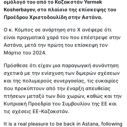
ομόλογό του από το Καζακστάν Yermek
Kosherbayev, στο πλαίσιο της επίσκεψης του
Προέδρου Χριστοδουλίδη στην Αστάνα.
Ο κ. Κόμπος σε ανάρτηση στο Χ ανέφερε ότι
είναι πραγματικά χαρά του που επέστρεψε στην
Αστάνα, μετά την πρώτη του επίσκεψη τον
Μάρτιο του 2024.
Πρόσθεσε ότι είχαν μια παραγωγική συνάντηση
σχετικά με την ενίσχυση των διμερών σχέσεων
και της πολυμερούς συνεργασίας, τις ευκαιρίες
που προκύπτουν από την έναρξη απευθείας
πτήσεων μεταξύ των δύο χωρών, καθώς και την
Κυπριακή Προεδρία του Συμβουλίου της ΕΕ και
τις σχέσεις ΕΕ-Καζακστάν.
It is a real pleasure to be back in Astana, following