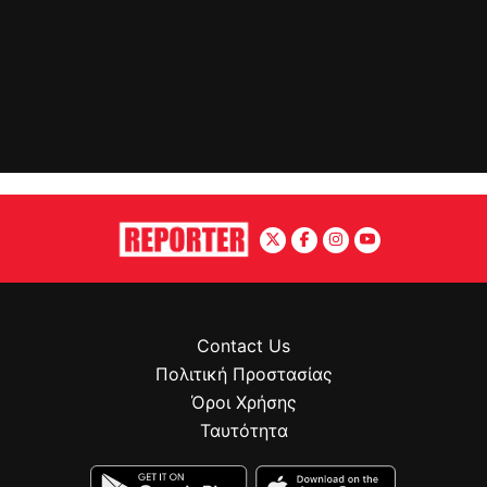
Contact Us
Πολιτική Προστασίας
Όροι Χρήσης
Ταυτότητα