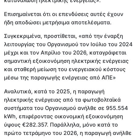
κατανάλωση ηλεκτρικής ενέργειας».
Επισημαίνεται ότι οι επενδύσεις αυτές έχουν
ήδη αποδώσει μετρήσιμα αποτελέσματα.
Συγκεκριμένα, προστίθεται, «από την έναρξη
λειτουργίας του Οργανισμού τον Ιούλιο του 2024
μέχρι και τον Απρίλιο του 2026, καταγράφεται
σημαντική εξοικονόμηση ηλεκτρικής ενέργειας
και σταθερή μείωση του ενεργειακού κόστους
μέσω της παραγωγής ενέργειας από ΑΠΕ»
Αναλυτικά, κατά το 2025, η παραγωγή
ηλεκτρικής ενέργειας από τα φωτοβολταϊκά
συστήματα του Οργανισμού ανήλθε σε 955.554
kWh, επιφέροντας οικονομική εξοικονόμηση
ύψους €282.357. Παράλληλα, μόνο κατά το
πρώτο τετράμηνο του 2026, η παραγωγή ανήλθε