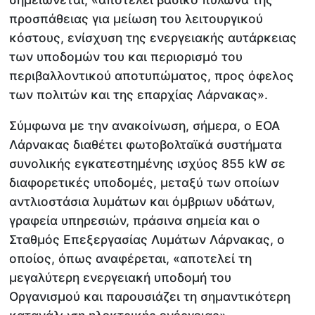
προσπάθειας για μείωση του λειτουργικού
κόστους, ενίσχυση της ενεργειακής αυτάρκειας
των υποδομών του και περιορισμό του
περιβαλλοντικού αποτυπώματος, προς όφελος
των πολιτών και της επαρχίας Λάρνακας».
Σύμφωνα με την ανακοίνωση, σήμερα, ο ΕΟΑ
Λάρνακας διαθέτει φωτοβολταϊκά συστήματα
συνολικής εγκατεστημένης ισχύος 855 kW σε
διαφορετικές υποδομές, μεταξύ των οποίων
αντλιοστάσια λυμάτων και όμβριων υδάτων,
γραφεία υπηρεσιών, πράσινα σημεία και ο
Σταθμός Επεξεργασίας Λυμάτων Λάρνακας, ο
οποίος, όπως αναφέρεται, «αποτελεί τη
μεγαλύτερη ενεργειακή υποδομή του
Οργανισμού και παρουσιάζει τη σημαντικότερη