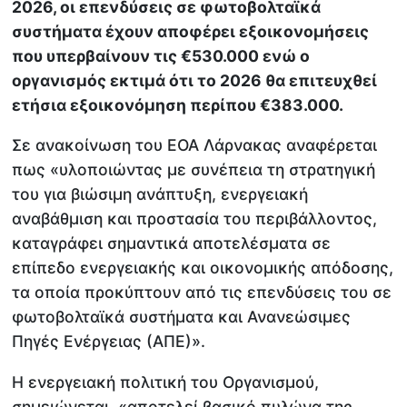
2026, οι επενδύσεις σε φωτοβολταϊκά
συστήματα έχουν αποφέρει εξοικονομήσεις
που υπερβαίνουν τις €530.000 ενώ ο
οργανισμός εκτιμά ότι το 2026 θα επιτευχθεί
ετήσια εξοικονόμηση περίπου €383.000.
Σε ανακοίνωση του ΕΟΑ Λάρνακας αναφέρεται
πως «υλοποιώντας με συνέπεια τη στρατηγική
του για βιώσιμη ανάπτυξη, ενεργειακή
αναβάθμιση και προστασία του περιβάλλοντος,
καταγράφει σημαντικά αποτελέσματα σε
επίπεδο ενεργειακής και οικονομικής απόδοσης,
τα οποία προκύπτουν από τις επενδύσεις του σε
φωτοβολταϊκά συστήματα και Ανανεώσιμες
Πηγές Ενέργειας (ΑΠΕ)».
Η ενεργειακή πολιτική του Οργανισμού,
σημειώνεται, «αποτελεί βασικό πυλώνα της