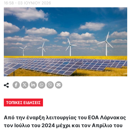
16:58 - 03 ΙΟΥΝΙΟΥ 2026
ΤΟΠΙΚΕΣ ΕΙΔΗΣΕΙΣ
Από την έναρξη λειτουργίας του ΕΟΑ Λάρνακας
τον Ιούλιο του 2024 μέχρι και τον Απρίλιο του