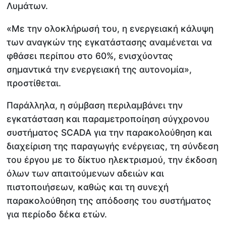
Λυμάτων.
«Με την ολοκλήρωσή του, η ενεργειακή κάλυψη
των αναγκών της εγκατάστασης αναμένεται να
φθάσει περίπου στο 60%, ενισχύοντας
σημαντικά την ενεργειακή της αυτονομία»,
προστίθεται.
Παράλληλα, η σύμβαση περιλαμβάνει την
εγκατάσταση και παραμετροποίηση σύγχρονου
συστήματος SCADA για την παρακολούθηση και
διαχείριση της παραγωγής ενέργειας, τη σύνδεση
του έργου με το δίκτυο ηλεκτρισμού, την έκδοση
όλων των απαιτούμενων αδειών και
πιστοποιήσεων, καθώς και τη συνεχή
παρακολούθηση της απόδοσης του συστήματος
για περίοδο δέκα ετών.