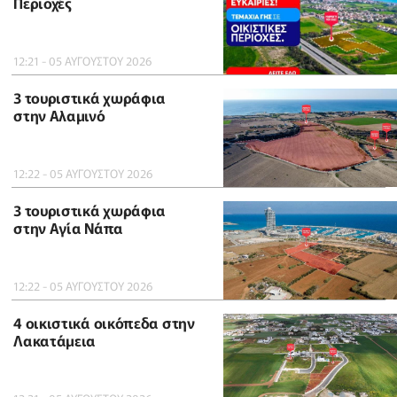
Περιοχές
12:21 - 05 ΑΥΓΟΥΣΤΟΥ 2026
3 τουριστικά χωράφια
στην Αλαμινό
12:22 - 05 ΑΥΓΟΥΣΤΟΥ 2026
3 τουριστικά χωράφια
στην Αγία Νάπα
12:22 - 05 ΑΥΓΟΥΣΤΟΥ 2026
4 οικιστικά οικόπεδα στην
Λακατάμεια