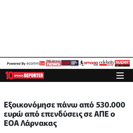
Εξοικονόμησε πάνω από 530.000
ευρώ από επενδύσεις σε ΑΠΕ ο
ΕΟΑ Λάρνακας