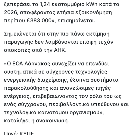
ξεπεράσει το 1,24 εκατομμύριο kWh κατά το
2026, αποφέροντας ετήσια εξοικονόμηση
περίπου €383.000», επισημαίνεται.
Σημειώνεται ότι στην πιο πάνω εκτίμηση
παραγωγής δεν λαμβάνονται υπόψη τυχόν
αποκοπές από την ΑΗΚ.
«Ο ΕΟΑ Λάρνακας συνεχίζει να επενδύει
συστηματικά σε σύγχρονες τεχνολογίες
ενεργειακής διαχείρισης, έξυπνα συστήματα
παρακολούθησης και ανανεώσιμες πηγές
ενέργειας, επιβεβαιώνοντας τον ρόλο του ως
ενός σύγχρονου, περιβαλλοντικά υπεύθυνου και
τεχνολογικά καινοτόμου οργανισμού»,
καταλήγει η ανακοίνωση.
Πηγή: ΚΥΠΕ