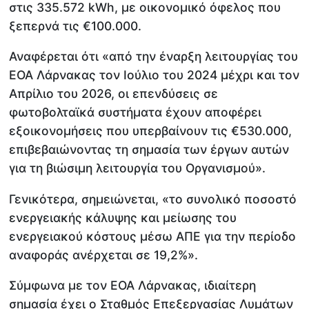
στις 335.572 kWh, με οικονομικό όφελος που
ξεπερνά τις €100.000.
Αναφέρεται ότι «από την έναρξη λειτουργίας του
ΕΟΑ Λάρνακας τον Ιούλιο του 2024 μέχρι και τον
Απρίλιο του 2026, οι επενδύσεις σε
φωτοβολταϊκά συστήματα έχουν αποφέρει
εξοικονομήσεις που υπερβαίνουν τις €530.000,
επιβεβαιώνοντας τη σημασία των έργων αυτών
για τη βιώσιμη λειτουργία του Οργανισμού».
Γενικότερα, σημειώνεται, «το συνολικό ποσοστό
ενεργειακής κάλυψης και μείωσης του
ενεργειακού κόστους μέσω ΑΠΕ για την περίοδο
αναφοράς ανέρχεται σε 19,2%».
Σύμφωνα με τον ΕΟΑ Λάρνακας, ιδιαίτερη
σημασία έχει ο Σταθμός Επεξεργασίας Λυμάτων