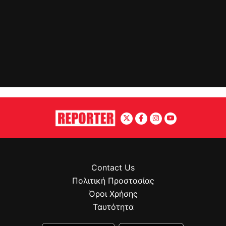
Contact Us
Πολιτική Προστασίας
Όροι Χρήσης
Ταυτότητα