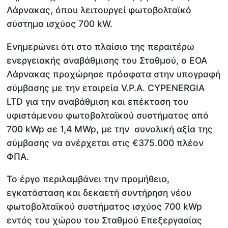
Λάρνακας, όπου λειτουργεί φωτοβολταϊκό
σύστημα ισχύος 700 kW.
Ενημερώνει ότι στο πλαίσιο της περαιτέρω
ενεργειακής αναβάθμισης του Σταθμού, ο ΕΟΑ
Λάρνακας προχώρησε πρόσφατα στην υπογραφή
σύμβασης με την εταιρεία V.P.A. CYPENERGIA
LTD για την αναβάθμιση και επέκταση του
υφιστάμενου φωτοβολταϊκού συστήματος από
700 kWp σε 1,4 MWp, με την συνολική αξία της
σύμβασης να ανέρχεται στις €375.000 πλέον
ΦΠΑ.
Το έργο περιλαμβάνει την προμήθεια,
εγκατάσταση και δεκαετή συντήρηση νέου
φωτοβολταϊκού συστήματος ισχύος 700 kWp
εντός του χώρου του Σταθμού Επεξεργασίας