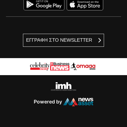
ΕΓΓΡΑΦΗ ΣΤΟ NEWSLETTER
Powered by