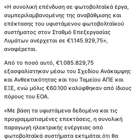
«Η συνολική επένδυση σε φωτοβολταϊκά έργα,
συμπεριλαμβανομένης της αναβάθμισης και
επέκτασης του υφιστάμενου φωτοβολταϊκού
συστήματος στον Σταθμό Επεξεργασίας
Λυμάτων ανέρχεται σε €1.145.929,75»,
αναφέρεται.
Από το ποσό αυτό, €1.085.829,75
εξασφαλίστηκαν μέσω του Σχεδίου Ανάκαμψης
και Ανθεκτικότητας και του Ταμείου ΑΠΕ και
ΕΞΕ, ενώ μόλις €60.100 καλύφθηκαν από ίδιους
πόρους του ΕΟΑ.
«Με βάση τα υφιστάμενα δεδομένα και τις
προγραμματισμένες επεκτάσεις, η συνολική
παραγωγή ηλεκτρικής ενέργειας από
φωτοβολταϊκά συστήματα εκτιμάται ότι θα