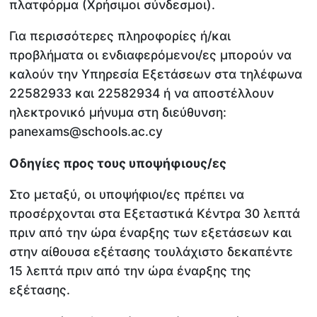
πλατφόρμα (Χρήσιμοι σύνδεσμοι).
Για περισσότερες πληροφορίες ή/και
προβλήματα οι ενδιαφερόμενοι/ες μπορούν να
καλούν την Υπηρεσία Εξετάσεων στα τηλέφωνα
22582933 και 22582934 ή να αποστέλλουν
ηλεκτρονικό μήνυμα στη διεύθυνση:
panexams@schools.ac.cy
Οδηγίες προς τους υποψήφιους/ες
Στο μεταξύ, οι υποψήφιοι/ες πρέπει να
προσέρχονται στα Εξεταστικά Κέντρα 30 λεπτά
πριν από την ώρα έναρξης των εξετάσεων και
στην αίθουσα εξέτασης τουλάχιστο δεκαπέντε
15 λεπτά πριν από την ώρα έναρξης της
εξέτασης.