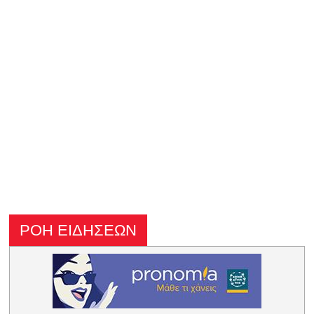
ΡΟΗ ΕΙΔΗΣΕΩΝ