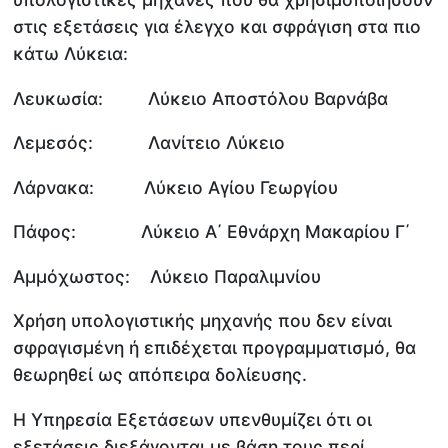
στις εξετάσεις για έλεγχο και σφράγιση στα πιο
κάτω Λύκεια:
Λευκωσία: Λύκειο Αποστόλου Βαρνάβα
Λεμεσός: Λανίτειο Λύκειο
Λάρνακα: Λύκειο Αγίου Γεωργίου
Πάφος: Λύκειο Α΄ Εθνάρχη Μακαρίου Γ΄
Αμμόχωστος: Λύκειο Παραλιμνίου
Χρήση υπολογιστικής μηχανής που δεν είναι
σφραγισμένη ή επιδέχεται προγραμματισμό, θα
θεωρηθεί ως απόπειρα δολίευσης.
Η Υπηρεσία Εξετάσεων υπενθυμίζει ότι οι
εξετάσεις διεξάγονται με βάση τους περί