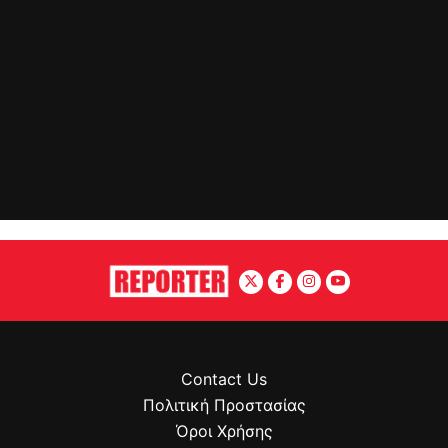
Contact Us
Πολιτική Προστασίας
Όροι Χρήσης