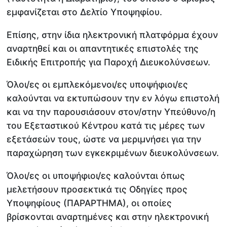
εμφανίζεται στο Δελτίο Υποψηφίου.
Επίσης, στην ίδια ηλεκτρονική πλατφόρμα έχουν
αναρτηθεί και οι απαντητικές επιστολές της
Ειδικής Επιτροπής για Παροχή Διευκολύνσεων.
Όλοι/ες οι εμπλεκόμενοι/ες υποψήφιοι/ες
καλούνται να εκτυπώσουν την εν λόγω επιστολή
και να την παρουσιάσουν στον/στην Υπεύθυνο/η
του Εξεταστικού Κέντρου κατά τις μέρες των
εξετάσεών τους, ώστε να μεριμνήσει για την
παραχώρηση των εγκεκριμένων διευκολύνσεων.
Όλοι/ες οι υποψήφιοι/ες καλούνται όπως
μελετήσουν προσεκτικά τις Οδηγίες προς
Υποψηφίους (ΠΑΡΑΡΤΗΜΑ), οι οποίες
βρίσκονται αναρτημένες και στην ηλεκτρονική