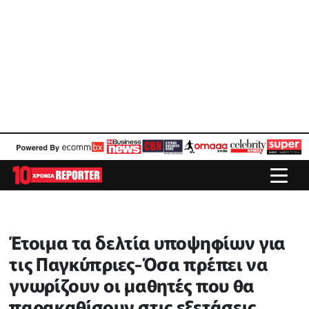
Έτοιμα τα δελτία υποψηφίων για
τις Παγκύπριες-Όσα πρέπει να
γνωρίζουν οι μαθητές που θα
παρακαθίσουν στις εξετάσεις