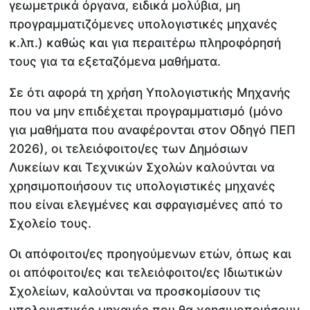
γεωμετρικά όργανα, ειδικά μολύβια, μη
προγραμματιζόμενες υπολογιστικές μηχανές
κ.λπ.) καθώς και για περαιτέρω πληροφόρησή
τους για τα εξεταζόμενα μαθήματα.
Σε ότι αφορά τη χρήση Υπολογιστικής Μηχανής
που να μην επιδέχεται προγραμματισμό (μόνο
για μαθήματα που αναφέρονται στον Οδηγό ΠΕΠ
2026), οι τελειόφοιτοι/ες των Δημόσιων
Λυκείων και Τεχνικών Σχολών καλούνται να
χρησιμοποιήσουν τις υπολογιστικές μηχανές
που είναι ελεγμένες και σφραγισμένες από το
Σχολείο τους.
Οι απόφοιτοι/ες προηγούμενων ετών, όπως και
οι απόφοιτοι/ες και τελειόφοιτοι/ες Ιδιωτικών
Σχολείων, καλούνται να προσκομίσουν τις
υπολογιστικές μηχανές που θα χρησιμοποιήσουν