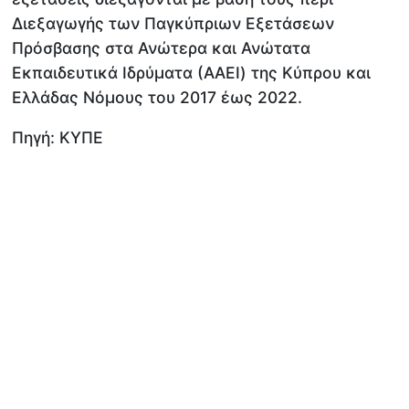
Διεξαγωγής των Παγκύπριων Εξετάσεων
Πρόσβασης στα Ανώτερα και Ανώτατα
Εκπαιδευτικά Ιδρύματα (ΑΑΕΙ) της Κύπρου και
Ελλάδας Νόμους του 2017 έως 2022.
Πηγή: ΚΥΠΕ