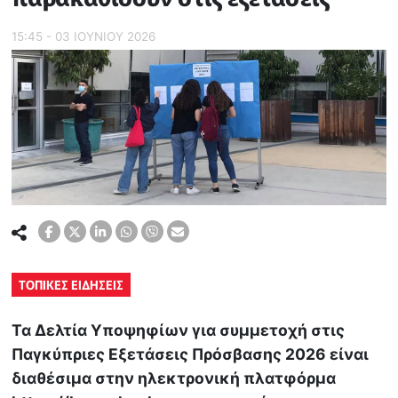
15:45 - 03 ΙΟΥΝΙΟΥ 2026
ΤΟΠΙΚΕΣ ΕΙΔΗΣΕΙΣ
Τα Δελτία Υποψηφίων για συμμετοχή στις
Παγκύπριες Εξετάσεις Πρόσβασης 2026 είναι
διαθέσιμα στην ηλεκτρονική πλατφόρμα