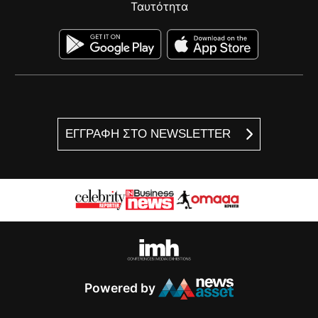
Ταυτότητα
ΕΓΓΡΑΦΗ ΣΤΟ NEWSLETTER
Powered by