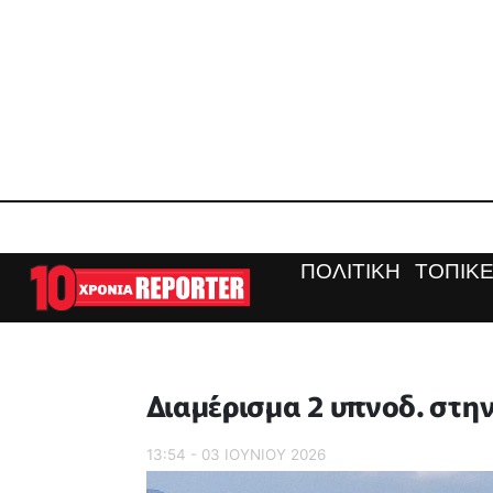
ΠΟΛΙΤΙΚΗ
ΤΟΠΙΚΕ
Διαμέρισμα 2 υπνοδ. στη
13:54 - 03 ΙΟΥΝΙΟΥ 2026