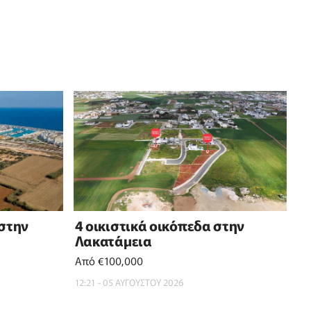
 στην
4 οικιστικά οικόπεδα στην
Λακατάμεια
Από €100,000
12:21 - 05 ΑΥΓΟΥΣΤΟΥ 2026