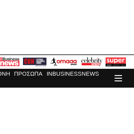
ΘΝΗ
ΠΡΟΣΩΠΑ
INBUSINESSNEWS