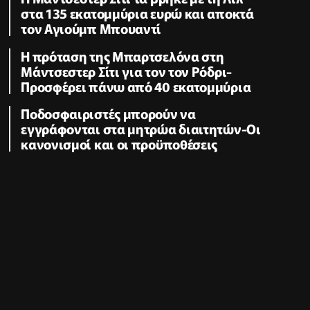
στα 135 εκατομμύρια ευρώ και αποκτά
τον Αγιούμπ Μπουαντί
Η πρόταση της Μπαρτσελόνα στη
Μάντσεστερ Σίτι για τον τον Ρόδρι-
Προσφέρει πάνω από 40 εκατομμύρια
Ποδοσφαιριστές μπορούν να
εγγράφονται στα μητρώα διαιτητών-Οι
κανονισμοί και οι προϋποθέσεις