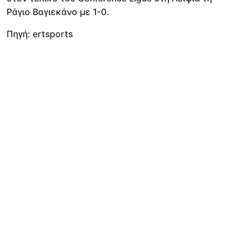
Ράγιο Βαγιεκάνο με 1-0.
Πηγή: ertsports