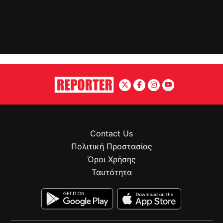
Contact Us
Πολιτική Προστασίας
Όροι Χρήσης
Ταυτότητα