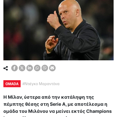
OMADA
#
Ντιέγκο Μαραντόνα
Η Μίλαν, ύστερα από την κατάληψη της
πέμπτης θέσης στη Serie A, με αποτέλεσμα η
ομάδα του Μιλάνου να μείνει εκτός Champions