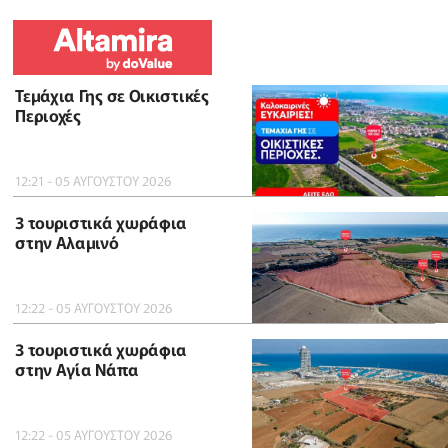
Τεμάχια Γης σε Οικιστικές
Περιοχές
12:21 - 05 ΑΥΓΟΥΣΤΟΥ 2026
3 τουριστικά χωράφια
στην Αλαμινό
12:22 - 05 ΑΥΓΟΥΣΤΟΥ 2026
3 τουριστικά χωράφια
στην Αγία Νάπα
12:22 - 05 ΑΥΓΟΥΣΤΟΥ 2026