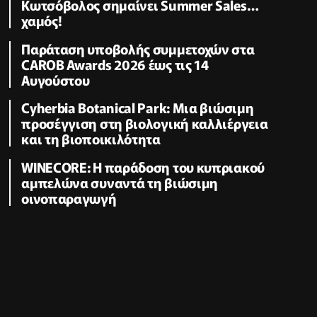
Κωτσόβολος σημαίνει Summer Sales…
χαμός!
Παράταση υποβολής συμμετοχών στα
CAROB Awards 2026 έως τις 14
Αυγούστου
Cyherbia Botanical Park: Μια βιώσιμη
προσέγγιση στη βιολογική καλλιέργεια
και τη βιοποικιλότητα
WINECORE: Η παράδοση του κυπριακού
αμπελώνα συναντά τη βιώσιμη
οινοπαραγωγή