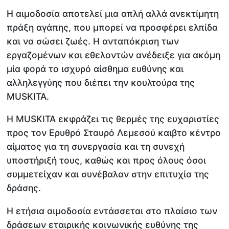
Η αιμοδοσία αποτελεί μια απλή αλλά ανεκτίμητη
πράξη αγάπης, που μπορεί να προσφέρει ελπίδα
και να σώσει ζωές. Η ανταπόκριση των
εργαζομένων και εθελοντών ανέδειξε για ακόμη
μία φορά το ισχυρό αίσθημα ευθύνης και
αλληλεγγύης που διέπει την κουλτούρα της
MUSKITA.
Η MUSKITA εκφράζει τις θερμές της ευχαριστίες
προς τον Ερυθρό Σταυρό Λεμεσού καιβτο κέντρο
αίματος για τη συνεργασία και τη συνεχή
υποστήριξή τους, καθώς και προς όλους όσοι
συμμετείχαν και συνέβαλαν στην επιτυχία της
δράσης.
Η ετήσια αιμοδοσία εντάσσεται στο πλαίσιο των
δράσεων εταιρικής κοινωνικής ευθύνης της