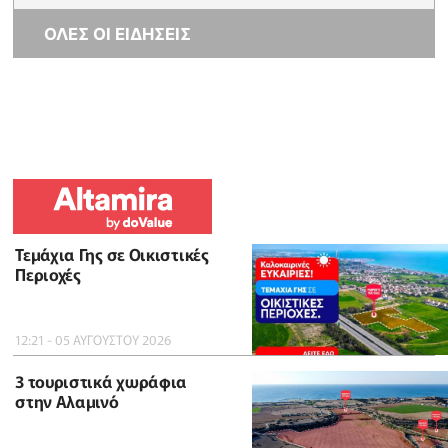
ΟΛΕΣ ΟΙ ΕΙΔΗΣΕΙΣ
Τεμάχια Γης σε Οικιστικές
Περιοχές
12:21 - 05 ΑΥΓΟΥΣΤΟΥ 2026
3 τουριστικά χωράφια
στην Αλαμινό