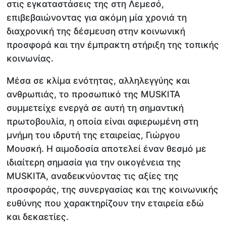
στις εγκαταστάσεις της στη Λεμεσό,
επιβεβαιώνοντας για ακόμη μία χρονιά τη
διαχρονική της δέσμευση στην κοινωνική
προσφορά και την έμπρακτη στήριξη της τοπικής
κοινωνίας.
Μέσα σε κλίμα ενότητας, αλληλεγγύης και
ανθρωπιάς, το προσωπικό της MUSKITA
συμμετείχε ενεργά σε αυτή τη σημαντική
πρωτοβουλία, η οποία είναι αφιερωμένη στη
μνήμη του ιδρυτή της εταιρείας, Γιώργου
Μουσκή. Η αιμοδοσία αποτελεί έναν θεσμό με
ιδιαίτερη σημασία για την οικογένεια της
MUSKITA, αναδεικνύοντας τις αξίες της
προσφοράς, της συνεργασίας και της κοινωνικής
ευθύνης που χαρακτηρίζουν την εταιρεία εδώ
και δεκαετίες.