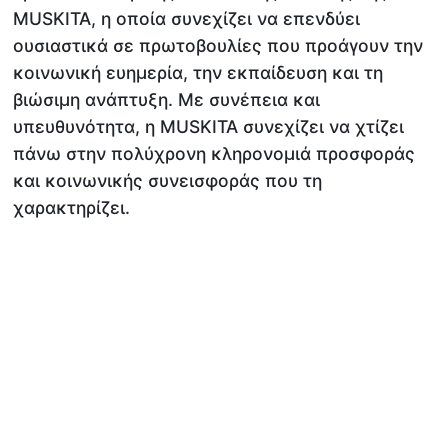
MUSKITA, η οποία συνεχίζει να επενδύει
ουσιαστικά σε πρωτοβουλίες που προάγουν την
κοινωνική ευημερία, την εκπαίδευση και τη
βιώσιμη ανάπτυξη. Με συνέπεια και
υπευθυνότητα, η MUSKITA συνεχίζει να χτίζει
πάνω στην πολύχρονη κληρονομιά προσφοράς
και κοινωνικής συνεισφοράς που τη
χαρακτηρίζει.