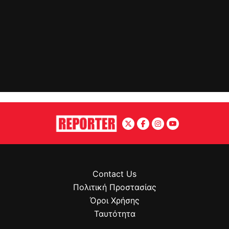
Contact Us
Πολιτική Προστασίας
Όροι Χρήσης
Ταυτότητα