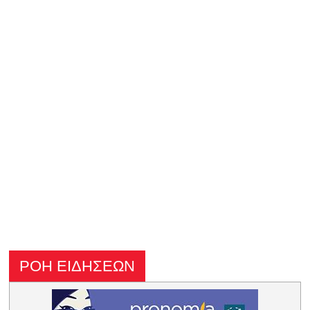
ΡΟΗ ΕΙΔΗΣΕΩΝ