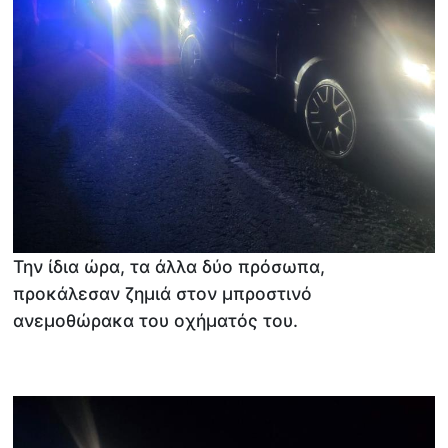
Την ίδια ώρα, τα άλλα δύο πρόσωπα,
προκάλεσαν ζημιά στον μπροστινό
ανεμοθώρακα του οχήματός του.