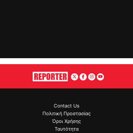
Contact Us
Πολιτική Προστασίας
Όροι Χρήσης
Ταυτότητα