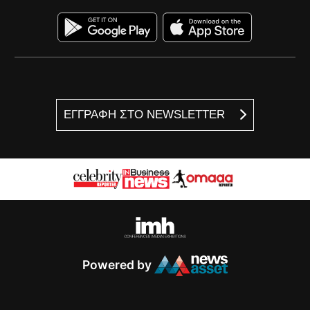
ΕΓΓΡΑΦΗ ΣΤΟ NEWSLETTER
Powered by