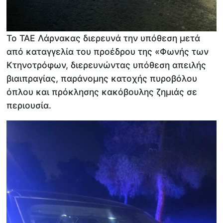
Το ΤΑΕ Λάρνακας διερευνά την υπόθεση μετά
από καταγγελία του προέδρου της «Φωνής των
Κτηνοτρόφων, διερευνώντας υπόθεση απειλής
βιαιπραγίας, παράνομης κατοχής πυροβόλου
όπλου και πρόκλησης κακόβουλης ζημιάς σε
περιουσία.