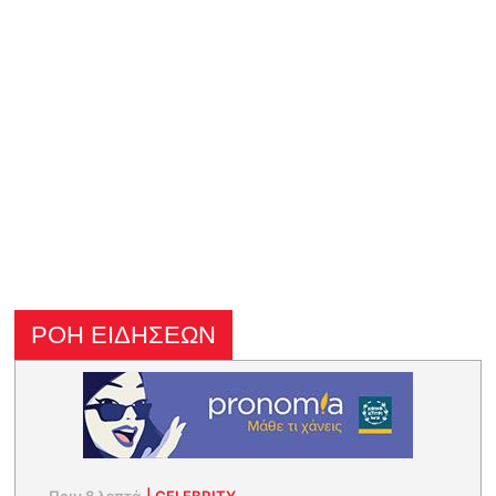
ΡΟΗ ΕΙΔΗΣΕΩΝ