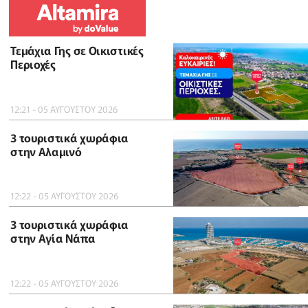
Τεμάχια Γης σε Οικιστικές
Περιοχές
12:21 - 05 ΑΥΓΟΥΣΤΟΥ 2026
3 τουριστικά χωράφια
στην Αλαμινό
12:22 - 05 ΑΥΓΟΥΣΤΟΥ 2026
3 τουριστικά χωράφια
στην Αγία Νάπα
12:22 - 05 ΑΥΓΟΥΣΤΟΥ 2026