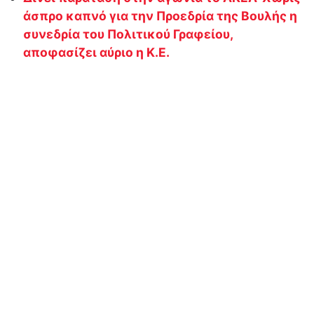
άσπρο καπνό για την Προεδρία της Βουλής η
συνεδρία του Πολιτικού Γραφείου,
αποφασίζει αύριο η Κ.Ε.