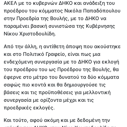
ΑΚΕΛ με το κυβερνών ΔΗΚΟ και ανάδειξη του
προέδρου του κόμματος Νικόλα Παπαδόπουλου
στην Προεδρία της Βουλής, με το ΔΗΚΟ να
παραμένει βασική συνιστώσα της Κυβέρνησης
Νίκου Χριστοδουλίδη.
Από την άλλη, η αντίθετη άποψη που ακούστηκε
και στο Πολιτικό Γραφείο, είναι πως μια
ενδεχόμενη συνεργασία με το ΔΗΚΟ για εκλογή
του προέδρου του ως Προέδρου της Βουλής, θα
έφερνε στο μέτρο του δυνατού τα δύο κόμματα
σαφώς πιο κοντά και θα δημιουργούσε τις
βάσεις και τις προϋποθέσεις για μελλοντική
συνεργασία με ορίζοντα μέχρι και τις
προεδρικές εκλογές.
Και τούτο, αφού ακόμη και με δεδομένη την