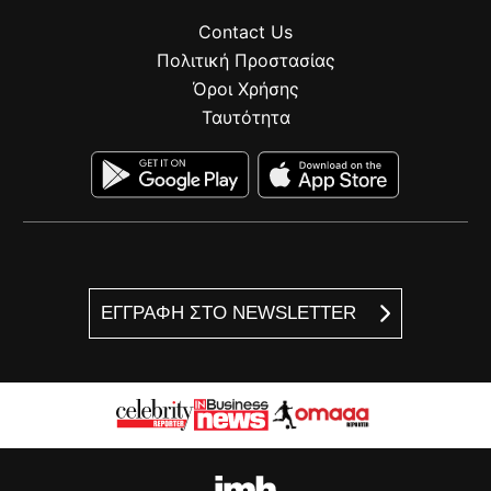
Contact Us
Πολιτική Προστασίας
Όροι Χρήσης
Ταυτότητα
ΕΓΓΡΑΦΗ ΣΤΟ NEWSLETTER