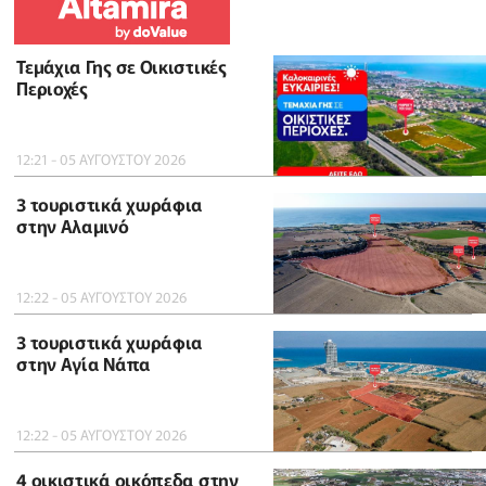
Τεμάχια Γης σε Οικιστικές
Περιοχές
12:21 - 05 ΑΥΓΟΥΣΤΟΥ 2026
3 τουριστικά χωράφια
στην Αλαμινό
12:22 - 05 ΑΥΓΟΥΣΤΟΥ 2026
3 τουριστικά χωράφια
στην Αγία Νάπα
12:22 - 05 ΑΥΓΟΥΣΤΟΥ 2026
4 οικιστικά οικόπεδα στην