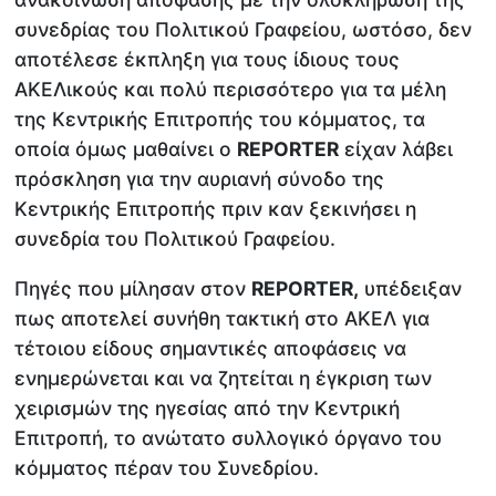
συνεδρίας του Πολιτικού Γραφείου, ωστόσο, δεν
αποτέλεσε έκπληξη για τους ίδιους τους
ΑΚΕΛικούς και πολύ περισσότερο για τα μέλη
της Κεντρικής Επιτροπής του κόμματος, τα
οποία όμως μαθαίνει ο
REPORTER
είχαν λάβει
πρόσκληση για την αυριανή σύνοδο της
Κεντρικής Επιτροπής πριν καν ξεκινήσει η
συνεδρία του Πολιτικού Γραφείου.
Πηγές που μίλησαν στον
REPORTER
,
υπέδειξαν
πως αποτελεί συνήθη τακτική στο ΑΚΕΛ για
τέτοιου είδους σημαντικές αποφάσεις να
ενημερώνεται και να ζητείται η έγκριση των
χειρισμών της ηγεσίας από την Κεντρική
Επιτροπή, το ανώτατο συλλογικό όργανο του
κόμματος πέραν του Συνεδρίου.