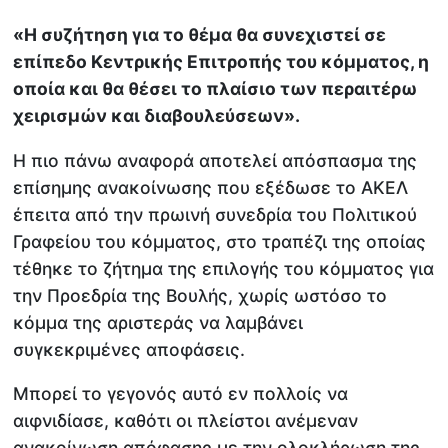
«Η συζήτηση για το θέμα θα συνεχιστεί σε
επίπεδο Κεντρικής Επιτροπής του κόμματος, η
οποία και θα θέσει το πλαίσιο των περαιτέρω
χειρισμών και διαβουλεύσεων».
Η πιο πάνω αναφορά αποτελεί απόσπασμα της
επίσημης ανακοίνωσης που εξέδωσε το ΑΚΕΛ
έπειτα από την πρωινή συνεδρία του Πολιτικού
Γραφείου του κόμματος, στο τραπέζι της οποίας
τέθηκε το ζήτημα της επιλογής του κόμματος για
την Προεδρία της Βουλής, χωρίς ωστόσο το
κόμμα της αριστεράς να λαμβάνει
συγκεκριμένες αποφάσεις.
Μπορεί το γεγονός αυτό εν πολλοίς να
αιφνιδίασε, καθότι οι πλείστοι ανέμεναν
ανακοίνωση απόφασης με την ολοκλήρωση της