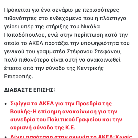
Πρόκειται για ένα σενάριο με περισσότερες
πιθανότητες στο ενδεχόμενο που η πλάστιγγα
γείρει υπέρ της στήριξης του Νικόλα
Παπαδόπουλου, ενώ στην περίπτωση κατά την
οποία το ΑΚΕΛ προτάξει την υποψηφιότητα του
γενικού του γραμματέα Στέφανου Στεφάνου,
πολύ πιθανότερο είναι αυτή να ανακοινωθεί
έπειτα από την σύνοδο της Κεντρικής
Επιτροπής.
ΔΙΑΒΑΣΤΕ ΕΠΙΣΗΣ:
Σφίγγα το ΑΚΕΛ για την Προεδρία της
Βουλής-Η επίσημη ανακοίνωση για την
συνεδρία του Πολιτικού Γραφείου και την
αυριανή σύνοδο της Κ.Ε.
Δίνει παράταση στην αγωνία το ΑΚΕΛ-Χωρίς