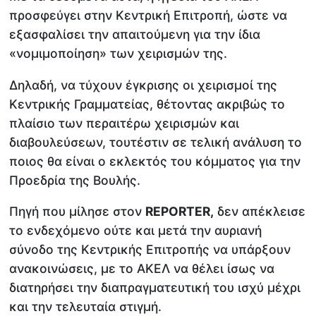
προσφεύγει στην Κεντρική Επιτροπή, ώστε να
εξασφαλίσει την απαιτούμενη για την ίδια
«νομιμοποίηση» των χειρισμών της.
Δηλαδή, να τύχουν έγκρισης οι χειρισμοί της
Κεντρικής Γραμματείας, θέτοντας ακριβώς το
πλαίσιο των περαιτέρω χειρισμών και
διαβουλεύσεων, τουτέστιν σε τελική ανάλυση το
ποιος θα είναι ο εκλεκτός του κόμματος για την
Προεδρία της Βουλής.
Πηγή που μίλησε στον
REPORTER
,
δεν απέκλεισε
το ενδεχόμενο ούτε και μετά την αυριανή
σύνοδο της Κεντρικής Επιτροπής να υπάρξουν
ανακοινώσεις, με το ΑΚΕΛ να θέλει ίσως να
διατηρήσει την διαπραγματευτική του ισχύ μέχρι
και την τελευταία στιγμή.