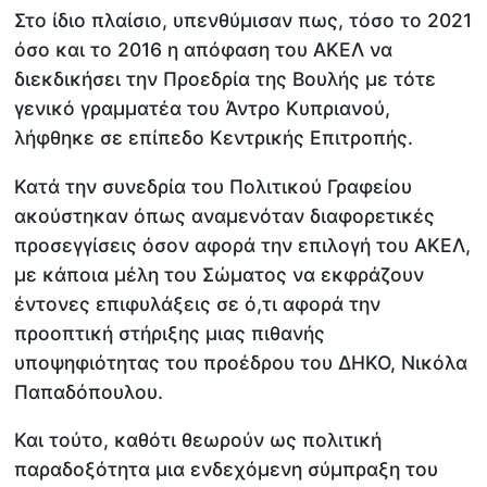
Στο ίδιο πλαίσιο, υπενθύμισαν πως, τόσο το 2021
όσο και το 2016 η απόφαση του ΑΚΕΛ να
διεκδικήσει την Προεδρία της Βουλής με τότε
γενικό γραμματέα του Άντρο Κυπριανού,
λήφθηκε σε επίπεδο Κεντρικής Επιτροπής.
Κατά την συνεδρία του Πολιτικού Γραφείου
ακούστηκαν όπως αναμενόταν διαφορετικές
προσεγγίσεις όσον αφορά την επιλογή του ΑΚΕΛ,
με κάποια μέλη του Σώματος να εκφράζουν
έντονες επιφυλάξεις σε ό,τι αφορά την
προοπτική στήριξης μιας πιθανής
υποψηφιότητας του προέδρου του ΔΗΚΟ, Νικόλα
Παπαδόπουλου.
Και τούτο, καθότι θεωρούν ως πολιτική
παραδοξότητα μια ενδεχόμενη σύμπραξη του