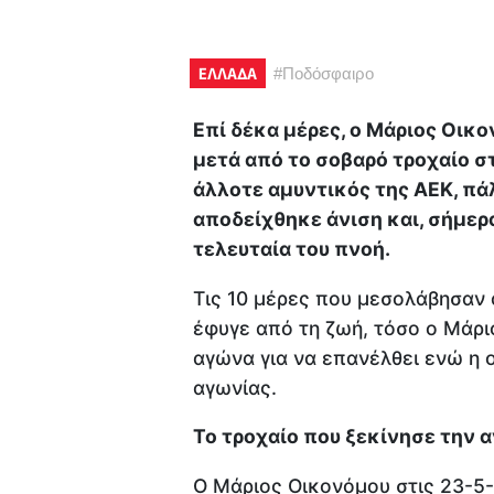
ΕΛΛΑΔΑ
#
Ποδόσφαιρο
Επί δέκα μέρες, ο Μάριος Οικο
μετά από το σοβαρό τροχαίο σ
άλλοτε αμυντικός της ΑΕΚ, πά
αποδείχθηκε άνιση και, σήμερα
τελευταία του πνοή.
Τις 10 μέρες που μεσολάβησαν 
έφυγε από τη ζωή, τόσο ο Μάρι
αγώνα για να επανέλθει ενώ η 
αγωνίας.
Το τροχαίο που ξεκίνησε την 
Ο Μάριος Οικονόμου στις 23-5-