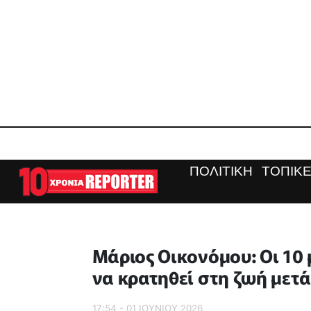
ΠΟΛΙΤΙΚΗ
ΤΟΠΙΚΕ
Μάριος Οικονόμου: Οι 10 
να κρατηθεί στη ζωή μετά
17:54 - 01 ΙΟΥΝΙΟΥ 2026