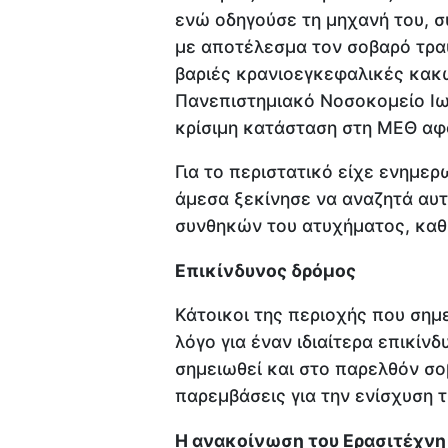
ενώ οδηγούσε τη μηχανή του, 
με αποτέλεσμα τον σοβαρό τρα
βαριές κρανιοεγκεφαλικές κακ
Πανεπιστημιακό Νοσοκομείο Ιω
κρίσιμη κατάσταση στη ΜΕΘ αφ
Για το περιστατικό είχε ενημερ
άμεσα ξεκίνησε να αναζητά αυτ
συνθηκών του ατυχήματος, καθ
Επικίνδυνος δρόμος
Κάτοικοι της περιοχής που σημ
λόγο για έναν ιδιαίτερα επικίν
σημειωθεί και στο παρελθόν σο
παρεμβάσεις για την ενίσχυση 
Η ανακοίνωση του Ερασιτέχνη