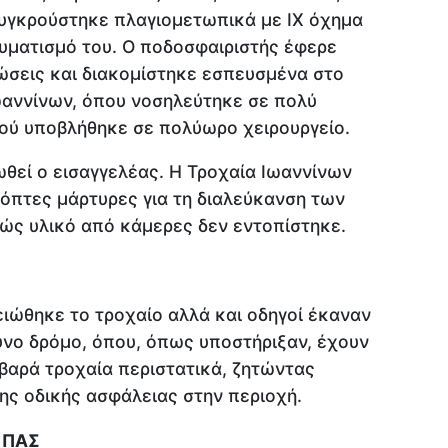
συγκρούστηκε πλαγιομετωπικά με ΙΧ όχημα
υματισμό του. Ο ποδοσφαιριστής έφερε
ώσεις και διακομίστηκε εσπευσμένα στο
αννίνων, όπου νοσηλεύτηκε σε πολύ
ού υποβλήθηκε σε πολύωρο χειρουργείο.
ωθεί ο εισαγγελέας. Η Τροχαία Ιωαννίνων
όπτες μάρτυρες για τη διαλεύκανση των
ώς υλικό από κάμερες δεν εντοπίστηκε.
ειώθηκε το τροχαίο αλλά και οδηγοί έκαναν
δυνο δρόμο, όπου, όπως υποστήριξαν, έχουν
βαρά τροχαία περιστατικά, ζητώντας
της οδικής ασφάλειας στην περιοχή.
 ΠΑΣ