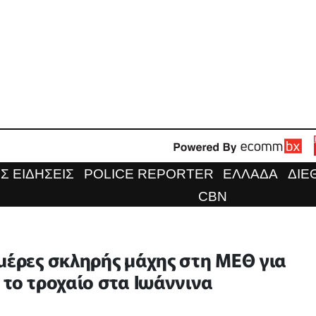
Σ ΕΙΔΗΣΕΙΣ
POLICE REPORTER
ΕΛΛΑΔΑ
ΔΙΕ
CBN
μέρες σκληρής μάχης στη ΜΕΘ για
 το τροχαίο στα Ιωάννινα