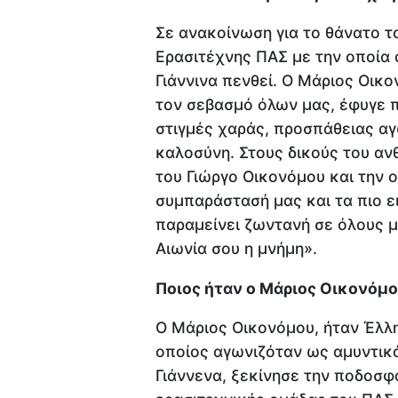
Σε ανακοίνωση για το θάνατο 
Ερασιτέχνης ΠΑΣ με την οποία 
Γιάννινα πενθεί. Ο Μάριος Οικο
τον σεβασμό όλων μας, έφυγε 
στιγμές χαράς, προσπάθειας αγ
καλοσύνη. Στους δικούς του αν
του Γιώργο Οικονόμου και την 
συμπαράστασή μας και τα πιο ει
παραμείνει ζωντανή σε όλους μ
Αιωνία σου η μνήμη».
Ποιος ήταν ο Μάριος Οικονόμο
Ο Μάριος Οικονόμου, ήταν Έλλ
οποίος αγωνιζόταν ως αμυντικό
Γιάννενα, ξεκίνησε την ποδοσφα