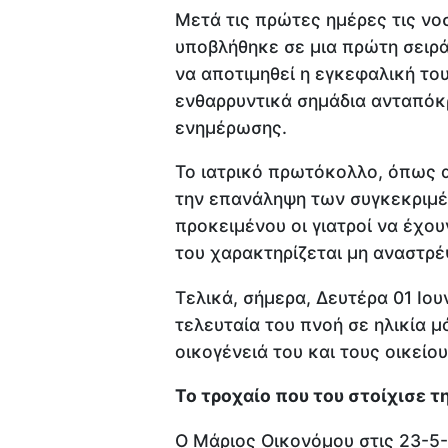
Μετά τις πρώτες ημέρες τις νο
υποβλήθηκε σε μια πρώτη σειρ
να αποτιμηθεί η εγκεφαλική το
ενθαρρυντικά σημάδια ανταπόκ
ενημέρωσης.
Το ιατρικό πρωτόκολλο, όπως 
την επανάληψη των συγκεκριμέν
προκειμένου οι γιατροί να έχου
του χαρακτηρίζεται μη αναστρέ
Τελικά, σήμερα, Δευτέρα 01 Ιου
τελευταία του πνοή σε ηλικία μ
οικογένειά του και τους οικείο
Το τροχαίο που του στοίχισε τ
Ο Μάριος Οικονόμου στις 23-5-2