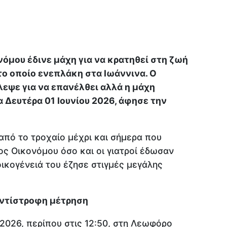
νόμου έδινε μάχη για να κρατηθεί στη ζωή
το οποίο ενεπλάκη στα Ιωάννινα. Ο
λεψε για να επανέλθει αλλά η μάχη
 Δευτέρα 01 Ιουνίου 2026, άφησε την
από το τροχαίο μέχρι και σήμερα που
ος Οικονόμου όσο και οι γιατροί έδωσαν
οικογένειά του έζησε στιγμές μεγάλης
αντίστροφη μέτρηση
2026, περίπου στις 12:50, στη Λεωφόρο