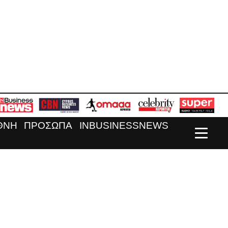
ΘΝΗ
ΠΡΟΣΩΠΑ
INBUSINESSNEWS