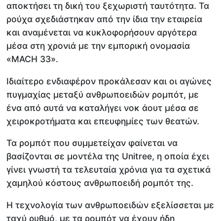
αποκτήσει τη δική του ξεχωριστή ταυτότητα. Τα
ρούχα σχεδιάστηκαν από την ίδια την εταιρεία
και αναμένεται να κυκλοφορήσουν αργότερα
μέσα στη χρονιά με την εμπορική ονομασία
«MACH 33».
Ιδιαίτερο ενδιαφέρον προκάλεσαν και οι αγώνες
πυγμαχίας μεταξύ ανθρωποειδών ρομπότ, με
ένα από αυτά να καταλήγει νοκ άουτ μέσα σε
χειροκροτήματα και επευφημίες των θεατών.
Τα ρομπότ που συμμετείχαν φαίνεται να
βασίζονται σε μοντέλα της Unitree, η οποία έχει
γίνει γνωστή τα τελευταία χρόνια για τα σχετικά
χαμηλού κόστους ανθρωποειδή ρομπότ της.
Η τεχνολογία των ανθρωποειδών εξελίσσεται με
ταχύ ρυθμό, με τα ρομπότ να έχουν ήδη