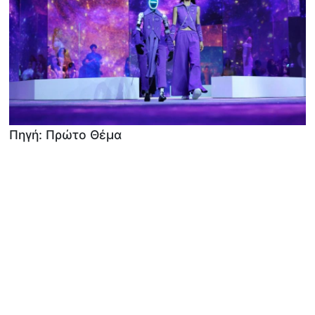
Πηγή: Πρώτο Θέμα