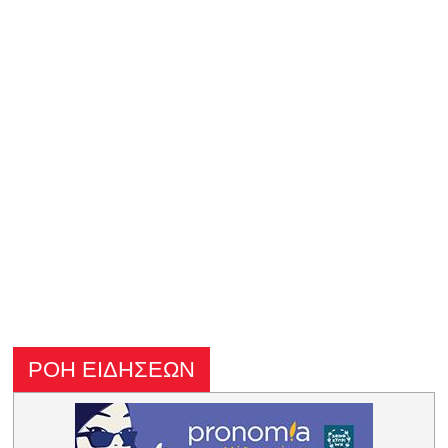
ΡΟΗ ΕΙΔΗΣΕΩΝ