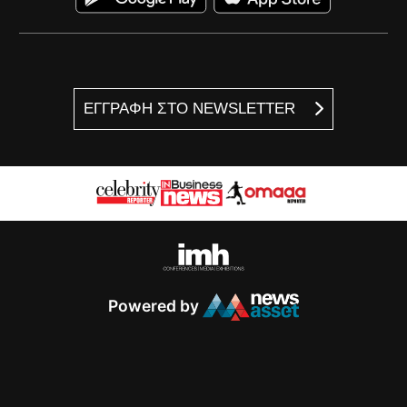
ΕΓΓΡΑΦΗ ΣΤΟ NEWSLETTER
Powered by