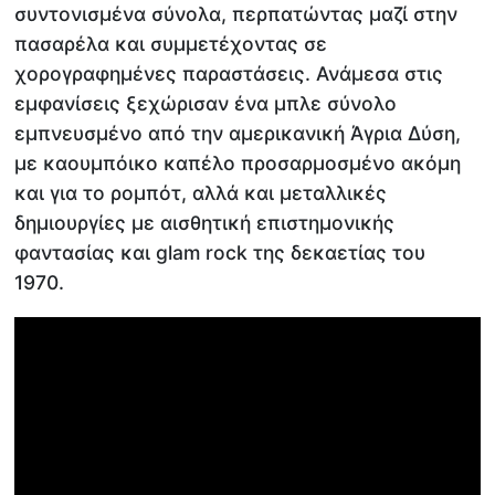
συντονισμένα σύνολα, περπατώντας μαζί στην
πασαρέλα και συμμετέχοντας σε
χορογραφημένες παραστάσεις. Ανάμεσα στις
εμφανίσεις ξεχώρισαν ένα μπλε σύνολο
εμπνευσμένο από την αμερικανική Άγρια Δύση,
με καουμπόικο καπέλο προσαρμοσμένο ακόμη
και για το ρομπότ, αλλά και μεταλλικές
δημιουργίες με αισθητική επιστημονικής
φαντασίας και glam rock της δεκαετίας του
1970.