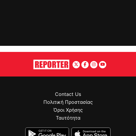
Contact Us
Πολιτική Προστασίας
Όροι Χρήσης
Ταυτότητα