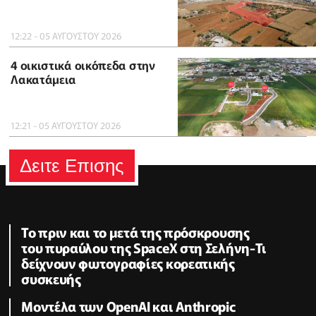
12:22 - 05 ΑΥΓΟΥΣΤΟΥ 2026
4 οικιστικά οικόπεδα στην
Λακατάμεια
12:21 - 05 ΑΥΓΟΥΣΤΟΥ 2026
Δειτε Επισης
Το πριν και το μετά της πρόσκρουσης
του πυραύλου της SpaceX στη Σελήνη-Τι
δείχνουν φωτογραφίες κορεατικής
συσκευής
Μοντέλα των OpenAI και Anthropic