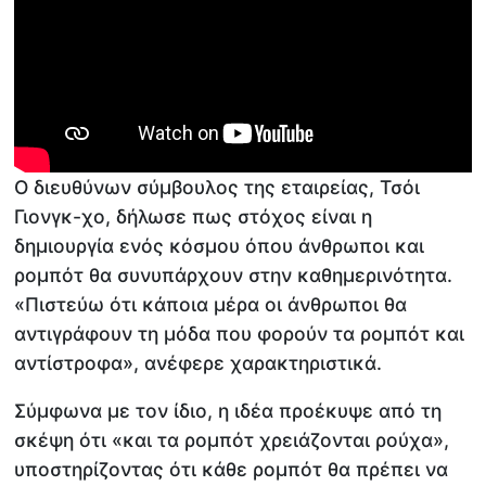
Ο διευθύνων σύμβουλος της εταιρείας, Τσόι
Γιονγκ-χο, δήλωσε πως στόχος είναι η
δημιουργία ενός κόσμου όπου άνθρωποι και
ρομπότ θα συνυπάρχουν στην καθημερινότητα.
«Πιστεύω ότι κάποια μέρα οι άνθρωποι θα
αντιγράφουν τη μόδα που φορούν τα ρομπότ και
αντίστροφα», ανέφερε χαρακτηριστικά.
Σύμφωνα με τον ίδιο, η ιδέα προέκυψε από τη
σκέψη ότι «και τα ρομπότ χρειάζονται ρούχα»,
υποστηρίζοντας ότι κάθε ρομπότ θα πρέπει να