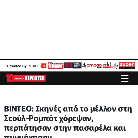
ΒΙΝΤΕΟ: Σκηνές από το μέλλον στη
Σεούλ-Ρομπότ χόρεψαν,
περπάτησαν στην πασαρέλα και
πυγμάχησαν