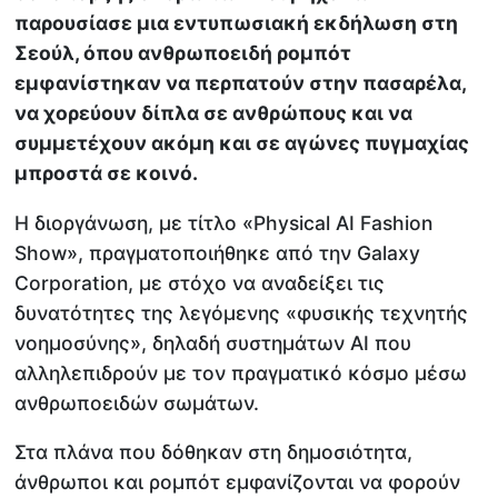
παρουσίασε μια εντυπωσιακή εκδήλωση στη
Σεούλ, όπου ανθρωποειδή ρομπότ
εμφανίστηκαν να περπατούν στην πασαρέλα,
να χορεύουν δίπλα σε ανθρώπους και να
συμμετέχουν ακόμη και σε αγώνες πυγμαχίας
μπροστά σε κοινό.
Η διοργάνωση, με τίτλο «Physical AI Fashion
Show», πραγματοποιήθηκε από την Galaxy
Corporation, με στόχο να αναδείξει τις
δυνατότητες της λεγόμενης «φυσικής τεχνητής
νοημοσύνης», δηλαδή συστημάτων AI που
αλληλεπιδρούν με τον πραγματικό κόσμο μέσω
ανθρωποειδών σωμάτων.
Στα πλάνα που δόθηκαν στη δημοσιότητα,
άνθρωποι και ρομπότ εμφανίζονται να φορούν