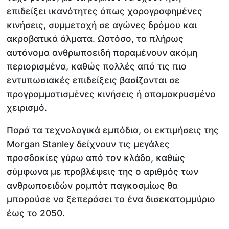
επιδείξει ικανότητες όπως χορογραφημένες
κινήσεις, συμμετοχή σε αγώνες δρόμου και
ακροβατικά άλματα. Ωστόσο, τα πλήρως
αυτόνομα ανθρωποειδή παραμένουν ακόμη
περιορισμένα, καθώς πολλές από τις πιο
εντυπωσιακές επιδείξεις βασίζονται σε
προγραμματισμένες κινήσεις ή απομακρυσμένο
χειρισμό.
Παρά τα τεχνολογικά εμπόδια, οι εκτιμήσεις της
Morgan Stanley δείχνουν τις μεγάλες
προσδοκίες γύρω από τον κλάδο, καθώς
σύμφωνα με προβλέψεις της ο αριθμός των
ανθρωποειδών ρομπότ παγκοσμίως θα
μπορούσε να ξεπεράσει το ένα δισεκατομμύριο
έως το 2050.