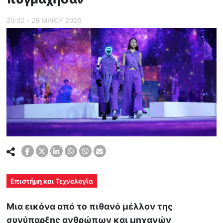
20:02 - 29 ΜΑΪ́ΟΥ 2026
Επιστήμη και Τεχνολογία
Μια εικόνα από το πιθανό μέλλον της
συνύπαρξης ανθρώπων και μηχανών