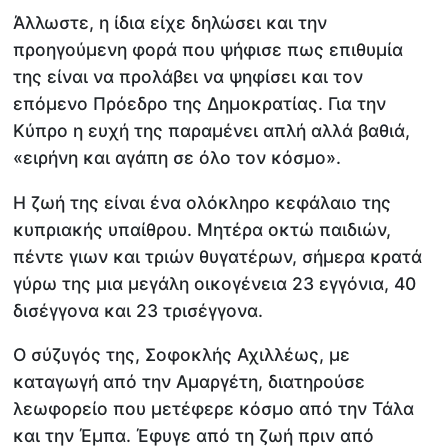
Άλλωστε, η ίδια είχε δηλώσει και την
προηγούμενη φορά που ψήφισε πως επιθυμία
της είναι να προλάβει να ψηφίσει και τον
επόμενο Πρόεδρο της Δημοκρατίας. Για την
Κύπρο η ευχή της παραμένει απλή αλλά βαθιά,
«ειρήνη και αγάπη σε όλο τον κόσμο».
Η ζωή της είναι ένα ολόκληρο κεφάλαιο της
κυπριακής υπαίθρου. Μητέρα οκτώ παιδιών,
πέντε γιων και τριών θυγατέρων, σήμερα κρατά
γύρω της μια μεγάλη οικογένεια 23 εγγόνια, 40
δισέγγονα και 23 τρισέγγονα.
Ο σύζυγός της, Σοφοκλής Αχιλλέως, με
καταγωγή από την Αμαργέτη, διατηρούσε
λεωφορείο που μετέφερε κόσμο από την Τάλα
και την Έμπα. Έφυγε από τη ζωή πριν από