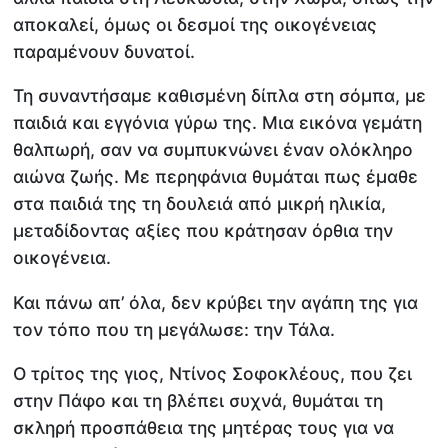
αποκαλεί, όμως οι δεσμοί της οικογένειας
παραμένουν δυνατοί.
Τη συναντήσαμε καθισμένη δίπλα στη σόμπα, με
παιδιά και εγγόνια γύρω της. Μια εικόνα γεμάτη
θαλπωρή, σαν να συμπυκνώνει έναν ολόκληρο
αιώνα ζωής. Με περηφάνια θυμάται πως έμαθε
στα παιδιά της τη δουλειά από μικρή ηλικία,
μεταδίδοντας αξίες που κράτησαν όρθια την
οικογένεια.
Και πάνω απ’ όλα, δεν κρύβει την αγάπη της για
τον τόπο που τη μεγάλωσε: την Τάλα.
Ο τρίτος της γιος, Ντίνος Σοφοκλέους, που ζει
στην Πάφο και τη βλέπει συχνά, θυμάται τη
σκληρή προσπάθεια της μητέρας τους για να