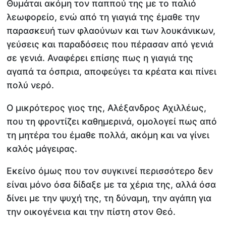
Θυμάται ακόμη τον παππού της με το παλιό
λεωφορείο, ενώ από τη γιαγιά της έμαθε την
παρασκευή των φλαούνων και των λουκάνικων,
γεύσεις και παραδόσεις που πέρασαν από γενιά
σε γενιά. Αναφέρει επίσης πως η γιαγιά της
αγαπά τα όσπρια, αποφεύγει τα κρέατα και πίνει
πολύ νερό.
Ο μικρότερος γιος της, Αλέξανδρος Αχιλλέως,
που τη φροντίζει καθημερινά, ομολογεί πως από
τη μητέρα του έμαθε πολλά, ακόμη και να γίνει
καλός μάγειρας.
Εκείνο όμως που τον συγκινεί περισσότερο δεν
είναι μόνο όσα δίδαξε με τα χέρια της, αλλά όσα
δίνει με την ψυχή της, τη δύναμη, την αγάπη για
την οικογένεια και την πίστη στον Θεό.