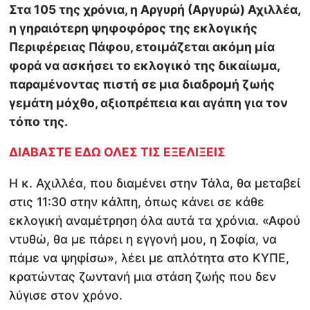
Στα 105 της χρόνια, η Αργυρή (Αργυρώ) Αχιλλέα,
η γηραιότερη ψηφοφόρος της εκλογικής
Περιφέρειας Πάφου, ετοιμάζεται ακόμη μία
φορά να ασκήσει το εκλογικό της δικαίωμα,
παραμένοντας πιστή σε μια διαδρομή ζωής
γεμάτη μόχθο, αξιοπρέπεια και αγάπη για τον
τόπο της.
ΔΙΑΒΑΣΤΕ ΕΔΩ ΟΛΕΣ ΤΙΣ ΕΞΕΛΙΞΕΙΣ
Η κ. Αχιλλέα, που διαμένει στην Τάλα, θα μεταβεί
στις 11:30 στην κάλπη, όπως κάνει σε κάθε
εκλογική αναμέτρηση όλα αυτά τα χρόνια. «Αφού
ντυθώ, θα με πάρει η εγγονή μου, η Σοφία, να
πάμε να ψηφίσω», λέει με απλότητα στο ΚΥΠΕ,
κρατώντας ζωντανή μια στάση ζωής που δεν
λύγισε στον χρόνο.