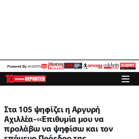
Στα 105 ψηφίζει η Αργυρή
Αχιλλέα-«Επιθυμία μου να
προλάβω να ψηφίσω και τον
επόμενο Πρόεδρο της