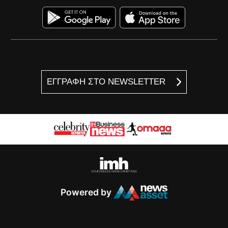
ΕΓΓΡΑΦΗ ΣΤΟ NEWSLETTER
Powered by