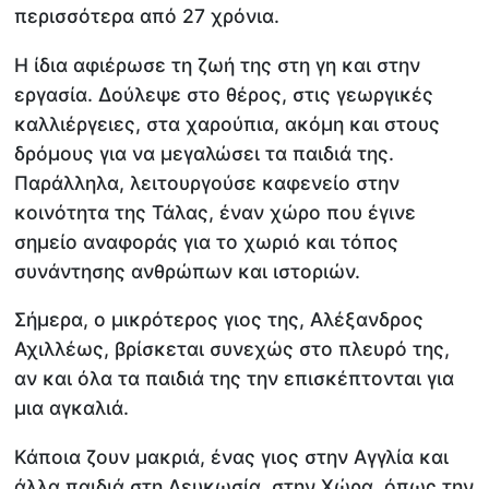
περισσότερα από 27 χρόνια.
Η ίδια αφιέρωσε τη ζωή της στη γη και στην
εργασία. Δούλεψε στο θέρος, στις γεωργικές
καλλιέργειες, στα χαρούπια, ακόμη και στους
δρόμους για να μεγαλώσει τα παιδιά της.
Παράλληλα, λειτουργούσε καφενείο στην
κοινότητα της Τάλας, έναν χώρο που έγινε
σημείο αναφοράς για το χωριό και τόπος
συνάντησης ανθρώπων και ιστοριών.
Σήμερα, ο μικρότερος γιος της, Αλέξανδρος
Αχιλλέως, βρίσκεται συνεχώς στο πλευρό της,
αν και όλα τα παιδιά της την επισκέπτονται για
μια αγκαλιά.
Κάποια ζουν μακριά, ένας γιος στην Αγγλία και
άλλα παιδιά στη Λευκωσία, στην Χώρα, όπως την