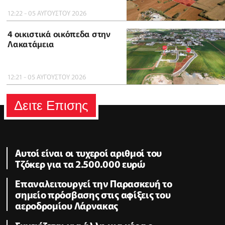
12:22 - 05 ΑΥΓΟΥΣΤΟΥ 2026
4 οικιστικά οικόπεδα στην
Λακατάμεια
12:21 - 05 ΑΥΓΟΥΣΤΟΥ 2026
Δειτε Επισης
Αυτοί είναι οι τυχεροί αριθμοί του
Τζόκερ για τα 2.500.000 ευρώ
Επαναλειτουργεί την Παρασκευή το
σημείο πρόσβασης στις αφίξεις του
αεροδρομίου Λάρνακας