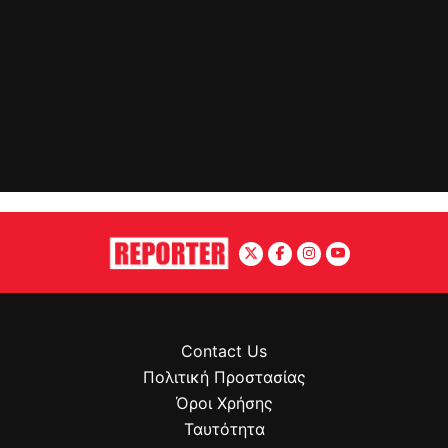
Contact Us
Πολιτική Προστασίας
Όροι Χρήσης
Ταυτότητα