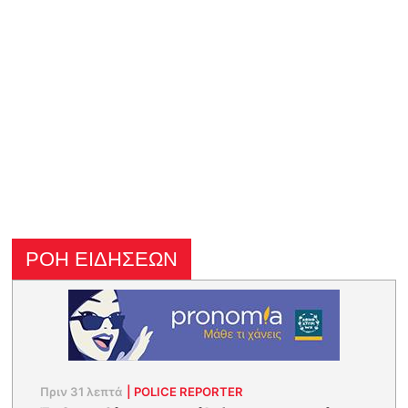
ΡΟΗ ΕΙΔΗΣΕΩΝ
Πριν 31 λεπτά
|
POLICE REPORTER