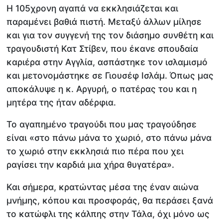
Η 105χρονη αγαπά να εκκλησιάζεται και
παραμένει βαθιά πιστή. Μεταξύ άλλων μίλησε
και για τον συγγενή της τον διάσημο συνθέτη και
τραγουδιστή Κατ Στίβεν, που έκανε σπουδαία
καριέρα στην Αγγλία, ασπάστηκε τον ισλαμισμό
και μετονομάστηκε σε Γιουσέφ Ισλάμ. Όπως μας
αποκάλυψε η κ. Αργυρή, ο πατέρας του και η
μητέρα της ήταν αδέρφια.
Το αγαπημένο τραγούδι που μας τραγούδησε
είναι «στο πάνω μάνα το χωριό, στο πάνω μάνα
το χωριό στην εκκλησιά πιο πέρα που χει
ραγίσει την καρδιά μια χήρα θυγατέρα».
Και σήμερα, κρατώντας μέσα της έναν αιώνα
μνήμης, κόπου και προσφοράς, θα περάσει ξανά
το κατώφλι της κάλπης στην Τάλα, όχι μόνο ως