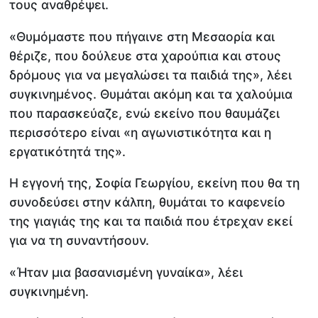
τους αναθρέψει.
«Θυμόμαστε που πήγαινε στη Μεσαορία και
θέριζε, που δούλευε στα χαρούπια και στους
δρόμους για να μεγαλώσει τα παιδιά της», λέει
συγκινημένος. Θυμάται ακόμη και τα χαλούμια
που παρασκεύαζε, ενώ εκείνο που θαυμάζει
περισσότερο είναι «η αγωνιστικότητα και η
εργατικότητά της».
Η εγγονή της, Σοφία Γεωργίου, εκείνη που θα τη
συνοδεύσει στην κάλπη, θυμάται το καφενείο
της γιαγιάς της και τα παιδιά που έτρεχαν εκεί
για να τη συναντήσουν.
«Ήταν μια βασανισμένη γυναίκα», λέει
συγκινημένη.