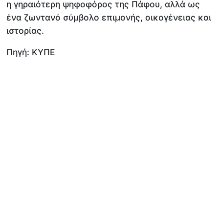
η γηραιότερη ψηφοφόρος της Πάφου, αλλά ως
ένα ζωντανό σύμβολο επιμονής, οικογένειας και
ιστορίας.
Πηγή: ΚΥΠΕ