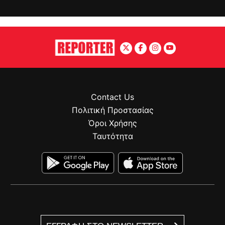
Contact Us
Πολιτική Προστασίας
Όροι Χρήσης
Ταυτότητα