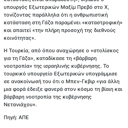
υπουργός Εξωτερικών Μαξίμ Πρεβό στο X,
τονίζοντας παράλληλα ότι η ανθρωπιστική
κατάσταση στη Γάζα παραμένει «καταστροφική»
και απαιτεί «την πλήρη προσοχή της διεθνούς
κοινότητας».
Η Τουρκία, από όπου αναχώρησε ο «στολίσκος
για τη Γάζα», καταδίκασε τη «βάρβαρη
νοοτροπία» της ισραηλινής κυβέρνησης. Το
τουρκικό υπουργείο Εξωτερικών υπογράμμισε
σε ανακοίνωσή του ότι ο Μπεν-Γκβιρ «για άλλη
μια φορά έδειξε φανερά στον κόσμο τη βίαιη και
βάρβαρη νοοτροπία της κυβέρνησης
Νετανιάχου».
Πηγή: AΠΕ