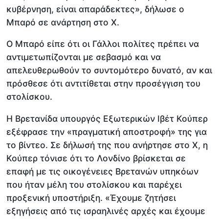
κυβέρνηση, είναι απαράδεκτες», δήλωσε ο
Μπαρό σε ανάρτηση στο X.
Ο Μπαρό είπε ότι οι Γάλλοι πολίτες πρέπει να
αντιμετωπίζονται με σεβασμό και να
απελευθερωθούν το συντομότερο δυνατό, αν και
πρόσθεσε ότι αντιτίθεται στην προσέγγιση του
στολίσκου.
Η Βρετανίδα υπουργός Εξωτερικών Ιβέτ Κούπερ
εξέφρασε την «πραγματική αποστροφή» της για
το βίντεο. Σε δήλωσή της που ανήρτησε στο X, η
Κούπερ τόνισε ότι το Λονδίνο βρίσκεται σε
επαφή με τις οικογένειες Βρετανών υπηκόων
που ήταν μέλη του στολίσκου και παρέχει
προξενική υποστήριξη. «Έχουμε ζητήσει
εξηγήσεις από τις ισραηλινές αρχές και έχουμε