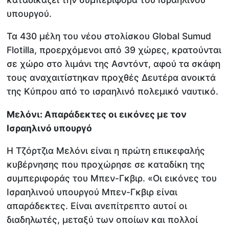
υπουργού.
Τα 430 μέλη του νέου στολίσκου Global Sumud
Flotilla, προερχόμενοι από 39 χώρες, κρατούνται
σε χώρο στο λιμάνι της Ασντόντ, αφού τα σκάφη
τους αναχαιτίστηκαν προχθές Δευτέρα ανοικτά
της Κύπρου από το ισραηλινό πολεμικό ναυτικό.
Μελόνι: Απαράδεκτες οι εικόνες με τον
Ισραηλινό υπουργό
Η Τζόρτζια Μελόνι είναι η πρώτη επικεφαλής
κυβέρνησης που προχώρησε σε καταδίκη της
συμπεριφοράς του Μπεν-Γκβιρ. «Οι εικόνες του
Ισραηλινού υπουργού Μπεν-Γκβιρ είναι
απαράδεκτες. Είναι ανεπίτρεπτο αυτοί οι
διαδηλωτές, μεταξύ των οποίων και πολλοί