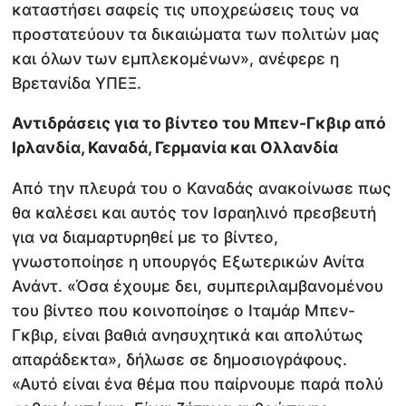
καταστήσει σαφείς τις υποχρεώσεις τους να
προστατεύουν τα δικαιώματα των πολιτών μας
και όλων των εμπλεκομένων», ανέφερε η
Βρετανίδα ΥΠΕΞ.
Αντιδράσεις για το βίντεο του Μπεν-Γκβιρ από
Ιρλανδία, Καναδά, Γερμανία και Ολλανδία
Από την πλευρά του ο Καναδάς ανακοίνωσε πως
θα καλέσει και αυτός τον Ισραηλινό πρεσβευτή
για να διαμαρτυρηθεί με το βίντεο,
γνωστοποίησε η υπουργός Εξωτερικών Ανίτα
Ανάντ. «Όσα έχουμε δει, συμπεριλαμβανομένου
του βίντεο που κοινοποίησε ο Ιταμάρ Μπεν-
Γκβιρ, είναι βαθιά ανησυχητικά και απολύτως
απαράδεκτα», δήλωσε σε δημοσιογράφους.
«Αυτό είναι ένα θέμα που παίρνουμε παρά πολύ