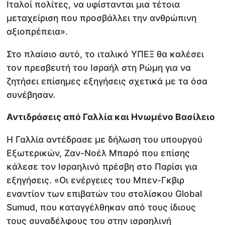
Ιταλοί πολίτες, να υφίστανται μια τέτοια
μεταχείριση που προσβάλλει την ανθρώπινη
αξιοπρέπεια».
Στο πλαίσιο αυτό, το ιταλικό ΥΠΕΞ θα καλέσει
τον πρεσβευτή του Ισραήλ στη Ρώμη για να
ζητήσει επίσημες εξηγήσεις σχετικά με τα όσα
συνέβησαν.
Αντιδράσεις από Γαλλία και Ηνωμένο Βασίλειο
Η Γαλλία αντέδρασε με δήλωση του υπουργού
Εξωτερικών, Ζαν-Νοέλ Μπαρό που επίσης
κάλεσε τον Ισραηλινό πρέσβη στο Παρίσι για
εξηγήσεις. «Οι ενέργειες του Μπεν-Γκβιρ
εναντίον των επιβατών του στολίσκου Global
Sumud, που καταγγέλθηκαν από τους ίδιους
τους συναδέλφους του στην ισραηλινή