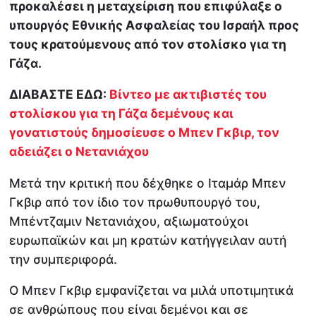
προκαλέσει η μεταχείριση που επιφύλαξε ο
υπουργός Εθνικής Ασφαλείας του Ισραήλ προς
τους κρατούμενους από τον στολίσκο για τη
Γάζα.
ΔΙΑΒΑΣΤΕ ΕΔΩ:
Βίντεο με ακτιβιστές του
στολίσκου για τη Γάζα δεμένους και
γονατιστούς δημοσίευσε ο Μπεν Γκβιρ, τον
αδειάζει ο Νετανιάχου
Μετά την κριτική που δέχθηκε ο Ιταμάρ Μπεν
Γκβιρ από τον ίδιο τον πρωθυπουργό του,
Μπέντζαμιν Νετανιάχου, αξιωματούχοι
ευρωπαϊκών και μη κρατών κατήγγειλαν αυτή
την συμπεριφορά.
Ο Μπεν Γκβιρ εμφανίζεται να μιλά υποτιμητικά
σε ανθρώπους που είναι δεμένοι και σε