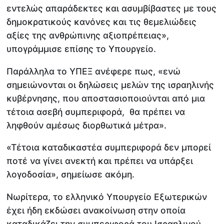
εντελώς απαράδεκτες και ασυμβίβαστες με τους
δημοκρατικούς κανόνες και τις θεμελιώδεις
αξίες της ανθρώπινης αξιοπρέπειας»,
υπογράμμισε επίσης το Υπουργείο.
Παράλληλα το ΥΠΕΞ ανέφερε πως, «ενώ
σημειώνονται οι δηλώσεις μελών της ισραηλινής
κυβέρνησης, που αποστασιοποιούνται από μια
τέτοια ασεβή συμπεριφορά, θα πρέπει να
ληφθούν αμέσως διορθωτικά μέτρα».
«Τέτοια καταδικαστέα συμπεριφορά δεν μπορεί
ποτέ να γίνει ανεκτή και πρέπει να υπάρξει
λογοδοσία», σημείωσε ακόμη.
Νωρίτερα, το ελληνικό Υπουργείο Εξωτερικών
έχει ήδη εκδώσει ανακοίνωση στην οποία
καταδικάζει την συμπεριφορά του Ισραηλινού