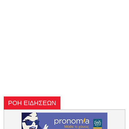
ΡΟΗ ΕΙΔΗΣΕΩΝ