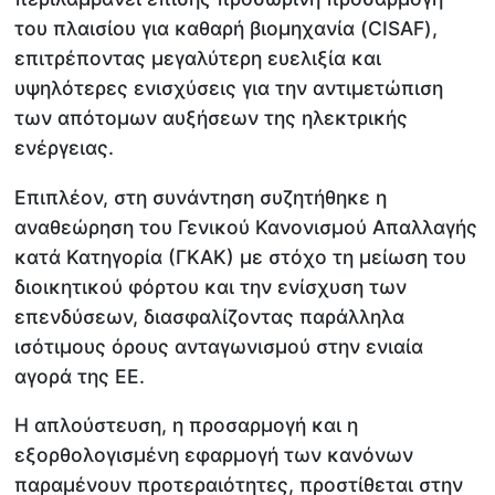
του πλαισίου για καθαρή βιομηχανία (CISAF),
επιτρέποντας μεγαλύτερη ευελιξία και
υψηλότερες ενισχύσεις για την αντιμετώπιση
των απότομων αυξήσεων της ηλεκτρικής
ενέργειας.
Επιπλέον, στη συνάντηση συζητήθηκε η
αναθεώρηση του Γενικού Κανονισμού Απαλλαγής
κατά Κατηγορία (ΓΚΑΚ) με στόχο τη μείωση του
διοικητικού φόρτου και την ενίσχυση των
επενδύσεων, διασφαλίζοντας παράλληλα
ισότιμους όρους ανταγωνισμού στην ενιαία
αγορά της ΕΕ.
Η απλούστευση, η προσαρμογή και η
εξορθολογισμένη εφαρμογή των κανόνων
παραμένουν προτεραιότητες, προστίθεται στην