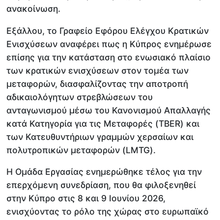
ανακοίνωση.
Εξάλλου, το Γραφείο Εφόρου Ελέγχου Κρατικών
Ενισχύσεων αναφέρει πως η Κύπρος ενημέρωσε
επίσης για την κατάσταση στο ενωσιακό πλαίσιο
των κρατικών ενισχύσεων στον τομέα των
μεταφορών, διασφαλίζοντας την αποτροπή
αδικαιολόγητων στρεβλώσεων του
ανταγωνισμού μέσω του Κανονισμού Απαλλαγής
κατά Κατηγορία για τις Μεταφορές (TBER) και
των Κατευθυντήριων γραμμών χερσαίων και
πολυτροπικών μεταφορών (LMTG).
Η Ομάδα Εργασίας ενημερώθηκε τέλος για την
επερχόμενη συνεδρίαση, που θα φιλοξενηθεί
στην Κύπρο στις 8 και 9 Ιουνίου 2026,
ενισχύοντας το ρόλο της χώρας στο ευρωπαϊκό