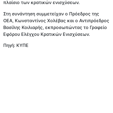
πλαίσιο των κρατικών ενισχύσεων.
Στη συνάντηση συμμετείχαν ο Πρόεδρος της
ΟΕΑ, Κωνσταντίνος Χολέβας και ο Αντιπρόεδρος
Βασίλης Κοιλιαρής, εκπροσωπώντας το Γραφείο
Εφόρου Ελέγχου Κρατικών Ενισχύσεων.
Πηγή: ΚΥΠΕ