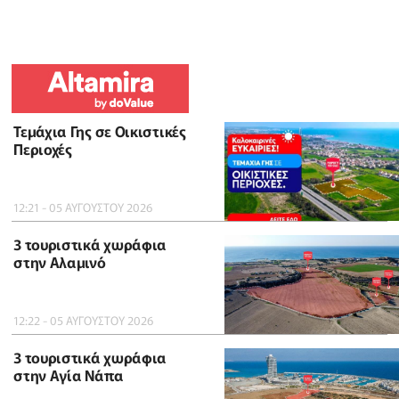
Τεμάχια Γης σε Οικιστικές
Περιοχές
12:21 - 05 ΑΥΓΟΥΣΤΟΥ 2026
3 τουριστικά χωράφια
στην Αλαμινό
12:22 - 05 ΑΥΓΟΥΣΤΟΥ 2026
3 τουριστικά χωράφια
στην Αγία Νάπα