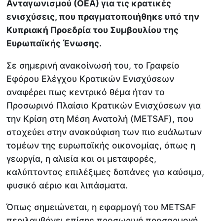
Ανταγωνισμού (ΟΕΑ) για τις κρατικές
ενισχύσεις, που πραγματοποιήθηκε υπό την
Κυπριακή Προεδρία του Συμβουλίου της
Ευρωπαϊκής Ένωσης.
Σε σημερινή ανακοίνωσή του, το Γραφείο
Εφόρου Ελέγχου Κρατικών Ενισχύσεων
αναφέρει πως κεντρικό θέμα ήταν το
Προσωρινό Πλαίσιο Κρατικών Ενισχύσεων για
την Κρίση στη Μέση Ανατολή (METSAF), που
στοχεύει στην ανακούφιση των πιο ευάλωτων
τομέων της ευρωπαϊκής οικονομίας, όπως η
γεωργία, η αλιεία και οι μεταφορές,
καλύπτοντας επιλέξιμες δαπάνες για καύσιμα,
φυσικό αέριο και λιπάσματα.
Όπως σημειώνεται, η εφαρμογή του METSAF
περιλαμβάνει επίσης προσωρινή προσαρμογή