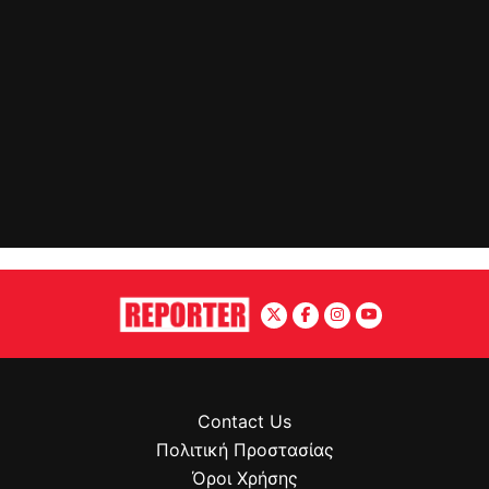
Contact Us
Πολιτική Προστασίας
Όροι Χρήσης