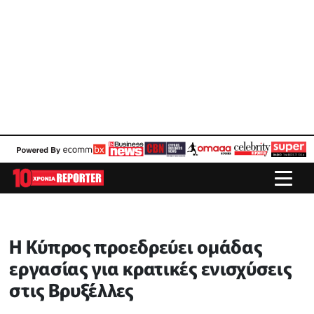
Η Κύπρος προεδρεύει ομάδας
εργασίας για κρατικές ενισχύσεις
στις Βρυξέλλες