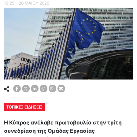
16:25 - 20 ΜΑΪ́ΟΥ 2026
ΤΟΠΙΚΕΣ ΕΙΔΗΣΕΙΣ
Η Κύπρος ανέλαβε πρωτοβουλία στην τρίτη
συνεδρίαση της Ομάδας Εργασίας