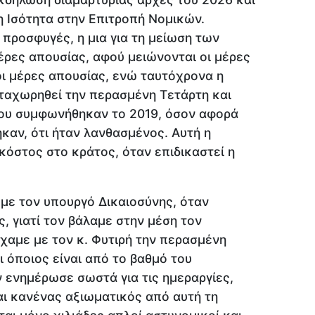
η Ισότητα στην Επιτροπή Νομικών.
προσφυγές, η μια για τη μείωση των
μέρες απουσίας, αφού μειώνονται οι μέρες
οι μέρες απουσίας, ενώ ταυτόχρονα η
ταχωρηθεί την περασμένη Τετάρτη και
ου συμφωνήθηκαν το 2019, όσον αφορά
καν, ότι ήταν λανθασμένος. Αυτή η
κόστος στο κράτος, όταν επιδικαστεί η
με τον υπουργό Δικαιοσύνης, όταν
, γιατί τον βάλαμε στην μέση τον
χαμε με τον κ. Φυτιρή την περασμένη
 όποιος είναι από το βαθμό του
 ενημέρωσε σωστά για τις ημεραργίες,
ι κανένας αξιωματικός από αυτή τη