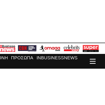
ΘΝΗ
ΠΡΟΣΩΠΑ
INBUSINESSNEWS