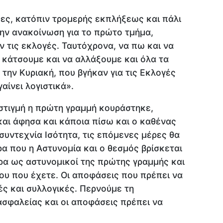
ες, κατόπιν τρομερής εκπλήξεως και πάλι
ην ανακοίνωση για το πρώτο τμήμα,
ν τις εκλογές. Ταυτόχρονα, να πω και να
κάτσουμε και να αλλάξουμε και όλα τα
την Κυριακή, που βγήκαν για τις Εκλογές
γαίνει λογιστικά».
στιγμή η πρώτη γραμμή κουράστηκε,
και άφησα και κάποια πίσω και ο καθένας
 συντεχνία Ισότητα, τις επόμενες μέρες θα
ρα που η Αστυνομία και ο θεσμός βρίσκεται
ρα ως αστυνομικοί της πρώτης γραμμής και
που που έχετε. Οι αποφάσεις που πρέπει να
ές και συλλογικές. Περνούμε τη
σφαλείας και οι αποφάσεις πρέπει να