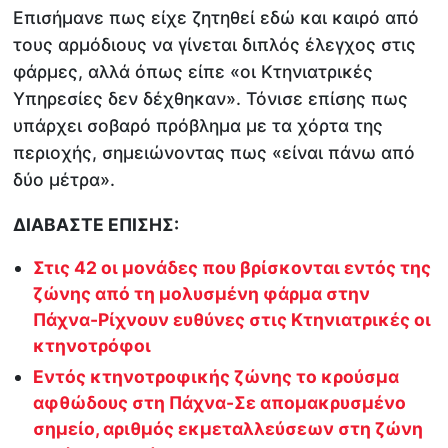
Επισήμανε πως είχε ζητηθεί εδώ και καιρό από
τους αρμόδιους να γίνεται διπλός έλεγχος στις
φάρμες, αλλά όπως είπε «οι Κτηνιατρικές
Υπηρεσίες δεν δέχθηκαν». Τόνισε επίσης πως
υπάρχει σοβαρό πρόβλημα με τα χόρτα της
περιοχής, σημειώνοντας πως «είναι πάνω από
δύο μέτρα».
ΔΙΑΒΑΣΤΕ ΕΠΙΣΗΣ:
Στις 42 οι μονάδες που βρίσκονται εντός της
ζώνης από τη μολυσμένη φάρμα στην
Πάχνα-Ρίχνουν ευθύνες στις Κτηνιατρικές οι
κτηνοτρόφοι
Εντός κτηνοτροφικής ζώνης το κρούσμα
αφθώδους στη Πάχνα-Σε απομακρυσμένο
σημείο, αριθμός εκμεταλλεύσεων στη ζώνη