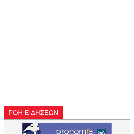
ΡΟΗ ΕΙΔΗΣΕΩΝ