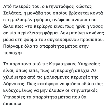
Από πλευράς του, ο κτηνοτρόφος Κώστας
Σαλάτας, η μονάδα του οποίου βρίσκεται κοντά
στη μολυσμένη φάρμα, ανέφερε ανάμεσα σε
άλλα πως «το περίεργο είναι πως ήρθε η νόσος
σε μία περίκλειστη φάρμα. Δεν μπαίνει κανένας
μέσα στη φάρμα του συγκεκριμένου προσώπου.
Παίρναμε όλα τα απαραίτητα μέτρα στην
περιοχή».
Το παράπονο από τις Κτηνιατρικές Υπηρεσίες
είναι, όπως είπε, πως «η περιοχή απέχει 70
χιλιόμετρα από τις μολυσμένες περιοχές της
Λάρνακας. Πώς κατάφερε να φτάσει εδώ ο ιός;
Ενδεχομένως να μην έλαβαν οι Κτηνιατρικές
Υπηρεσίες τα απαραίτητα μέτρα που θα
έπρεπε».