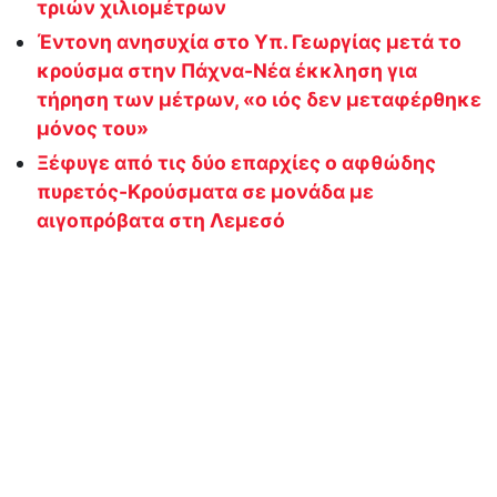
τριών χιλιομέτρων
Έντονη ανησυχία στο Υπ. Γεωργίας μετά το
κρούσμα στην Πάχνα-Νέα έκκληση για
τήρηση των μέτρων, «ο ιός δεν μεταφέρθηκε
μόνος του»
Ξέφυγε από τις δύο επαρχίες ο αφθώδης
πυρετός-Κρούσματα σε μονάδα με
αιγοπρόβατα στη Λεμεσό