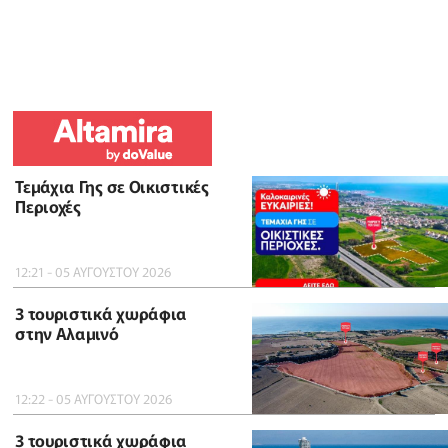
Τεμάχια Γης σε Οικιστικές
Περιοχές
12:21 - 05 ΑΥΓΟΥΣΤΟΥ 2026
3 τουριστικά χωράφια
στην Αλαμινό
12:22 - 05 ΑΥΓΟΥΣΤΟΥ 2026
3 τουριστικά χωράφια