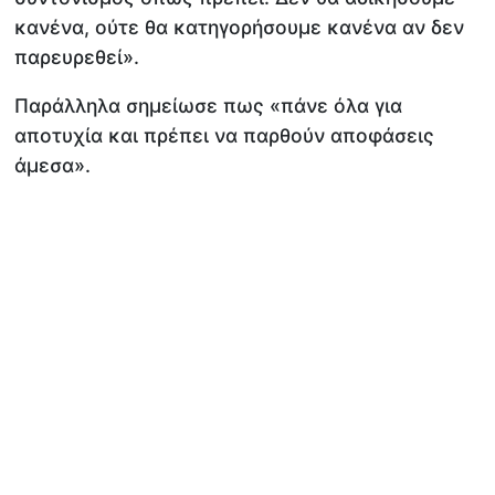
κανένα, ούτε θα κατηγορήσουμε κανένα αν δεν
παρευρεθεί».
Παράλληλα σημείωσε πως «πάνε όλα για
αποτυχία και πρέπει να παρθούν αποφάσεις
άμεσα».