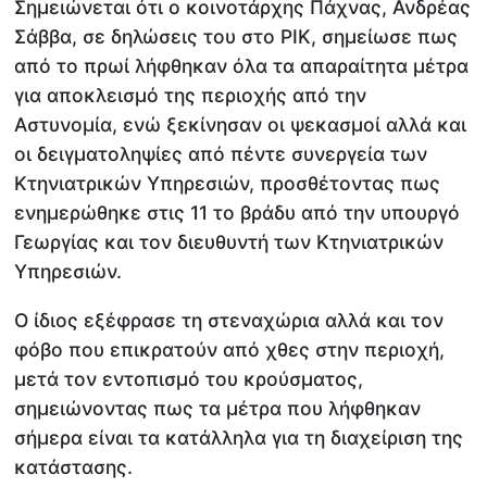
Σημειώνεται ότι ο κοινοτάρχης Πάχνας, Ανδρέας
Σάββα, σε δηλώσεις του στο ΡΙΚ, σημείωσε πως
από το πρωί λήφθηκαν όλα τα απαραίτητα μέτρα
για αποκλεισμό της περιοχής από την
Αστυνομία, ενώ ξεκίνησαν οι ψεκασμοί αλλά και
οι δειγματοληψίες από πέντε συνεργεία των
Κτηνιατρικών Υπηρεσιών, προσθέτοντας πως
ενημερώθηκε στις 11 το βράδυ από την υπουργό
Γεωργίας και τον διευθυντή των Κτηνιατρικών
Υπηρεσιών.
Ο ίδιος εξέφρασε τη στεναχώρια αλλά και τον
φόβο που επικρατούν από χθες στην περιοχή,
μετά τον εντοπισμό του κρούσματος,
σημειώνοντας πως τα μέτρα που λήφθηκαν
σήμερα είναι τα κατάλληλα για τη διαχείριση της
κατάστασης.