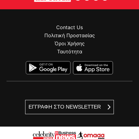
Contact Us
Πολιτική Προστασίας
Όροι Χρήσης
Ταυτότητα
ΕΓΓΡΑΦΗ ΣΤΟ NEWSLETTER