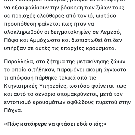
να εξασφαλίσουν την βόσκηση των ζώων τους
σε περιοχές ελεύθερες από τον ιό, ωστόσο
προϋπόθεση φαίνεται πως ήταν να
ολοκληρωθούν οι δειγματοληψίες σε Λεμεσό,
Πάφο και Αμμόχωστο και διαπιστωθεί ότι δεν
υπήρξαν σε αυτές τις επαρχίες κρούσματα.
Παράλληλα, στο ζήτημα της μετακίνησης ζώων
το οποίο αιτήθηκαν, παραμένει ακόμη άγνωστο
τι απόφαση πάρθηκε τελικά από τις
Κτηνιατρικές Υπηρεσίες, ωστόσο φαίνεται πως
και αυτό το σενάριο απομακρύνεται, μετά τον
εντοπισμό κρουσμάτων αφθώδους πυρετού στην
Πάχνα.
«Πώς κατάφερε να φτάσει εδώ ο ιός;»