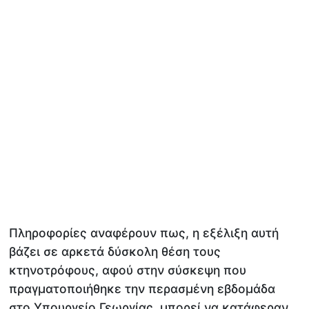
Πληροφορίες αναφέρουν πως, η εξέλιξη αυτή
βάζει σε αρκετά δύσκολη θέση τους
κτηνοτρόφους, αφού στην σύσκεψη που
πραγματοποιήθηκε την περασμένη εβδομάδα
στο Υπουργείο Γεωργίας, μπορεί να κατάφεραν