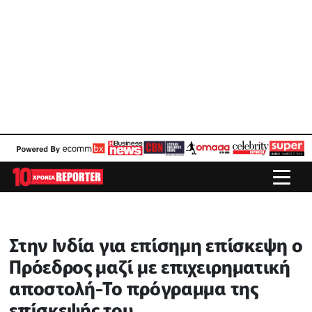
Στην Ινδία για επίσημη επίσκεψη ο
Πρόεδρος μαζί με επιχειρηματική
αποστολή-Το πρόγραμμα της
επίσκεψής του