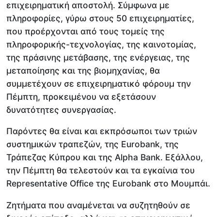
επιχειρηματική αποστολή. Σύμφωνα με
πληροφορίες, γύρω στους 50 επιχειρηματίες,
που προέρχονται από τους τομείς της
πληροφορικής-τεχνολογίας, της καινοτομίας,
της πράσινης μετάβασης, της ενέργειας, της
μεταποίησης και της βιομηχανίας, θα
συμμετέχουν σε επιχειρηματικό φόρουμ την
Πέμπτη, προκειμένου να εξετάσουν
δυνατότητες συνεργασίας.
Παρόντες θα είναι και εκπρόσωποι των τριών
συστημικών τραπεζών, της Eurobank, της
Τράπεζας Κύπρου και της Alpha Βank. Εξάλλου,
την Πέμπτη θα τελεστούν και τα εγκαίνια του
Representative Office της Eurobank στο Μουμπάι.
Ζητήματα που αναμένεται να συζητηθούν σε