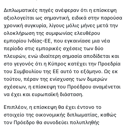
Διπλωματικές πηγές ανέφεραν ότι η επίσκεψη
αξιολογείται ως σημαντική, ειδικά στην παρούσα
χρονική συγκυρία, λίγους μόλις μήνες μετά την
ολοκλήρωση της συμφωνίας ελευθέρου
εμπορίου Ινδίας-ΕΕ, που εγκαινίασε μια νέα
περίοδο στις εμπορικές σχέσεις των δύο
πλευρών, ενώ ιδιαίτερη σημασία αποδίδεται και
στο γεγονός ότι η Κύπρος κατέχει την Προεδρία
του Συμβουλίου της ΕΕ αυτό το εξάμηνο. Ως εκ
τούτου, πέραν της ενίσχυσης των διμερών
σχέσεων, η επίσκεψη του Προέδρου αναμένεται
να έχει και ευρωπαϊκή διάσταση.
Επιπλέον, η επίσκεψη θα έχει έντονο το
στοιχείο της οικονομικής διπλωματίας, καθώς
τον Πρόεδρο θα συνοδεύει πολυπληθής