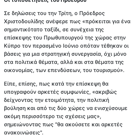
Σε δηλώσεις του την Τρίτη, ο Πρόεδρος
Χριστοδουλίδης ανέφερε πως «πρόκειται για ένα
σημαντικότατο ταξίδι, σε συνέχεια της
επίσκεψης του Πρωθυπουργού της χώρας στην
Κύπρο τον περασμένο Ιούνιο οπόταν τέθηκαν οι
βάσεις για μια στρατηγική συνεργασία, όχι μόνο
στα πολιτικά θέματα, αλλά και στα θέματα της
οικονομίας, των επενδύσεων, του τουρισμού».
Είπε, επίσης, πως κατά την επίσκεψη θα
υπογραφούν αρκετές συμφωνίες, «ακριβώς
δείχνοντας την ετοιμότητα, την πολιτική
βούληση και από τις δύο χώρες να ενισχύσουμε
ακόμη περισσότερο τις σχέσεις μας»,
σημειώνοντας πως "θα ακούσετε και αρκετές
ανακοινώσεις".