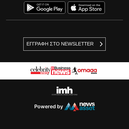
ΕΓΓΡΑΦΗ ΣΤΟ NEWSLETTER
Powered by