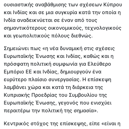
ουσιαστικής αναβάθμισης των σχέσεων Κύπρου
και Ινδίας και σε μια συγκυρία κατά την οποία η
Ινδία αναδεικνύεται σε έναν από τους
σημαντικότερους οικονομικούς, τεχνολογικούς
και γεωπολιτικούς πόλους διεθνώς.
Σημειώνει πως «η νέα δυναμική στις σχέσεις
Ευρωπαϊκής Ένωσης και Ινδίας, καθώς και η
πρόσφατη πολιτική συμφωνία για Ελεύθερο
Εμπόριο ΕΕ και Ινδίας, δημιουργούν ένα
ευρύτερο πλαίσιο συνεργασίας. Η επίσκεψη
λαμβάνει χώρα και κατά τη διάρκεια της
Κυπριακής Προεδρίας του Συμβουλίου της
Ευρωπαϊκής Ένωσης, γεγονός που ενισχύει
περαιτέρω την πολιτική της σημασία».
Κεντρικός στόχος της επίσκεψης, είπε «είναι η