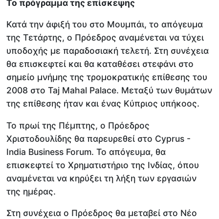
Το πρόγραμμα της επίσκεψης
Κατά την άφιξή του στο Μουμπάι, το απόγευμα
της Τετάρτης, ο Πρόεδρος αναμένεται να τύχει
υποδοχής με παραδοσιακή τελετή. Στη συνέχεια
θα επισκεφτεί και θα καταθέσει στεφάνι στο
σημείο μνήμης της τρομοκρατικής επίθεσης του
2008 στο Taj Mahal Palace. Μεταξύ των θυμάτων
της επίθεσης ήταν και ένας Κύπριος υπήκοος.
Το πρωί της Πέμπτης, ο Πρόεδρος
Χριστοδουλίδης θα παρευρεθεί στο Cyprus -
India Business Forum. Το απόγευμα, θα
επισκεφτεί το Χρηματιστήριο της Ινδίας, όπου
αναμένεται να κηρύξει τη λήξη των εργασιών
της ημέρας.
Στη συνέχεια ο Πρόεδρος θα μεταβεί στο Νέο