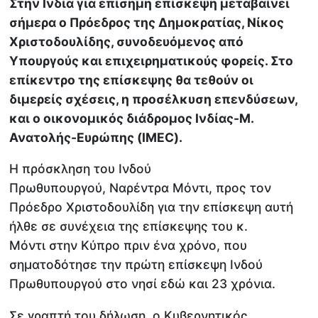
Στην Ινδία για επίσημη επίσκεψη μεταβαίνει
σήμερα ο Πρόεδρος της Δημοκρατίας, Νίκος
Χριστοδουλίδης, συνοδευόμενος από
Υπουργούς και επιχειρηματικούς φορείς. Στο
επίκεντρο της επίσκεψης θα τεθούν οι
διμερείς σχέσεις, η προσέλκυση επενδύσεων,
και ο οικονομικός διάδρομος Ινδίας-Μ.
Ανατολής-Ευρώπης (IMEC).
Η πρόσκληση του Ινδού
Πρωθυπουργού, Ναρέντρα Μόντι, προς τον
Πρόεδρο Χριστοδουλίδη για την επίσκεψη αυτή
ήλθε σε συνέχεια της επίσκεψης του κ.
Μόντι στην Κύπρο πριν ένα χρόνο, που
σηματοδότησε την πρώτη επίσκεψη Ινδού
Πρωθυπουργού στο νησί εδώ και 23 χρόνια.
Σε γραπτή του δήλωση, ο Κυβερνητικός