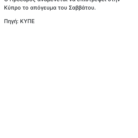
Κύπρο το απόγευμα του Σαββάτου.
Πηγή: ΚΥΠΕ