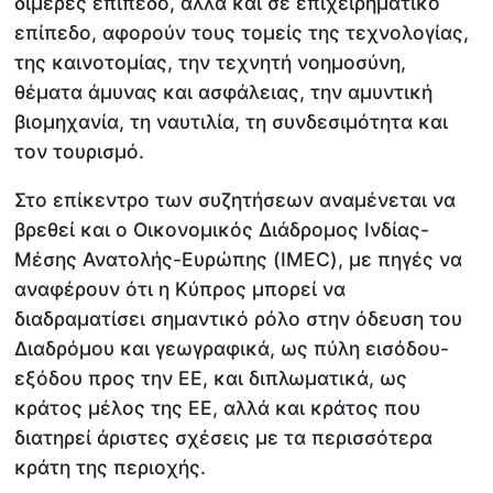
διμερές επίπεδο, αλλά και σε επιχειρηματικό
επίπεδο, αφορούν τους τομείς της τεχνολογίας,
της καινοτομίας, την τεχνητή νοημοσύνη,
θέματα άμυνας και ασφάλειας, την αμυντική
βιομηχανία, τη ναυτιλία, τη συνδεσιμότητα και
τον τουρισμό.
Στο επίκεντρο των συζητήσεων αναμένεται να
βρεθεί και ο Οικονομικός Διάδρομος Ινδίας-
Μέσης Ανατολής-Ευρώπης (IMEC), με πηγές να
αναφέρουν ότι η Κύπρος μπορεί να
διαδραματίσει σημαντικό ρόλο στην όδευση του
Διαδρόμου και γεωγραφικά, ως πύλη εισόδου-
εξόδου προς την ΕΕ, και διπλωματικά, ως
κράτος μέλος της ΕΕ, αλλά και κράτος που
διατηρεί άριστες σχέσεις με τα περισσότερα
κράτη της περιοχής.