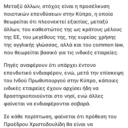
Μεταξύ άλλων, στόχος είναι η προσέλκυση
ποιοτικών επενδύσεων στην Κύπρο, η οποία
θεωρείται ότι πλεονεκτεί εξαιτίας, μεταξύ
άλλων, του καθεστώτος της ως κράτους μέλους
της ΕΕ, του μεγέθους της, της ευρείας χρήσης
της αγγλικής γλώσσας, αλλά και του common law,
που θεωρείται βασικό για τις ινδικές εταιρείες.
Πηγές αναφέρουν ότι υπάρχει έντονο
επενδυτικό ενδιαφέρον, ενώ, μετά την επίσκεψη
του Ινδού Πρωθυπουργού στην Κύπρο, κάποιες
ινδικές εταιρείες έχουν αρχίσει ήδη να
δραστηριοποιούνται στο νησί, ενώ άλλες
φαίνεται να ενδιαφέρονται σοβαρά.
Σε κάθε περίπτωση, φαίνεται ότι πρόθεση του
Προέδρου Χριστοδουλίδη θα είναι να