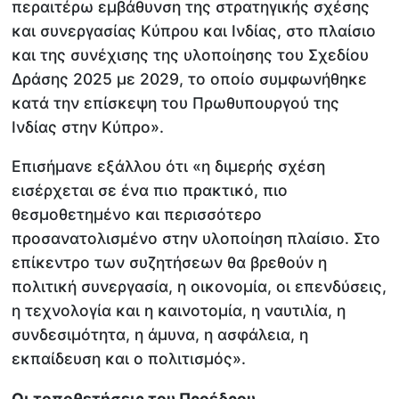
περαιτέρω εμβάθυνση της στρατηγικής σχέσης
και συνεργασίας Κύπρου και Ινδίας, στο πλαίσιο
και της συνέχισης της υλοποίησης του Σχεδίου
Δράσης 2025 με 2029, το οποίο συμφωνήθηκε
κατά την επίσκεψη του Πρωθυπουργού της
Ινδίας στην Κύπρο».
Επισήμανε εξάλλου ότι «η διμερής σχέση
εισέρχεται σε ένα πιο πρακτικό, πιο
θεσμοθετημένο και περισσότερο
προσανατολισμένο στην υλοποίηση πλαίσιο. Στο
επίκεντρο των συζητήσεων θα βρεθούν η
πολιτική συνεργασία, η οικονομία, οι επενδύσεις,
η τεχνολογία και η καινοτομία, η ναυτιλία, η
συνδεσιμότητα, η άμυνα, η ασφάλεια, η
εκπαίδευση και ο πολιτισμός».
Οι τοποθετήσεις του Προέδρου