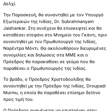
Δελχί.
Την Παρασκευή, θα συναντηθεί με τον Υπουργό
Εξωτερικών της Ινδίας, Dr. Subrahmanyam
Jaishankar. Στη συνέχεια θα επισκεφτεί και θα
καταθέσει στεφάνι στο Μνημείο του Γκάντι, πριν
συναντηθεί με τον Πρωθυπουργό της Ινδίας,
Ναρέντρα Μόντι. Θα ακολουθήσουν διευρυμένες
συνομιλίες και δηλώσεις στα ΜΜΕ και ο
Πρόεδρος θα παρακαθίσει σε γεύμα που θα
παραθέσει ο Πρωθυπουργός της Ινδίας.
Το βράδυ, ο Πρόεδρος Χριστοδουλίδης θα
συναντηθεί με την Πρόεδρο της Ινδίας, Droupadi
Murmu, η οποία θα παραθέσει επίσημο δείπνο
προς τιμή του.
Ο Πρόεδρος αναμένεται να επιστρέψει στην