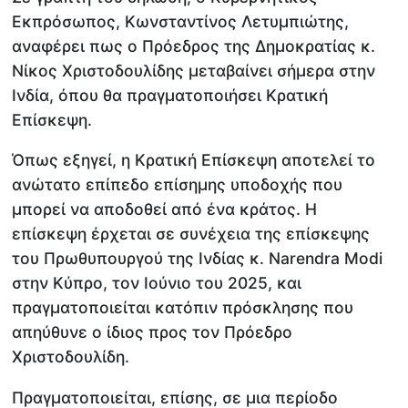
Εκπρόσωπος, Κωνσταντίνος Λετυμπιώτης,
αναφέρει πως ο Πρόεδρος της Δημοκρατίας κ.
Νίκος Χριστοδουλίδης μεταβαίνει σήμερα στην
Ινδία, όπου θα πραγματοποιήσει Κρατική
Επίσκεψη.
Όπως εξηγεί, η Κρατική Επίσκεψη αποτελεί το
ανώτατο επίπεδο επίσημης υποδοχής που
μπορεί να αποδοθεί από ένα κράτος. Η
επίσκεψη έρχεται σε συνέχεια της επίσκεψης
του Πρωθυπουργού της Ινδίας κ. Narendra Modi
στην Κύπρο, τον Ιούνιο του 2025, και
πραγματοποιείται κατόπιν πρόσκλησης που
απηύθυνε ο ίδιος προς τον Πρόεδρο
Χριστοδουλίδη.
Πραγματοποιείται, επίσης, σε μια περίοδο