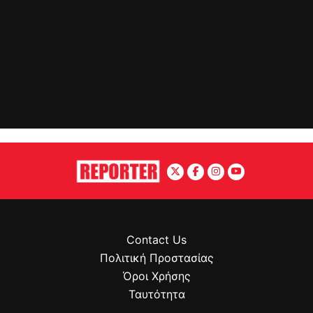
Contact Us
Πολιτική Προστασίας
Όροι Χρήσης
Ταυτότητα