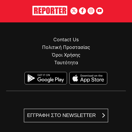
Contact Us
Πολιτική Προστασίας
Όροι Χρήσης
Ταυτότητα
ΕΓΓΡΑΦΗ ΣΤΟ NEWSLETTER