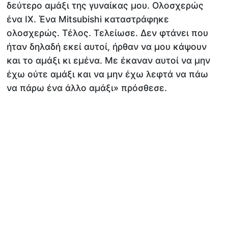
δεύτερο αμάξι της γυναίκας μου. Ολοσχερώς
ένα ΙΧ. Ένα Mitsubishi καταστράφηκε
ολοσχερώς. Τέλος. Τελείωσε. Δεν φτάνει που
ήταν δηλαδή εκεί αυτοί, ήρθαν να μου κάψουν
και το αμάξι κι εμένα. Με έκαναν αυτοί να μην
έχω ούτε αμάξι και να μην έχω λεφτά να πάω
να πάρω ένα άλλο αμάξι» πρόσθεσε.