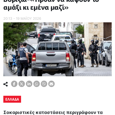
αμάξι κι εμένα μαζί»
20:13 - 19 ΜΑΪ́ΟΥ 2026
ΕΛΛΑΔΑ
Σοκαριστικές καταστάσεις περιγράφουν τα