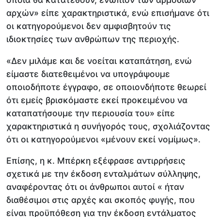
αρχών» είπε χαρακτηριστικά, ενώ επισήμανε ότι
οι κατηγορούμενοι δεν αμφισβητούν τις
ιδιοκτησίες των ανθρώπων της περιοχής.
«Δεν μιλάμε και δε νοείται καταπάτηση, ενώ
είμαστε διατεθειμένοι να υπογράψουμε
οποιοδήποτε έγγραφο, σε οποιονδήποτε θεωρεί
ότι εμείς βρισκόμαστε εκεί προκειμένου να
καταπατήσουμε την περιουσία του» είπε
χαρακτηριστικά η συνήγορός τους, σχολιάζοντας
ότι οι κατηγορούμενοι «μένουν εκεί νομίμως».
Επίσης, η κ. Μπέρκη εξέφρασε αντιρρήσεις
σχετικά με την έκδοση ενταλμάτων σύλληψης,
αναφέροντας ότι οι άνθρωποι αυτοί « ήταν
διαθέσιμοι στις αρχές και σκοπός φυγής, που
είναι προϋπόθεση για την έκδοση εντάλματος