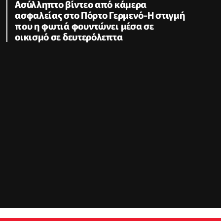
Ασύλληπτο βίντεο από κάμερα
ασφαλείας στο Πόρτο Γερμενό-Η στιγμή
που η φωτιά φουντώνει μέσα σε
οικισμό σε δευτερόλεπτα