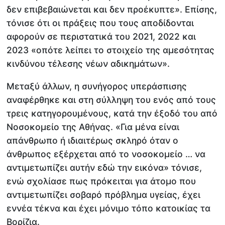
δεν επιβεβαιώνεται και δεν προέκυπτε». Επίσης,
τόνισε ότι οι πράξεις που τους αποδίδονται
αφορούν σε περιστατικά του 2021, 2022 και
2023 «οπότε λείπει το στοιχείο της αμεσότητας
κινδύνου τέλεσης νέων αδικημάτων».
Μεταξύ άλλων, η συνήγορος υπεράσπισης
αναφέρθηκε και στη σύλληψη του ενός από τους
τρεις κατηγορουμένους, κατά την έξοδό του από
Νοσοκομείο της Αθήνας. «Για μένα είναι
απάνθρωπο ή ιδιαιτέρως σκληρό όταν ο
άνθρωπος εξέρχεται από το νοσοκομείο … να
αντιμετωπίζει αυτήν εδώ την εικόνα» τόνισε,
ενώ σχολίασε πως πρόκειται για άτομο που
αντιμετωπίζει σοβαρό πρόβλημα υγείας, έχει
εννέα τέκνα και έχει μόνιμο τόπο κατοικίας τα
Βορίζια.