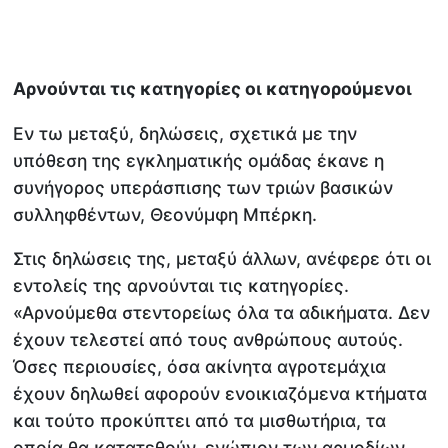
Αρνούνται τις κατηγορίες οι κατηγορούμενοι
Εν τω μεταξύ, δηλώσεις, σχετικά με την
υπόθεση της εγκληματικής ομάδας έκανε η
συνήγορος υπεράσπισης των τριών βασικών
συλληφθέντων, Θεονύμφη Μπέρκη.
Στις δηλώσεις της, μεταξύ άλλων, ανέφερε ότι οι
εντολείς της αρνούνται τις κατηγορίες.
«Αρνούμεθα στεντορείως όλα τα αδικήματα. Δεν
έχουν τελεστεί από τους ανθρώπους αυτούς.
Όσες περιουσίες, όσα ακίνητα αγροτεμάχια
έχουν δηλωθεί αφορούν ενοικιαζόμενα κτήματα
και τούτο προκύπτει από τα μισθωτήρια, τα
οποία θα κατατεθούν, ενώπιoν των αρμοδίων