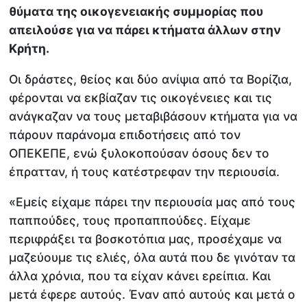
θύματα της οικογενειακής συμμορίας που
απειλούσε για να πάρει κτήματα άλλων στην
Κρήτη.
Οι δράστες, θείος και δύο ανίψια από τα Βορίζια,
φέρονται να εκβίαζαν τις οικογένειες και τις
ανάγκαζαν να τους μεταβιβάσουν κτήματα για να
πάρουν παράνομα επιδοτήσεις από τον
ΟΠΕΚΕΠΕ, ενώ ξυλοκοπούσαν όσους δεν το
έπρατταν, ή τους κατέστρεφαν την περιουσία.
«Εμείς είχαμε πάρει την περιουσία μας από τους
παππούδες, τους προπαππούδες. Είχαμε
περιφράξει τα βοσκοτόπια μας, προσέχαμε να
μαζεύουμε τις ελιές, όλα αυτά που δε γινόταν τα
άλλα χρόνια, που τα είχαν κάνει ερείπια. Και
μετά έφερε αυτούς. Έναν από αυτούς και μετά ο