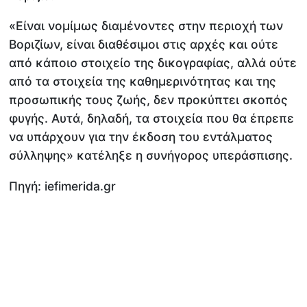
«Είναι νομίμως διαμένοντες στην περιοχή των
Βοριζίων, είναι διαθέσιμοι στις αρχές και ούτε
από κάποιο στοιχείο της δικογραφίας, αλλά ούτε
από τα στοιχεία της καθημερινότητας και της
προσωπικής τους ζωής, δεν προκύπτει σκοπός
φυγής. Αυτά, δηλαδή, τα στοιχεία που θα έπρεπε
να υπάρχουν για την έκδοση του εντάλματος
σύλληψης» κατέληξε η συνήγορος υπεράσπισης.
Πηγή: iefimerida.gr