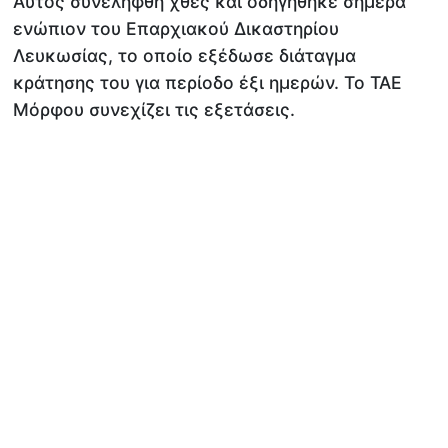
Αυτός συνελήφθη χθες και οδηγήθηκε σήμερα
ενώπιον του Επαρχιακού Δικαστηρίου
Λευκωσίας, το οποίο εξέδωσε διάταγμα
κράτησης του για περίοδο έξι ημερών. Το ΤΑΕ
Μόρφου συνεχίζει τις εξετάσεις.