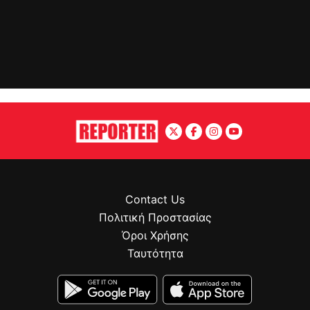
Contact Us
Πολιτική Προστασίας
Όροι Χρήσης
Ταυτότητα