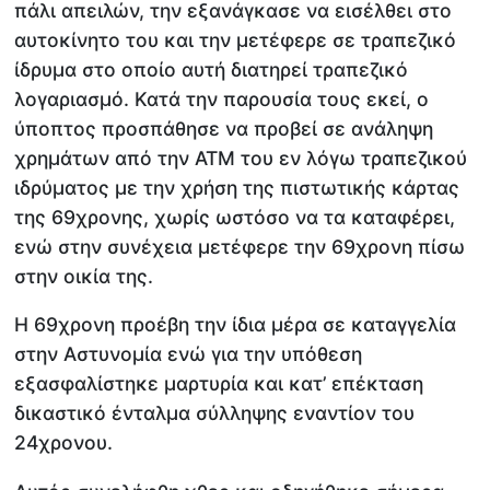
πάλι απειλών, την εξανάγκασε να εισέλθει στο
αυτοκίνητο του και την μετέφερε σε τραπεζικό
ίδρυμα στο οποίο αυτή διατηρεί τραπεζικό
λογαριασμό. Κατά την παρουσία τους εκεί, ο
ύποπτος προσπάθησε να προβεί σε ανάληψη
χρημάτων από την ΑΤΜ του εν λόγω τραπεζικού
ιδρύματος με την χρήση της πιστωτικής κάρτας
της 69χρονης, χωρίς ωστόσο να τα καταφέρει,
ενώ στην συνέχεια μετέφερε την 69χρονη πίσω
στην οικία της.
Η 69χρονη προέβη την ίδια μέρα σε καταγγελία
στην Αστυνομία ενώ για την υπόθεση
εξασφαλίστηκε μαρτυρία και κατ’ επέκταση
δικαστικό ένταλμα σύλληψης εναντίον του
24χρονου.