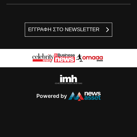
ΕΓΓΡΑΦΗ ΣΤΟ NEWSLETTER
Powered by