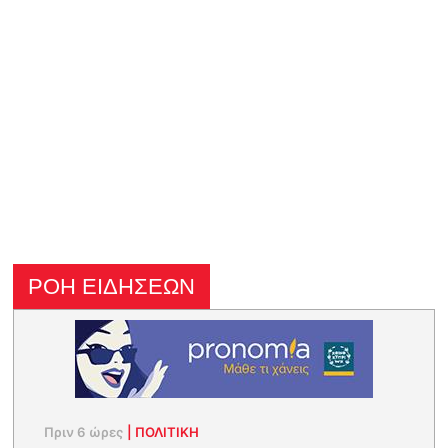
ΡΟΗ ΕΙΔΗΣΕΩΝ
Πριν 6 ώρες
|
ΠΟΛΙΤΙΚΗ