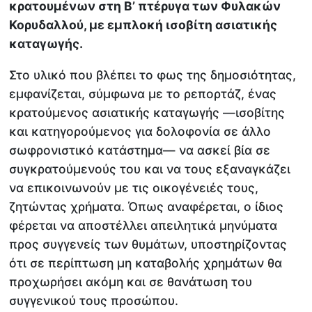
κρατουμένων στη Β’ πτέρυγα των Φυλακών
Κορυδαλλού, με εμπλοκή ισοβίτη ασιατικής
καταγωγής.
Στο υλικό που βλέπει το φως της δημοσιότητας,
εμφανίζεται, σύμφωνα με το ρεπορτάζ, ένας
κρατούμενος ασιατικής καταγωγής —ισοβίτης
και κατηγορούμενος για δολοφονία σε άλλο
σωφρονιστικό κατάστημα— να ασκεί βία σε
συγκρατούμενούς του και να τους εξαναγκάζει
να επικοινωνούν με τις οικογένειές τους,
ζητώντας χρήματα. Όπως αναφέρεται, ο ίδιος
φέρεται να αποστέλλει απειλητικά μηνύματα
προς συγγενείς των θυμάτων, υποστηρίζοντας
ότι σε περίπτωση μη καταβολής χρημάτων θα
προχωρήσει ακόμη και σε θανάτωση του
συγγενικού τους προσώπου.