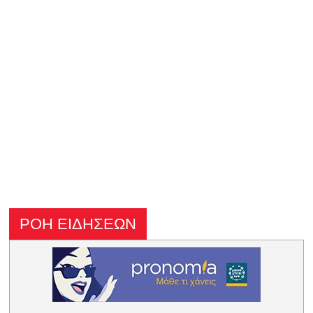
ΡΟΗ ΕΙΔΗΣΕΩΝ