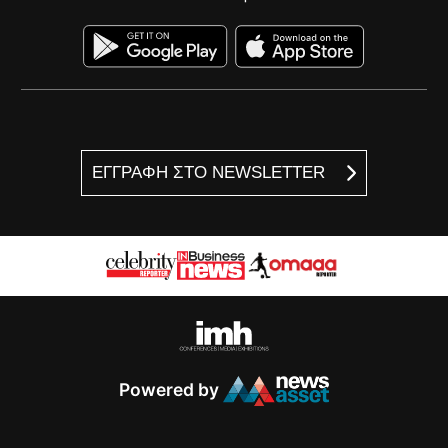
ΕΓΓΡΑΦΗ ΣΤΟ NEWSLETTER
Powered by