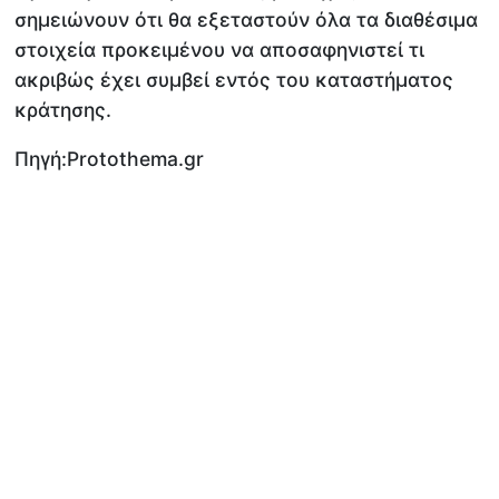
σημειώνουν ότι θα εξεταστούν όλα τα διαθέσιμα
στοιχεία προκειμένου να αποσαφηνιστεί τι
ακριβώς έχει συμβεί εντός του καταστήματος
κράτησης.
Πηγή:Protothema.gr