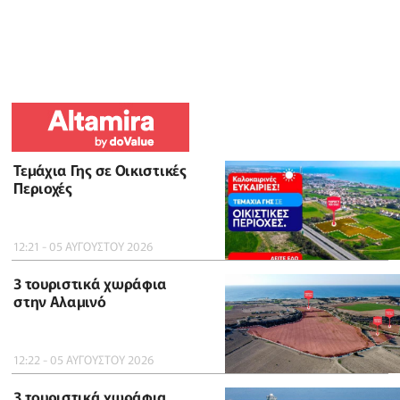
Τεμάχια Γης σε Οικιστικές
Περιοχές
12:21 - 05 ΑΥΓΟΥΣΤΟΥ 2026
3 τουριστικά χωράφια
στην Αλαμινό
12:22 - 05 ΑΥΓΟΥΣΤΟΥ 2026
3 τουριστικά χωράφια