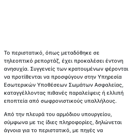
Το περιστατικό, όπως μεταδόθηκε σε
τηλεοπτικό ρεπορτάζ, έχει προκαλέσει έντονη
ανησυχία. Συγγενείς των κρατουμένων φέρονται
να προτίθενται να προσφύγουν στην Υπηρεσία
Εσωτερικών Υποθέσεων Σωμάτων Ασφαλείας,
καταγγέλλοντας πιθανές παραλείψεις ή ελλιπή
εποπτεία από σωφρονιστικούς υπαλλήλους.
Από την πλευρά του αρμόδιου υπουργείου,
σύμφωνα με τις ίδιες πληροφορίες, δηλώνεται
άγνοια για το περιστατικό, με πηγές να