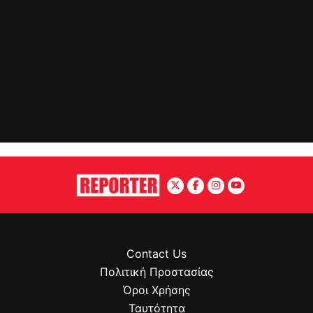
Contact Us
Πολιτική Προστασίας
Όροι Χρήσης
Ταυτότητα