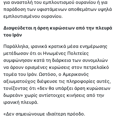
για αναστολή του εμπλουτισμού ουρανίου ή για
παράδοση των υφιστάμενων αποθεμάτων υψηλά
εμπλουτισμένου ουρανίου.
Διαψεύδεται η άρση κυρώσεων από την πλευρά
του Ιράν
Παράλληλα, ιρανικά κρατικά μέσα ενημέρωσης
μετέδωσαν ότι οι Ηνωμένες Πολιτείες
συμφώνησαν κατά τη διάρκεια των συνομιλιών
να άρουν ορισμένες κυρώσεις στον πετρελαϊκό
τομέα του Ιράν. Ωστόσο, ο Αμερικανός
αξιωματούχος διέψευσε τις πληροφορίες αυτές,
τονίζοντας ότι «δεν θα υπάρξει άρση κυρώσεων
δωρεάν» χωρίς αντίστοιχες κινήσεις από την
ιρανική πλευρά.
«Δεν σημειώνουμε ιδιαίτερη πρόοδο.