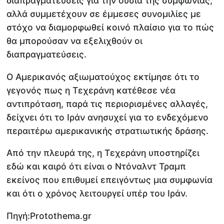
διαπραγματεύσεις για την ουσία της συμφωνίας,
αλλά συμμετέχουν σε έμμεσες συνομιλίες με
στόχο να διαμορφωθεί κοινό πλαίσιο για το πώς
θα μπορούσαν να εξελιχθούν οι
διαπραγματεύσεις.
Ο Αμερικανός αξιωματούχος εκτίμησε ότι το
γεγονός πως η Τεχεράνη κατέθεσε νέα
αντιπρόταση, παρά τις περιορισμένες αλλαγές,
δείχνει ότι το Ιράν ανησυχεί για το ενδεχόμενο
περαιτέρω αμερικανικής στρατιωτικής δράσης.
Από την πλευρά της, η Τεχεράνη υποστηρίζει
εδώ και καιρό ότι είναι ο Ντόναλντ Τραμπ
εκείνος που επιθυμεί επειγόντως μια συμφωνία
και ότι ο χρόνος λειτουργεί υπέρ του Ιράν.
Πηγή:Protothema.gr