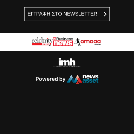
ΕΓΓΡΑΦΗ ΣΤΟ NEWSLETTER
Powered by