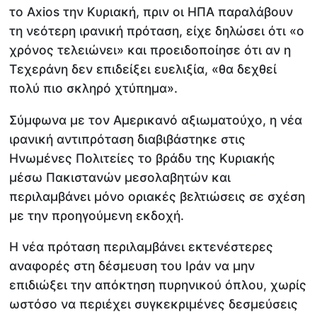
το Axios την Κυριακή, πριν οι ΗΠΑ παραλάβουν
τη νεότερη ιρανική πρόταση, είχε δηλώσει ότι «ο
χρόνος τελειώνει» και προειδοποίησε ότι αν η
Τεχεράνη δεν επιδείξει ευελιξία, «θα δεχθεί
πολύ πιο σκληρό χτύπημα».
Σύμφωνα με τον Αμερικανό αξιωματούχο, η νέα
ιρανική αντιπρόταση διαβιβάστηκε στις
Ηνωμένες Πολιτείες το βράδυ της Κυριακής
μέσω Πακιστανών μεσολαβητών και
περιλαμβάνει μόνο οριακές βελτιώσεις σε σχέση
με την προηγούμενη εκδοχή.
Η νέα πρόταση περιλαμβάνει εκτενέστερες
αναφορές στη δέσμευση του Ιράν να μην
επιδιώξει την απόκτηση πυρηνικού όπλου, χωρίς
ωστόσο να περιέχει συγκεκριμένες δεσμεύσεις