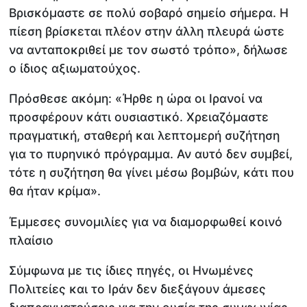
Βρισκόμαστε σε πολύ σοβαρό σημείο σήμερα. Η
πίεση βρίσκεται πλέον στην άλλη πλευρά ώστε
να ανταποκριθεί με τον σωστό τρόπο», δήλωσε
ο ίδιος αξιωματούχος.
Πρόσθεσε ακόμη: «Ήρθε η ώρα οι Ιρανοί να
προσφέρουν κάτι ουσιαστικό. Χρειαζόμαστε
πραγματική, σταθερή και λεπτομερή συζήτηση
για το πυρηνικό πρόγραμμα. Αν αυτό δεν συμβεί,
τότε η συζήτηση θα γίνει μέσω βομβών, κάτι που
θα ήταν κρίμα».
Έμμεσες συνομιλίες για να διαμορφωθεί κοινό
πλαίσιο
Σύμφωνα με τις ίδιες πηγές, οι Ηνωμένες
Πολιτείες και το Ιράν δεν διεξάγουν άμεσες