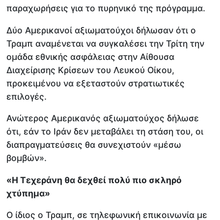
παραχωρήσεις για το πυρηνικό της πρόγραμμα.
Δύο Αμερικανοί αξιωματούχοι δήλωσαν ότι ο
Τραμπ αναμένεται να συγκαλέσει την Τρίτη την
ομάδα εθνικής ασφάλειας στην Αίθουσα
Διαχείρισης Κρίσεων του Λευκού Οίκου,
προκειμένου να εξεταστούν στρατιωτικές
επιλογές.
Ανώτερος Αμερικανός αξιωματούχος δήλωσε
ότι, εάν το Ιράν δεν μεταβάλει τη στάση του, οι
διαπραγματεύσεις θα συνεχιστούν «μέσω
βομβών».
«Η Τεχεράνη θα δεχθεί πολύ πιο σκληρό
χτύπημα»
Ο ίδιος ο Τραμπ, σε τηλεφωνική επικοινωνία με