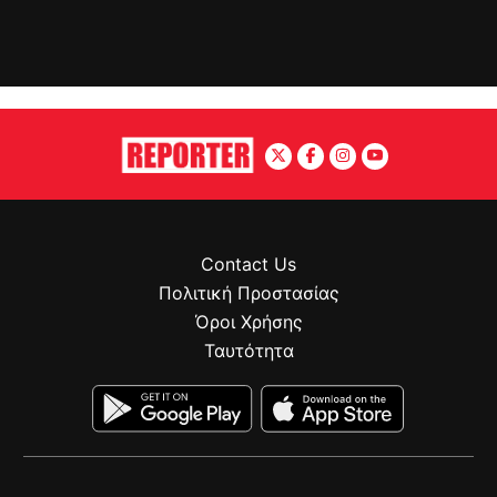
Contact Us
Πολιτική Προστασίας
Όροι Χρήσης
Ταυτότητα