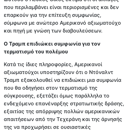
που περιλαμβάνει είναι περιορισμένες και δεν
επαρκούν για την επίτευξη συμφωνίας,
σύμφωνα με ανώτερο Αμερικανό αξιωματούχο
και πηγή με γνώση των διαβουλεύσεων.
Ο Τραμπ επιδιώκει συμφωνία για τον
τερματισμό του πολέμου
Κατά τις ίδιες πληροφορίες, Αμερικανοί
αξιωματούχοι υποστηρίζουν ότι ο Ντόναλντ
Τραμπ εξακολουθεί να επιδιώκει μια συμφωνία
που θα οδηγήσει στον τερματισμό της
σύγκρουσης, εξετάζει όμως παράλληλα το
ενδεχόμενο επανέναρξης στρατιωτικής δράσης,
εξαιτίας της απόρριψης πολλών αμερικανικών
απαιτήσεων από την Τεχεράνη και της άρνησής
της να προχωρήσει σε ουσιαστικές