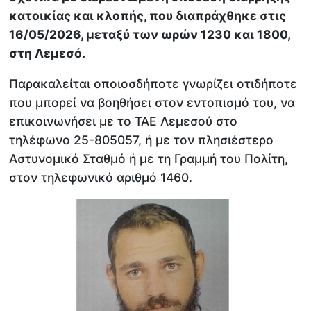
κατοικίας και κλοπής, που διαπράχθηκε στις
16/05/2026, μεταξύ των ωρών 1230 και 1800,
στη Λεμεσό.
Παρακαλείται οποιοσδήποτε γνωρίζει οτιδήποτε
που μπορεί να βοηθήσει στον εντοπισμό του, να
επικοινωνήσει με το ΤΑΕ Λεμεσού στο
τηλέφωνο 25-805057, ή με τον πλησιέστερο
Αστυνομικό Σταθμό ή με τη Γραμμή του Πολίτη,
στον τηλεφωνικό αριθμό 1460.