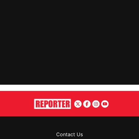
Contact Us