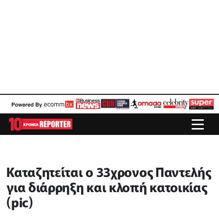
Καταζητείται ο 33χρονος Παντελής
για διάρρηξη και κλοπή κατοικίας
(pic)