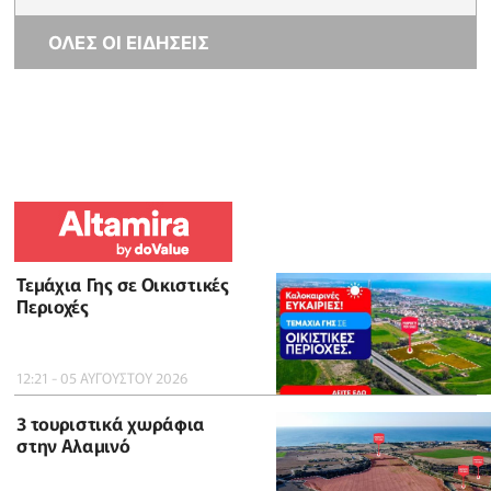
ΟΛΕΣ ΟΙ ΕΙΔΗΣΕΙΣ
Τεμάχια Γης σε Οικιστικές
Περιοχές
12:21 - 05 ΑΥΓΟΥΣΤΟΥ 2026
3 τουριστικά χωράφια
στην Αλαμινό