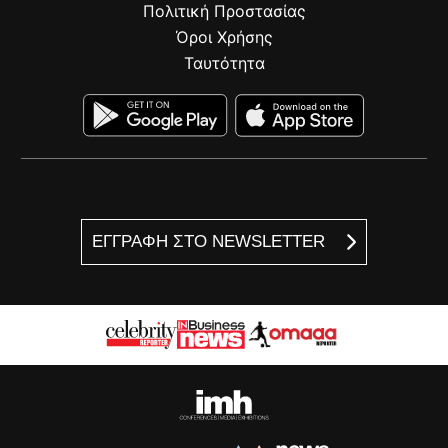
Πολιτική Προστασίας
Όροι Χρήσης
Ταυτότητα
ΕΓΓΡΑΦΗ ΣΤΟ NEWSLETTER