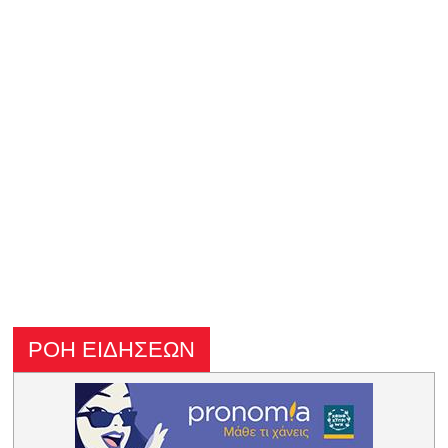
ΡΟΗ ΕΙΔΗΣΕΩΝ