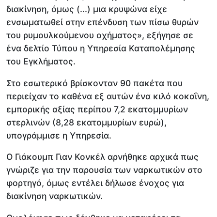
διακίνηση, όμως (...) μια κρυψώνα είχε
ενσωματωθεί στην επένδυση των πίσω θυρών
του ρυμουλκούμενου οχήματος», εξήγησε σε
ένα δελτίο Τύπου η Υπηρεσία Καταπολέμησης
του Εγκλήματος.
Στο εσωτερικό βρίσκονταν 90 πακέτα που
περιείχαν το καθένα εξ αυτών ένα κιλό κοκαΐνη,
εμπορικής αξίας περίπου 7,2 εκατομμυρίων
στερλινών (8,28 εκατομμυρίων ευρώ),
υπογράμμισε η Υπηρεσία.
Ο Γιάκουμπ Γιαν Κονκέλ αρνήθηκε αρχικά πως
γνώριζε για την παρουσία των ναρκωτικών στο
φορτηγό, όμως εντέλει δήλωσε ένοχος για
διακίνηση ναρκωτικών.