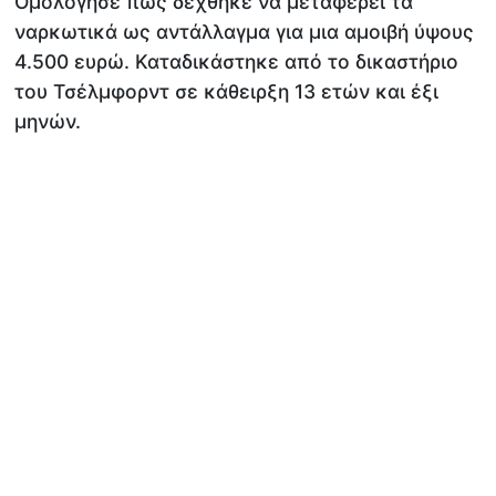
Ομολόγησε πως δέχθηκε να μεταφέρει τα
ναρκωτικά ως αντάλλαγμα για μια αμοιβή ύψους
4.500 ευρώ. Καταδικάστηκε από το δικαστήριο
του Τσέλμφορντ σε κάθειρξη 13 ετών και έξι
μηνών.