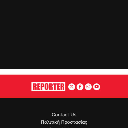
Contact Us
Πολιτική Προστασίας