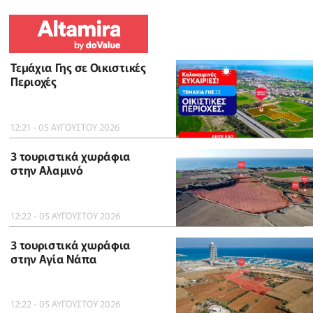
Τεμάχια Γης σε Οικιστικές
Περιοχές
12:21 - 05 ΑΥΓΟΥΣΤΟΥ 2026
3 τουριστικά χωράφια
στην Αλαμινό
12:22 - 05 ΑΥΓΟΥΣΤΟΥ 2026
3 τουριστικά χωράφια
στην Αγία Νάπα
12:22 - 05 ΑΥΓΟΥΣΤΟΥ 2026