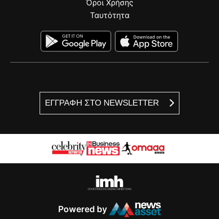
Όροι Χρήσης
Ταυτότητα
ΕΓΓΡΑΦΗ ΣΤΟ NEWSLETTER
Powered by