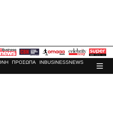
ΘΝΗ
ΠΡΟΣΩΠΑ
INBUSINESSNEWS