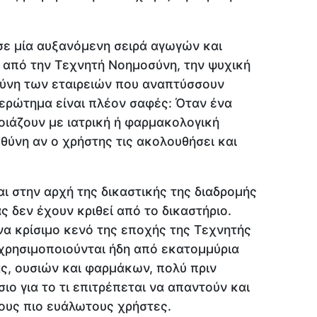
σε μία αυξανόμενη σειρά αγωγών και
από την Τεχνητή Νοημοσύνη, την ψυχική
υθύνη των εταιρειών που αναπτύσσουν
 ερώτημα είναι πλέον σαφές: Όταν ένα
οιάζουν με ιατρική ή φαρμακολογική
θύνη αν ο χρήστης τις ακολουθήσει και
αι στην αρχή της δικαστικής της διαδρομής
ας δεν έχουν κριθεί από το δικαστήριο.
να κρίσιμο κενό της εποχής της Τεχνητής
χρησιμοποιούνται ήδη από εκατομμύρια
ς, ουσιών και φαρμάκων, πολύ πριν
ιο για το τι επιτρέπεται να απαντούν και
ους πιο ευάλωτους χρήστες.