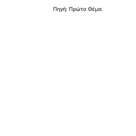
Πηγή: Πρώτο Θέμα