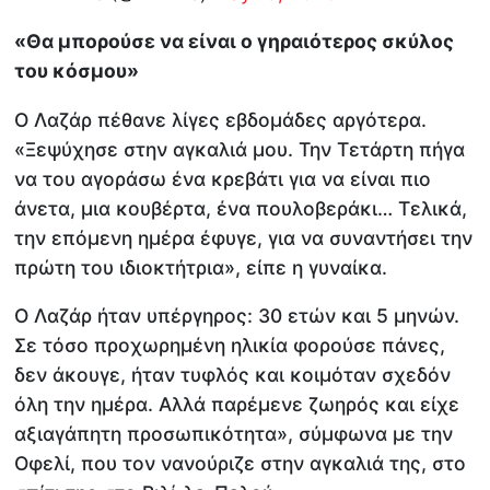
«Θα μπορούσε να είναι ο γηραιότερος σκύλος
του κόσμου»
Ο Λαζάρ πέθανε λίγες εβδομάδες αργότερα.
«Ξεψύχησε στην αγκαλιά μου. Την Τετάρτη πήγα
να του αγοράσω ένα κρεβάτι για να είναι πιο
άνετα, μια κουβέρτα, ένα πουλοβεράκι… Τελικά,
την επόμενη ημέρα έφυγε, για να συναντήσει την
πρώτη του ιδιοκτήτρια», είπε η γυναίκα.
Ο Λαζάρ ήταν υπέργηρος: 30 ετών και 5 μηνών.
Σε τόσο προχωρημένη ηλικία φορούσε πάνες,
δεν άκουγε, ήταν τυφλός και κοιμόταν σχεδόν
όλη την ημέρα. Αλλά παρέμενε ζωηρός και είχε
αξιαγάπητη προσωπικότητα», σύμφωνα με την
Οφελί, που τον νανούριζε στην αγκαλιά της, στο