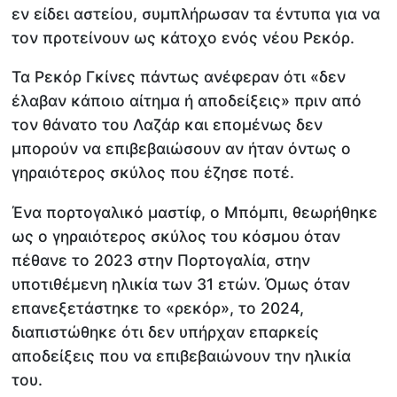
εν είδει αστείου, συμπλήρωσαν τα έντυπα για να
τον προτείνουν ως κάτοχο ενός νέου Ρεκόρ.
Τα Ρεκόρ Γκίνες πάντως ανέφεραν ότι «δεν
έλαβαν κάποιο αίτημα ή αποδείξεις» πριν από
τον θάνατο του Λαζάρ και επομένως δεν
μπορούν να επιβεβαιώσουν αν ήταν όντως ο
γηραιότερος σκύλος που έζησε ποτέ.
Ένα πορτογαλικό μαστίφ, ο Μπόμπι, θεωρήθηκε
ως ο γηραιότερος σκύλος του κόσμου όταν
πέθανε το 2023 στην Πορτογαλία, στην
υποτιθέμενη ηλικία των 31 ετών. Όμως όταν
επανεξετάστηκε το «ρεκόρ», το 2024,
διαπιστώθηκε ότι δεν υπήρχαν επαρκείς
αποδείξεις που να επιβεβαιώνουν την ηλικία
του.