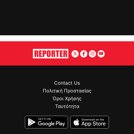
Contact Us
Πολιτική Προστασίας
Όροι Χρήσης
Ταυτότητα