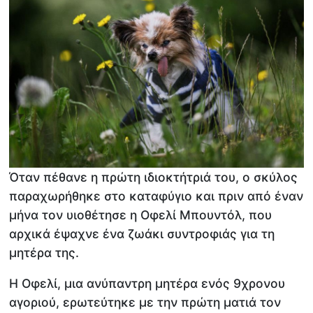
Όταν πέθανε η πρώτη ιδιοκτήτριά του, ο σκύλος
παραχωρήθηκε στο καταφύγιο και πριν από έναν
μήνα τον υιοθέτησε η Οφελί Μπουντόλ, που
αρχικά έψαχνε ένα ζωάκι συντροφιάς για τη
μητέρα της.
Η Οφελί, μια ανύπαντρη μητέρα ενός 9χρονου
αγοριού, ερωτεύτηκε με την πρώτη ματιά τον