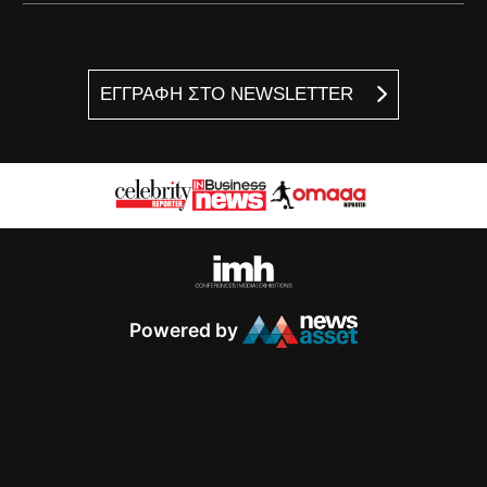
ΕΓΓΡΑΦΗ ΣΤΟ NEWSLETTER
Powered by