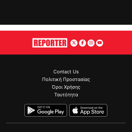
Contact Us
Πολιτική Προστασίας
Όροι Χρήσης
Ταυτότητα