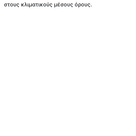
στους κλιματικούς μέσους όρους.