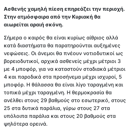
Ασθενής χαμηλή πίεση επηρεάζει την περιοχή.
Στην ατμόσφαιρα από την Κυριακή θα
αιωρείται αραιή σκόνη.
Σήμερα ο καιρός θα είναι κυρίως αίθριος αλλά
κατά διαστήματα θα παρατηρούνται αυξημένες
νεφώσεις. Οι άνεμοι θα πνέουν νοτιοδυτικοί ως
βορειοδυτικοί, αρχικά ασθενείς μέχρι μέτριοι 3
με 4 μποφόρ, για να καταστούν σταδιακά μέτριοι
4 και παροδικά στα προσήνεμα μέχρι ισχυροί, 5
μποφόρ. Η θάλασσα θα είναι λίγο ταραγμένη και
τοπικά μέχρι ταραγμένη. Η θερμοκρασία θα
ανέλθει στους 29 βαθμούς στο εσωτερικό, στους
25 στα δυτικά παράλια, γύρω στους 27 στα
υπόλοιπα παράλια και στους 20 βαθμούς στα
ψηλότερα ορεινά.