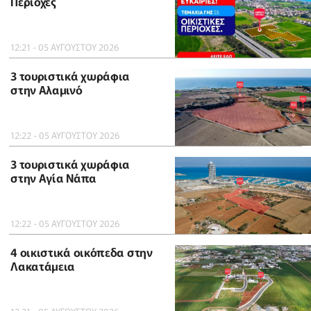
Περιοχές
12:21 - 05 ΑΥΓΟΥΣΤΟΥ 2026
3 τουριστικά χωράφια
στην Αλαμινό
12:22 - 05 ΑΥΓΟΥΣΤΟΥ 2026
3 τουριστικά χωράφια
στην Αγία Νάπα
12:22 - 05 ΑΥΓΟΥΣΤΟΥ 2026
4 οικιστικά οικόπεδα στην
Λακατάμεια