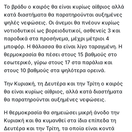
Το βράδυ ο καιρός θα είναι κυρίως αίθριος αλλά
κατά διαστήματα θα παρατηρούνται αυξημένες
ψηλές νεφώσεις. Οι άνεμοι θα πνέουν κυρίως
νοτιοδυτικοί ως βορειοδυτικοί, ασθενείς 3 και
παροδικά στα προσήνεμα, μέχρι μέτριοι 4
μποφόρ. Η θάλασσα θα είναι λίγο ταραγμένη. Η
θερμοκρασία θα πέσει στους 15 βαθμούς στο
εσωτερικό, γύρω στους 17 στα παράλια και
στους 10 βαθμούς στα ψηλότερα ορεινά.
Την Κυριακή, τη Δευτέρα και την Τρίτη ο καιρός
θα είναι κυρίως αίθριος, αλλά κατά διαστήματα
θα παρατηρούνται αυξημένες νεφώσεις.
Η θερμοκρασία θα σημειώσει μικρή άνοδο την
Κυριακή και θα κυμανθεί στα ίδια επίπεδα τη
Δευτέρα και την Τρίτη, τα οποία είναι κοντά