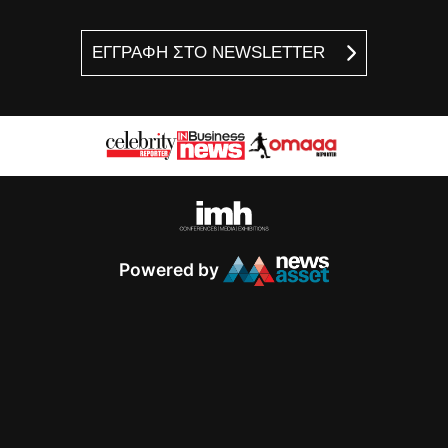
ΕΓΓΡΑΦΗ ΣΤΟ NEWSLETTER
Powered by