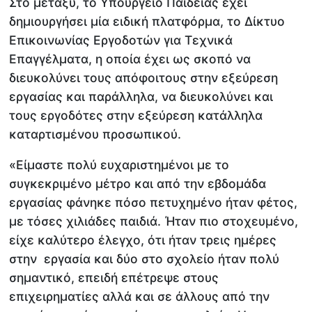
Στο μεταξύ, το Υπουργείο Παιδείας έχει
δημιουργήσει μία ειδική πλατφόρμα, το Δίκτυο
Επικοινωνίας Εργοδοτών για Τεχνικά
Επαγγέλματα, η οποία έχει ως σκοπό να
διευκολύνει τους απόφοιτους στην εξεύρεση
εργασίας και παράλληλα, να διευκολύνει και
τους εργοδότες στην εξεύρεση κατάλληλα
καταρτισμένου προσωπικού.
«Είμαστε πολύ ευχαριστημένοι με το
συγκεκριμένο μέτρο και από την εβδομάδα
εργασίας φάνηκε πόσο πετυχημένο ήταν φέτος,
με τόσες χιλιάδες παιδιά. Ήταν πιο στοχευμένο,
είχε καλύτερο έλεγχο, ότι ήταν τρεις ημέρες
στην εργασία και δύο στο σχολείο ήταν πολύ
σημαντικό, επειδή επέτρεψε στους
επιχειρηματίες αλλά και σε άλλους από την