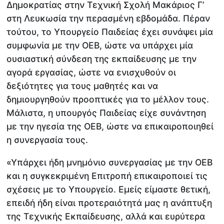
Δημοκρατίας στην Τεχνική Σχολή Μακάριος Γ’
στη Λευκωσία την περασμένη εβδομάδα. Πέραν
τούτου, το Υπουργείο Παιδείας έχει συνάψει μία
συμφωνία με την ΟΕΒ, ώστε να υπάρχει μία
ουσιαστική σύνδεση της εκπαίδευσης με την
αγορά εργασίας, ώστε να ενισχυθούν οι
δεξιότητες για τους μαθητές και να
δημιουργηθούν προοπτικές για το μέλλον τους.
Μάλιστα, η υπουργός Παιδείας είχε συνάντηση
με την ηγεσία της ΟΕΒ, ώστε να επικαιροποιηθεί
η συνεργασία τους.
«Υπάρχει ήδη μνημόνιο συνεργασίας με την ΟΕΒ
και η συγκεκριμένη Επιτροπή επικαιροποιεί τις
σχέσεις με το Υπουργείο. Εμείς είμαστε θετική,
επειδή ήδη είναι προτεραιότητά μας η ανάπτυξη
της Τεχνικής Εκπαίδευσης, αλλά και ευρύτερα