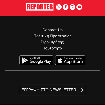
Contact Us
Πολιτική Προστασίας
Όροι Χρήσης
Ταυτότητα
ΕΓΓΡΑΦΗ ΣΤΟ NEWSLETTER