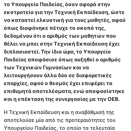
το Υπουργείο Παιδείας, όσον αφορά στην
εκστρατεία για την Τεχνική Εκπαίδευση, ώστε
να καταστεί ελκυστική για τους μαθητές, αφού
όπως διαφάνηκε πέτυχε το σκοπό της,
δεδομένου ότι ο αριθμός των μαθητών που
θέλει να μπει στην Τεχνική Εκπαίδευση έχει
διπλασιαστεί. Την ίδια ώρα, το Υπουργείο
Παιδείας αποφάσισε όπως αυξηθεί ο αριθμός
των Τεχνικών Γυμνασίων και να
λειτουργήσουν άλλα δύο σε διαφορετικές
επαρχίες, αφού ο θεσμός έχει επιφέρει τα
επιθυμητά αποτελέσματα, ενώ αποφασίστηκε
και η επέκταση της συνεργασίας με την ΟΕΒ.
Η Τεχνική Εκπαίδευση και η αναβάθμισή της
αποτελούσε μία από τις προτεραιότητες του
Υπουργείου Παιδείας, το οποίο τα τελευταία