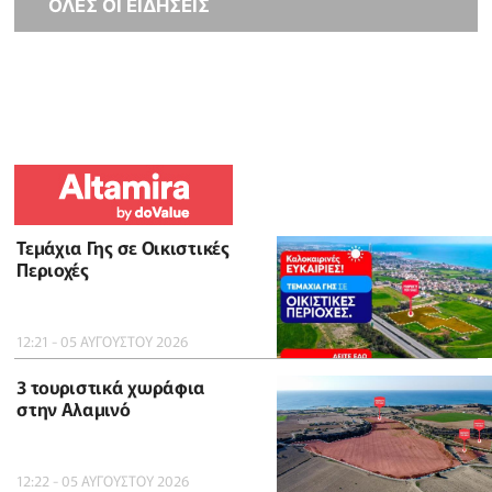
ΟΛΕΣ ΟΙ ΕΙΔΗΣΕΙΣ
Τεμάχια Γης σε Οικιστικές
Περιοχές
12:21 - 05 ΑΥΓΟΥΣΤΟΥ 2026
3 τουριστικά χωράφια
στην Αλαμινό
12:22 - 05 ΑΥΓΟΥΣΤΟΥ 2026