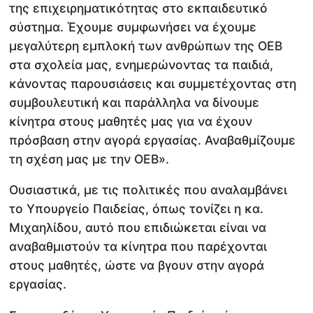
της επιχειρηματικότητας στο εκπαιδευτικό
σύστημα. Έχουμε συμφωνήσει να έχουμε
μεγαλύτερη εμπλοκή των ανθρώπων της ΟΕΒ
στα σχολεία μας, ενημερώνοντας τα παιδιά,
κάνοντας παρουσιάσεις και συμμετέχοντας στη
συμβουλευτική και παράλληλα να δίνουμε
κίνητρα στους μαθητές μας για να έχουν
πρόσβαση στην αγορά εργασίας. Αναβαθμίζουμε
τη σχέση μας με την ΟΕΒ».
Ουσιαστικά, με τις πολιτικές που αναλαμβάνει
το Υπουργείο Παιδείας, όπως τονίζει η κα.
Μιχαηλίδου, αυτό που επιδιώκεται είναι να
αναβαθμιστούν τα κίνητρα που παρέχονται
στους μαθητές, ώστε να βγουν στην αγορά
εργασίας.