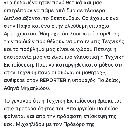
«Τα δεδομένα ήταν πολύ θετικά και μας
επιτρέπουν να πάμε από δύο σε τέσσερα.
Διπλασιάζονται το Σεπτέμβριο. Θα έχουμε ένα
στην Πάφο και ένα στην ελεύθερη επαρχία
Αμμοχώστου. Ήδη έχει διπλασιαστεί ο αριθμός
των παιδιών που θέλουν να μπουν στις Τεχνικές
και το πρόβλημά μας είναι οι χώροι. Πέτυχε η
εκστρατεία μας να είναι πιο ελκυστική η Τεχνική
Εκπαίδευση. Πάει να καταργηθεί και ο μύθος ότι
στην Τεχνική πάνε οι αδύναμοι μαθητές»,
ανέφερε στον
REPORTER
η υπουργός Παιδείας,
Αθηνά Μιχαηλίδου.
Το γεγονός ότι η Τεχνική Εκπαίδευση βρίσκεται
στις προτεραιότητες του Υπουργείου Παιδείας
φαίνεται και από την πρόσφατη επίσκεψη της
κας. Μιχαηλίδου με τον Πρόεδρο της