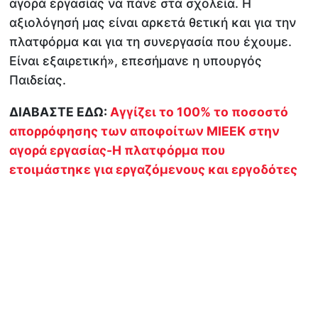
αγορά εργασίας να πάνε στα σχολεία. Η
αξιολόγησή μας είναι αρκετά θετική και για την
πλατφόρμα και για τη συνεργασία που έχουμε.
Είναι εξαιρετική», επεσήμανε η υπουργός
Παιδείας.
ΔΙΑΒΑΣΤΕ ΕΔΩ:
Αγγίζει το 100% το ποσοστό
απορρόφησης των αποφοίτων ΜΙΕΕΚ στην
αγορά εργασίας-Η πλατφόρμα που
ετοιμάστηκε για εργαζόμενους και εργοδότες