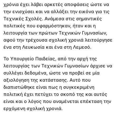
χρόνια έχει λάβει αρκετές αποφάσεις ώστε να
την ενισχύσει και να αλλάξει την εικόνα για τις
Τεχνικές Σχολές. Ανάμεσα στις σημαντικές
πολιτικές που εφαρμόστηκαν, ήταν και η
λειτουργία των πρώτων Τεχνικών Γυμνασίων,
αφού την τρέχουσα σχολική χρονιά λειτούργησε
ένα στη Λευκωσία και ένα στη Λεμεσό.
Το Υπουργείο Παιδείας, από την αρχή της
λειτουργίας των Τεχνικών Γυμνασίων άρχισε να
συλλέγει δεδομένα, ώστε να προβεί σε μία
αξιολόγηση της κατάστασης. Αυτό που
διαπιστώθηκε είναι πως η συγκεκριμένη
πολιτική έχει πετύχει το σκοπό της και αυτός
είναι και ο λόγος που αναμένεται επέκταση την
ερχόμενη σχολική χρονιά.