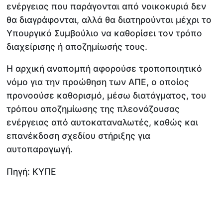
ενέργειας που παράγονται από νοικοκυριά δεν
θα διαγράφονται, αλλά θα διατηρούνται μέχρι το
Υπουργικό Συμβούλιο να καθορίσει τον τρόπο
διαχείρισης ή αποζημίωσής τους.
Η αρχική αναπομπή αφορούσε τροποποιητικό
νόμο για την προώθηση των ΑΠΕ, ο οποίος
προνοούσε καθορισμό, μέσω διατάγματος, του
τρόπου αποζημίωσης της πλεονάζουσας
ενέργειας από αυτοκαταναλωτές, καθώς και
επανέκδοση σχεδίου στήριξης για
αυτοπαραγωγή.
Πηγή: ΚΥΠΕ