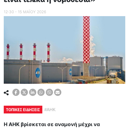
12:30 - 15 ΜΑΪ́ΟΥ 2026
ΤΟΠΙΚΕΣ ΕΙΔΗΣΕΙΣ
#
ΑΗΚ
Η ΑΗΚ βρίσκεται σε αναμονή μέχρι να