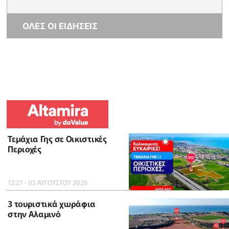
ΟΛΕΣ ΟΙ ΕΙΔΗΣΕΙΣ
Τεμάχια Γης σε Οικιστικές
Περιοχές
12:21 - 05 ΑΥΓΟΥΣΤΟΥ 2026
3 τουριστικά χωράφια
στην Αλαμινό