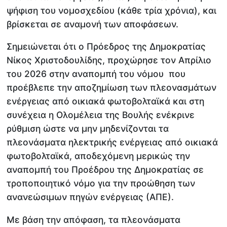
ψήφιση του νομοσχεδίου (κάθε τρία χρόνια), και
βρίσκεται σε αναμονή των αποφάσεων.
Σημειώνεται ότι ο Πρόεδρος της Δημοκρατίας
Νίκος Χριστοδουλίδης, προχώρησε τον Απρίλιο
του 2026 στην αναπομπή του νόμου που
προέβλεπε την αποζημίωση των πλεονασμάτων
ενέργειας από οικιακά φωτοβολταϊκά και στη
συνέχεια η Ολομέλεια της Βουλής ενέκρινε
ρύθμιση ώστε να μην μηδενίζονται τα
πλεονάσματα ηλεκτρικής ενέργειας από οικιακά
φωτοβολταϊκά, αποδεχόμενη μερικώς την
αναπομπή του Προέδρου της Δημοκρατίας σε
τροποποιητικό νόμο για την προώθηση των
ανανεώσιμων πηγών ενέργειας (ΑΠΕ).
Με βάση την απόφαση, τα πλεονάσματα