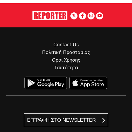
Contact Us
Πολιτική Προστασίας
Όροι Χρήσης
Ταυτότητα
ΕΓΓΡΑΦΗ ΣΤΟ NEWSLETTER