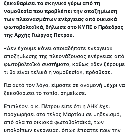
ξεκαθαρίσει το σκηνικό γύρω από τη
νομοθεσία που προβλέπει την αποζημίωση
των πλεονασμάτων ενέργειας από οικιακά
φωτοβολταϊκά, δήλωσε στο ΚΥΠΕ ο Πρόεδρος
της Αρχής Γιώργος Πέτρου.
«Δεν έχουμε κάνει οποιαδήποτε ενέργεια»
αποζημίωσης της πλεονάζουσας ενέργειας από
φωτοβολταϊκά συστήματα, καθώς «δεν ξέρουμε
τι θα είναι τελικά η νομοθεσία», πρόσθεσε.
Για αυτό τον λόγο, είμαστε σε αναμονή μέχρι να
ξεκαθαρίσει το τοπίο, σημείωσε.
Επιπλέον, ο κ. Πέτρου είπε ότι η ΑΗΚ έχει
προχωρήσει στο τέλος Μαρτίου σε μηδενισμό,
από όλα τα οικιακά φωτοβολταϊκά, των
υπολοίπων ενέργειας, όπως έπραττε πριν την