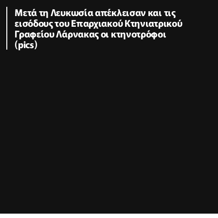
Μετά τη Λευκωσία απέκλεισαν και τις
εισόδους του Επαρχιακού Κτηνιατρικού
Γραφείου Λάρνακας οι κτηνοτρόφοι
(pics)