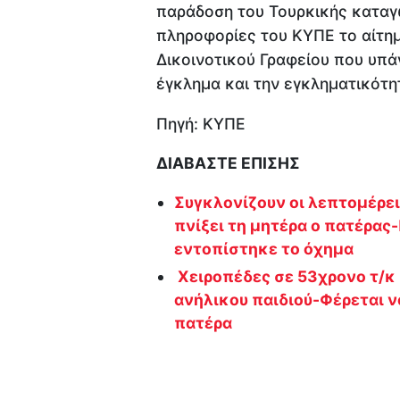
παράδοση του Τουρκικής κατα
πληροφορίες του ΚΥΠΕ το αίτημ
Δικοινοτικού Γραφείου που υπάγ
έγκλημα και την εγκληματικότη
Πηγή: ΚΥΠΕ
ΔΙΑΒΑΣΤΕ ΕΠΙΣΗΣ
Συγκλονίζουν οι λεπτομέρει
πνίξει τη μητέρα ο πατέρας
εντοπίστηκε το όχημα
Χειροπέδες σε 53χρονο τ/κ
ανήλικου παιδιού-Φέρεται ν
πατέρα