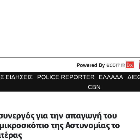
Σ ΕΙΔΗΣΕΙΣ
POLICE REPORTER
ΕΛΛΑΔΑ
ΔΙΕ
CBN
συνεργός για την απαγωγή του
 μικροσκόπιο της Αστυνομίας το
ατέρας