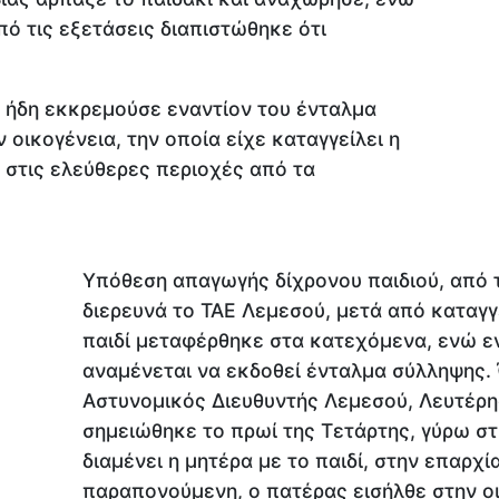
πό τις εξετάσεις διαπιστώθηκε ότι
 ήδη εκκρεμούσε εναντίον του ένταλμα
 οικογένεια, την οποία είχε καταγγείλει η
 στις ελεύθερες περιοχές από τα
Υπόθεση απαγωγής δίχρονου παιδιού, από 
διερευνά το ΤΑΕ Λεμεσού, μετά από καταγγ
παιδί μεταφέρθηκε στα κατεχόμενα, ενώ ε
αναμένεται να εκδοθεί ένταλμα σύλληψης
Αστυνομικός Διευθυντής Λεμεσού, Λευτέρης
σημειώθηκε το πρωί της Τετάρτης, γύρω στι
διαμένει η μητέρα με το παιδί, στην επαρχ
παραπονούμενη, ο πατέρας εισήλθε στην οι