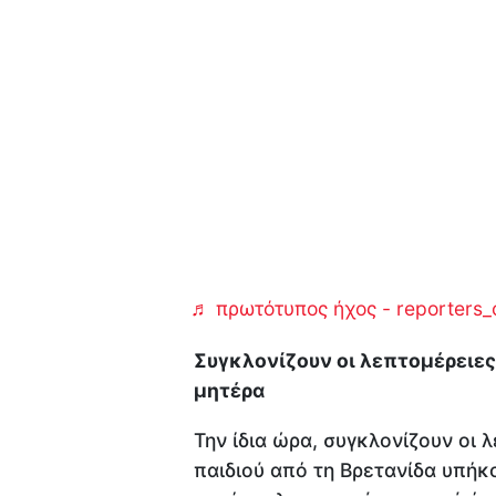
♬ πρωτότυπος ήχος - reporters_
Συγκλονίζουν οι λεπτομέρειες
μητέρα
Την ίδια ώρα, συγκλονίζουν οι
παιδιού από τη Βρετανίδα υπή