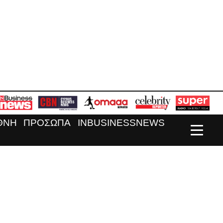
ΘΝΗ
ΠΡΟΣΩΠΑ
INBUSINESSNEWS