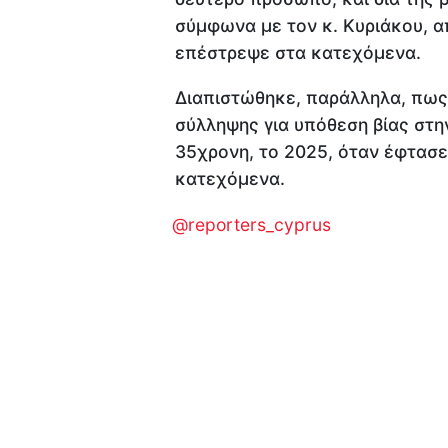
σύμφωνα με τον κ. Κυριάκου, α
επέστρεψε στα κατεχόμενα.
Διαπιστώθηκε, παράλληλα, πως
σύλληψης για υπόθεση βίας στην
35χρονη, το 2025, όταν έφτασε
κατεχόμενα.
@reporters_cyprus