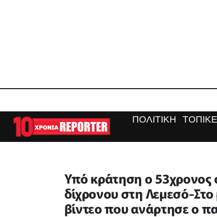
ΠΟΛΙΤΙΚΗ
ΤΟΠΙΚΕ
Υπό κράτηση ο 53χρονος 
δίχρονου στη Λεμεσό-Στο
βίντεο που ανάρτησε ο π