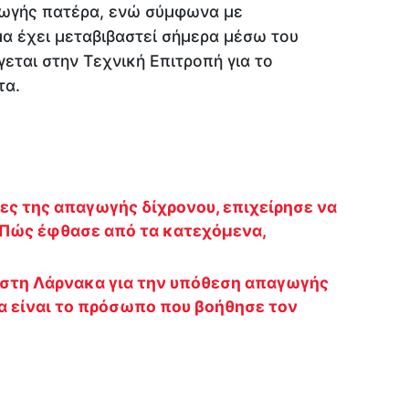
γωγής πατέρα, ενώ σύμφωνα με
α έχει μεταβιβαστεί σήμερα μέσω του
εται στην Τεχνική Επιτροπή για το
τα.
ες της απαγωγής δίχρονου, επιχείρησε να
-Πώς έφθασε από τα κατεχόμενα,
 στη Λάρνακα για την υπόθεση απαγωγής
α είναι το πρόσωπο που βοήθησε τον