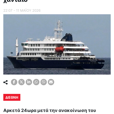
22:07 - 11 ΜΑΪ́ΟΥ 2026
ΔΙΕΘΝΗ
Αρκετά 24ωρα μετά την ανακοίνωση του