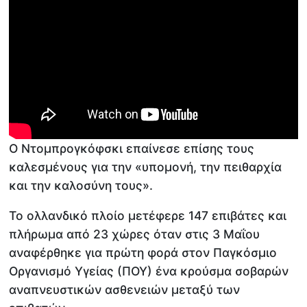
Ο Ντομπρογκόφσκι επαίνεσε επίσης τους
καλεσμένους για την «υπομονή, την πειθαρχία
και την καλοσύνη τους».
Το ολλανδικό πλοίο μετέφερε 147 επιβάτες και
πλήρωμα από 23 χώρες όταν στις 3 Μαΐου
αναφέρθηκε για πρώτη φορά στον Παγκόσμιο
Οργανισμό Υγείας (ΠΟΥ) ένα κρούσμα σοβαρών
αναπνευστικών ασθενειών μεταξύ των