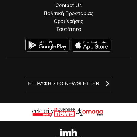
Contact Us
Πολιτική Προστασίας
Όροι Χρήσης
Ταυτότητα
ΕΓΓΡΑΦΗ ΣΤΟ NEWSLETTER