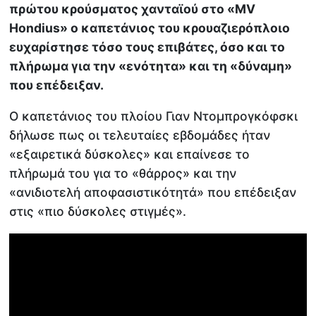
πρώτου κρούσματος χανταϊού στο «MV
Hondius» ο καπετάνιος του κρουαζιερόπλοιο
ευχαρίστησε τόσο τους επιβάτες, όσο και το
πλήρωμα για την «ενότητα» και τη «δύναμη»
που επέδειξαν.
Ο καπετάνιος του πλοίου Γιαν Ντομπρογκόφσκι
δήλωσε πως οι τελευταίες εβδομάδες ήταν
«εξαιρετικά δύσκολες» και επαίνεσε το
πλήρωμά του για το «θάρρος» και την
«ανιδιοτελή αποφασιστικότητά» που επέδειξαν
στις «πιο δύσκολες στιγμές».