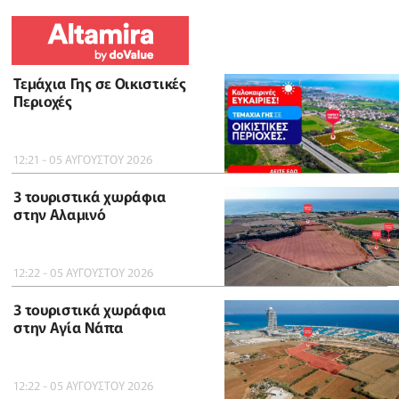
Τεμάχια Γης σε Οικιστικές
Περιοχές
12:21 - 05 ΑΥΓΟΥΣΤΟΥ 2026
3 τουριστικά χωράφια
στην Αλαμινό
12:22 - 05 ΑΥΓΟΥΣΤΟΥ 2026
3 τουριστικά χωράφια
στην Αγία Νάπα
12:22 - 05 ΑΥΓΟΥΣΤΟΥ 2026